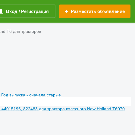
Вход / Регистрация
Разместить объявление
and T6 для тракторов
Год выпуска - сначала старые