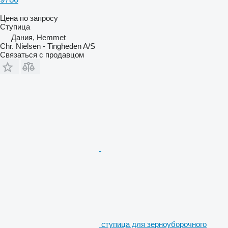
Цена по запросу
Ступица
Дания, Hemmet
Chr. Nielsen - Tingheden A/S
Связаться с продавцом
ступица для зерноуборочного