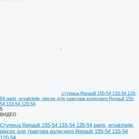
ступица Renault 155-54 133-54 120-
54 parts, ersatzteile, pieces для трактора колесного Renault 155-
54 133-54 120-54
5
ВИДЕО
Ступица Renault 155-54 133-54 120-54 parts, ersatzteile,
pieces для трактора колесного Renault 155-54 133-54
120-54