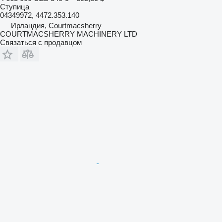
Ступица
04349972, 4472.353.140
Ирландия, Courtmacsherry
COURTMACSHERRY MACHINERY LTD
Связаться с продавцом