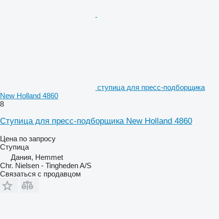
ступица для пресс-подборщика
New Holland 4860
8
Ступица для пресс-подборщика New Holland 4860
Цена по запросу
Ступица
Дания, Hemmet
Chr. Nielsen - Tingheden A/S
Связаться с продавцом