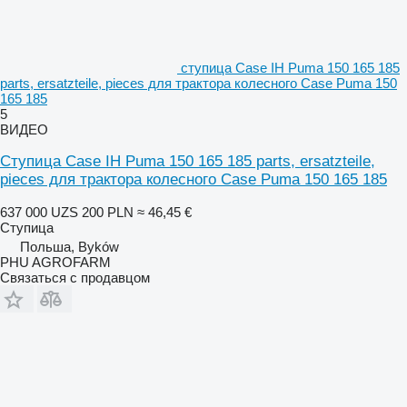
ступица Case IH Puma 150 165 185
parts, ersatzteile, pieces для трактора колесного Case Puma 150
165 185
5
ВИДЕО
Ступица Case IH Puma 150 165 185 parts, ersatzteile,
pieces для трактора колесного Case Puma 150 165 185
637 000 UZS
200 PLN
≈ 46,45 €
Ступица
Польша, Byków
PHU AGROFARM
Связаться с продавцом