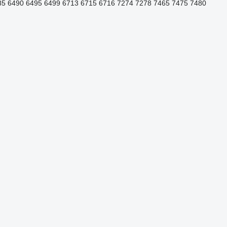
85
6490
6495
6499
6713
6715
6716
7274
7278
7465
7475
7480