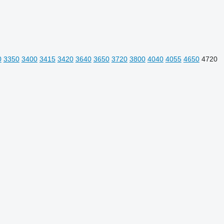
0
3350
3400
3415
3420
3640
3650
3720
3800
4040
4055
4650
4720