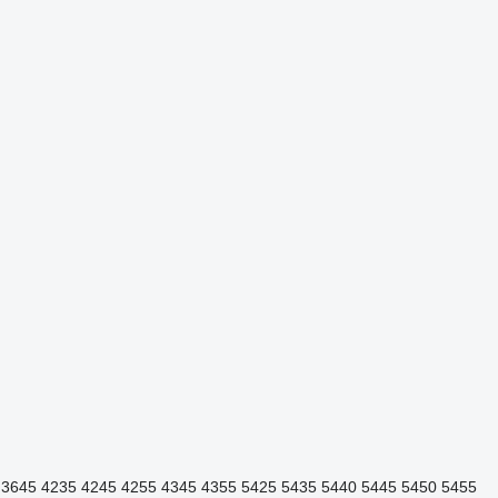
3645
4235
4245
4255
4345
4355
5425
5435
5440
5445
5450
5455