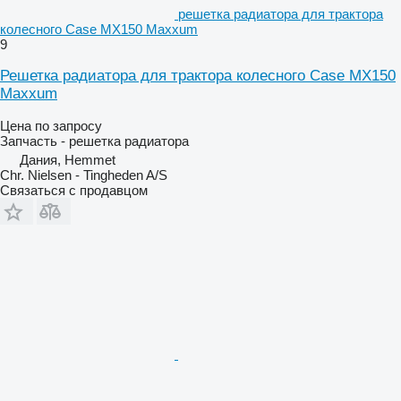
решетка радиатора для трактора
колесного Case MX150 Maxxum
9
Решетка радиатора для трактора колесного Case MX150
Maxxum
Цена по запросу
Запчасть - решетка радиатора
Дания, Hemmet
Chr. Nielsen - Tingheden A/S
Связаться с продавцом