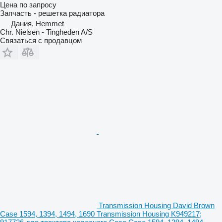
Цена по запросу
Запчасть - решетка радиатора
Дания, Hemmet
Chr. Nielsen - Tingheden A/S
Связаться с продавцом
Transmission Housing David Brown
Case 1594, 1394, 1494, 1690 Transmission Housing K949217;