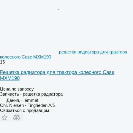
решетка радиатора для трактора
колесного Case MXM190
15
Решетка радиатора для трактора колесного Case
MXM190
Цена по запросу
Запчасть - решетка радиатора
Дания, Hemmet
Chr. Nielsen - Tingheden A/S
Связаться с продавцом