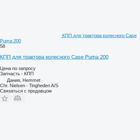
КПП для трактора колесного Case
Puma 200
58
КПП для трактора колесного Case Puma 200
Цена по запросу
Запчасть - КПП
Дания, Hemmet
Chr. Nielsen - Tingheden A/S
Связаться с продавцом