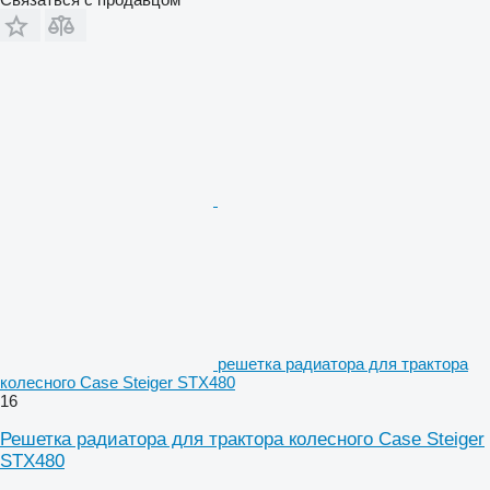
решетка радиатора для трактора
колесного Case Steiger STX480
16
Решетка радиатора для трактора колесного Case Steiger
STX480