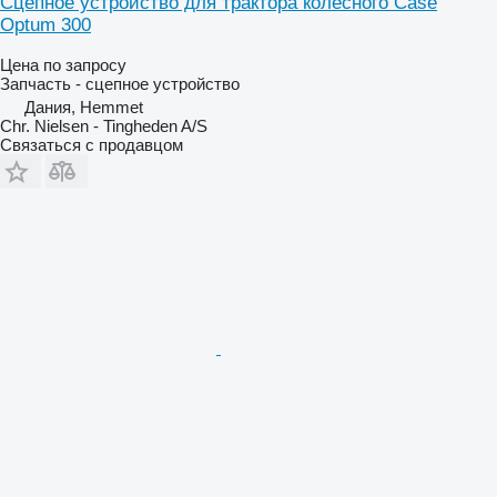
Сцепное устройство для трактора колесного Case
Optum 300
Цена по запросу
Запчасть - сцепное устройство
Дания, Hemmet
Chr. Nielsen - Tingheden A/S
Связаться с продавцом