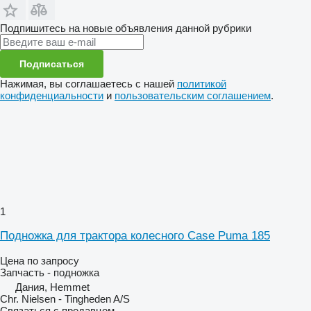
Подпишитесь на новые объявления данной рубрики
Подписаться
Нажимая, вы соглашаетесь с нашей
политикой
конфиденциальности
и
пользовательским соглашением
.
1
Подножка для трактора колесного Case Puma 185
Цена по запросу
Запчасть - подножка
Дания, Hemmet
Chr. Nielsen - Tingheden A/S
Связаться с продавцом