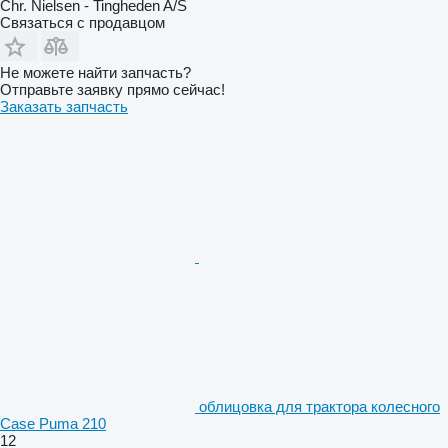
Chr. Nielsen - Tingheden A/S
Связаться с продавцом
Не можете найти запчасть?
Отправьте заявку прямо сейчас!
Заказать запчасть
облицовка для трактора колесного
Case Puma 210
12