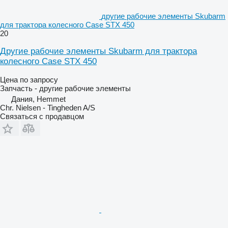
другие рабочие элементы Skubarm
для трактора колесного Case STX 450
20
Другие рабочие элементы Skubarm для трактора
колесного Case STX 450
Цена по запросу
Запчасть - другие рабочие элементы
Дания, Hemmet
Chr. Nielsen - Tingheden A/S
Связаться с продавцом