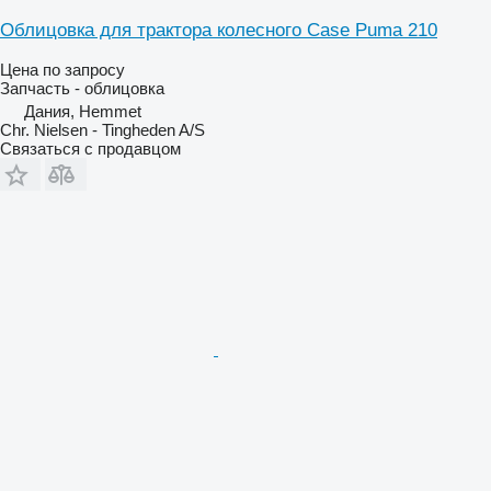
Облицовка для трактора колесного Case Puma 210
Цена по запросу
Запчасть - облицовка
Дания, Hemmet
Chr. Nielsen - Tingheden A/S
Связаться с продавцом