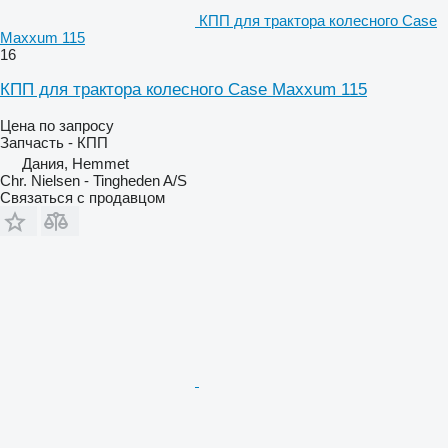
КПП для трактора колесного Case
Maxxum 115
16
КПП для трактора колесного Case Maxxum 115
Цена по запросу
Запчасть - КПП
Дания, Hemmet
Chr. Nielsen - Tingheden A/S
Связаться с продавцом