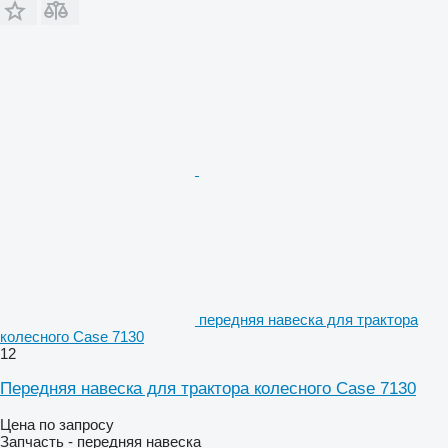
передняя навеска для трактора
колесного Case 7130
12
Передняя навеска для трактора колесного Case 7130
Цена по запросу
Запчасть - передняя навеска