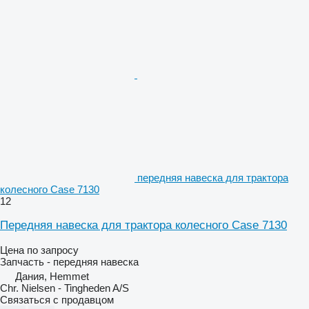
передняя навеска для трактора
колесного Case 7130
12
Передняя навеска для трактора колесного Case 7130
Цена по запросу
Запчасть - передняя навеска
Дания, Hemmet
Chr. Nielsen - Tingheden A/S
Связаться с продавцом