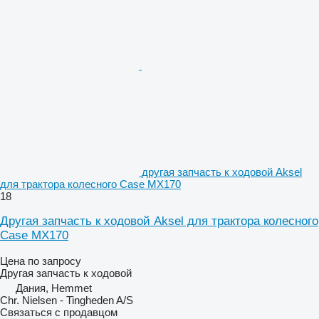
другая запчасть к ходовой Aksel
для трактора колесного Case MX170
18
Другая запчасть к ходовой Aksel для трактора колесного
Case MX170
Цена по запросу
Другая запчасть к ходовой
Дания, Hemmet
Chr. Nielsen - Tingheden A/S
Связаться с продавцом