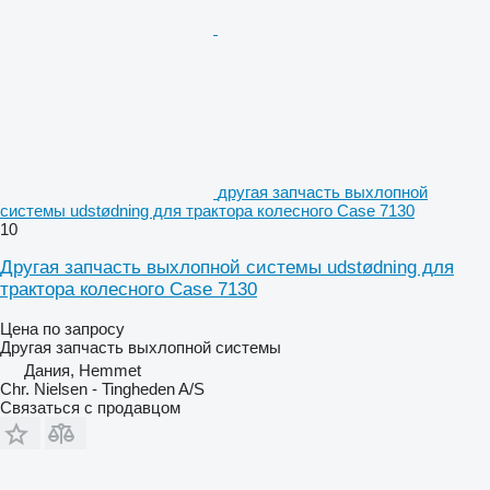
другая запчасть выхлопной
системы udstødning для трактора колесного Case 7130
10
Другая запчасть выхлопной системы udstødning для
трактора колесного Case 7130
Цена по запросу
Другая запчасть выхлопной системы
Дания, Hemmet
Chr. Nielsen - Tingheden A/S
Связаться с продавцом