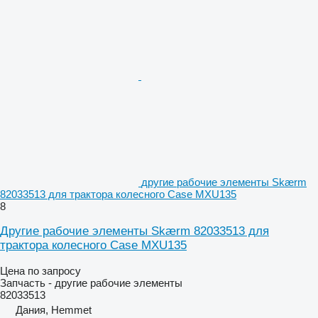
другие рабочие элементы Skærm
82033513 для трактора колесного Case MXU135
8
Другие рабочие элементы Skærm 82033513 для
трактора колесного Case MXU135
Цена по запросу
Запчасть - другие рабочие элементы
82033513
Дания, Hemmet