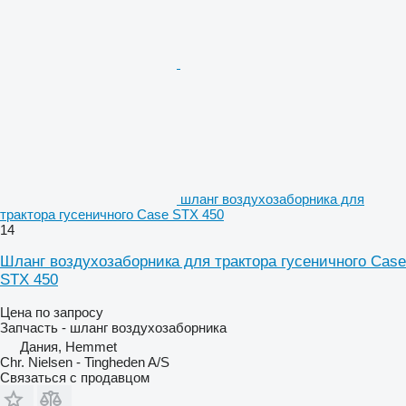
шланг воздухозаборника для
трактора гусеничного Case STX 450
14
Шланг воздухозаборника для трактора гусеничного Case
STX 450
Цена по запросу
Запчасть - шланг воздухозаборника
Дания, Hemmet
Chr. Nielsen - Tingheden A/S
Связаться с продавцом