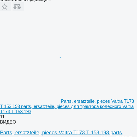
Parts, ersatzteile, pieces Valtra T173
T 153 193 parts, ersatzteile, pieces для трактора колесного Valtra
T173 T 153 193
11
ВИДЕО
Parts, ersatzteile, pieces Valtra T173 T 153 193 parts,