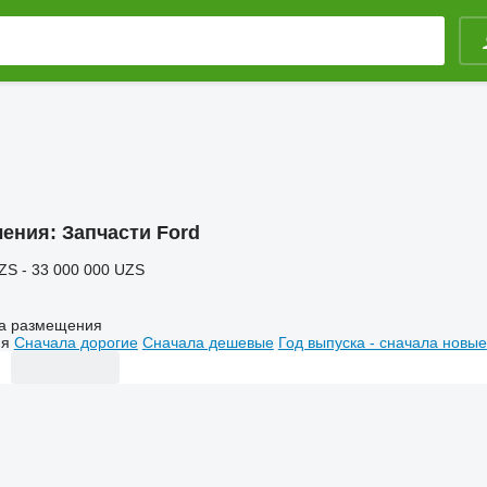
ления:
Запчасти Ford
ZS - 33 000 000 UZS
а размещения
ия
Сначала дорогие
Сначала дешевые
Год выпуска - сначала новые