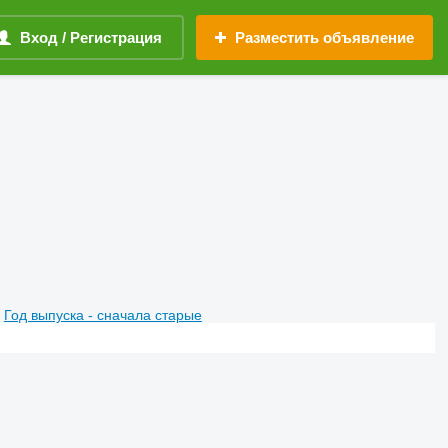
Вход / Регистрация
Разместить объявление
Год выпуска - сначала старые