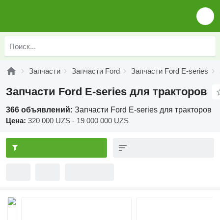
Запчасти
Запчасти Ford
Запчасти Ford E-series
Запчасти Ford E-series для тракторов
366 объявлений:
Запчасти Ford E-series для тракторов
Цена:
320 000 UZS - 19 000 000 UZS