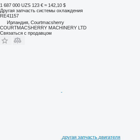
1 687 000 UZS
123 €
≈ 142,10 $
Другая запчасть системы охлаждения
RE41157
Ирландия, Courtmacsherry
COURTMACSHERRY MACHINERY LTD
Связаться с продавцом
другая запчасть двигателя