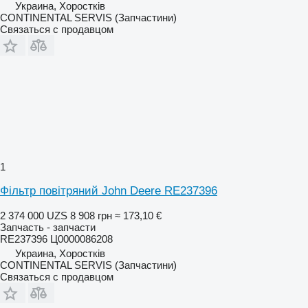
Украина, Хоростків
CONTINENTAL SERVIS (Запчастини)
Связаться с продавцом
1
Фільтр повітряний John Deere RE237396
2 374 000 UZS
8 908 грн
≈ 173,10 €
Запчасть - запчасти
RE237396 Ц0000086208
Украина, Хоростків
CONTINENTAL SERVIS (Запчастини)
Связаться с продавцом