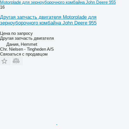
Motorplade для зерноуборочного комбайна John Deere 955
16
Другая запчасть двигателя Motorplade для
зерноуборочного комбайна John Deere 955
Цена по запросу
Другая запчасть двигателя
Дания, Hemmet
Chr. Nielsen - Tingheden A/S
Связаться с продавцом