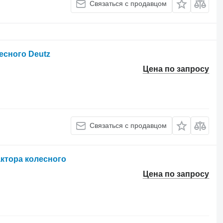
Связаться с продавцом
есного Deutz
Цена по запросу
Связаться с продавцом
актора колесного
Цена по запросу