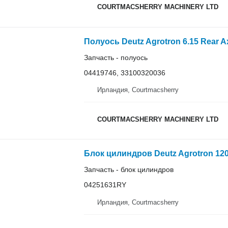
COURTMACSHERRY MACHINERY LTD
Полуось Deutz Agrotron 6.15 Rear A
Запчасть - полуось
04419746, 33100320036
Ирландия, Courtmacsherry
COURTMACSHERRY MACHINERY LTD
Запчасть - блок цилиндров
04251631RY
Ирландия, Courtmacsherry