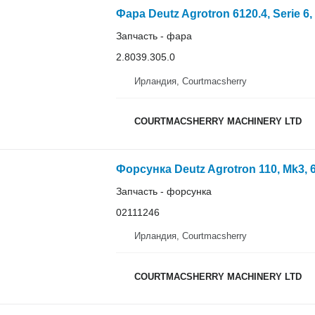
Запчасть - фара
2.8039.305.0
Ирландия, Courtmacsherry
COURTMACSHERRY MACHINERY LTD
Запчасть - форсунка
02111246
Ирландия, Courtmacsherry
COURTMACSHERRY MACHINERY LTD