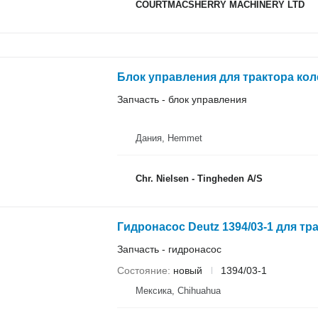
COURTMACSHERRY MACHINERY LTD
Блок управления для трактора кол
Запчасть - блок управления
Дания, Hemmet
Chr. Nielsen - Tingheden A/S
Гидронасос Deutz 1394/03-1 для тр
Запчасть - гидронасос
Состояние
новый
1394/03-1
Мексика, Chihuahua