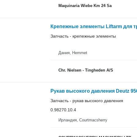
Maquinaria Wiebe Km 24 Sa
Крепежные элементы Liftarm для тр
Запчасть - крепежные элементы
Дания, Hemmet
Chr. Nielsen - Tingheden A/S
Запчасть - рукав высокого давления
0.98270.10.4
Ирландия, Courtmacsherry