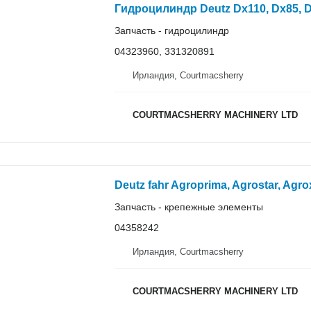
Запчасть - гидроцилиндр
04323960, 331320891
Ирландия, Courtmacsherry
COURTMACSHERRY MACHINERY LTD
Запчасть - крепежные элементы
04358242
Ирландия, Courtmacsherry
COURTMACSHERRY MACHINERY LTD