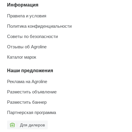
Информация
Правила и условия
Политика конфиденциальности
Советы по безопасности
Отзывы об Agroline
Каталог марок
Наши предложения
Реклама на Agroline
Разместить объявление
Разместить баннер
Партнерская программа
Для дилеров