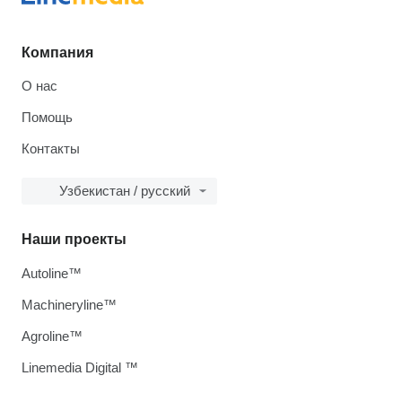
Компания
О нас
Помощь
Контакты
Узбекистан / русский
Наши проекты
Autoline™
Machineryline™
Agroline™
Linemedia Digital ™