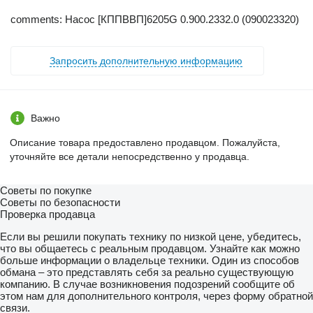
comments: Насос [КППВВП]6205G 0.900.2332.0 (090023320)
Запросить дополнительную информацию
Важно
Описание товара предоставлено продавцом. Пожалуйста,
уточняйте все детали непосредственно у продавца.
Советы по покупке
Советы по безопасности
Проверка продавца
Если вы решили покупать технику по низкой цене, убедитесь,
что вы общаетесь с реальным продавцом. Узнайте как можно
больше информации о владельце техники. Один из способов
обмана – это представлять себя за реально существующую
компанию. В случае возникновения подозрений сообщите об
этом нам для дополнительного контроля, через форму обратной
связи.