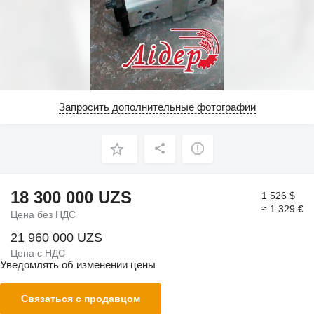
Запросить дополнительные фотографии
18 300 000 UZS
1 526 $
≈ 1 329 €
Цена без НДС
21 960 000 UZS
Цена с НДС
Уведомлять об изменении цены
Связаться с продавцом