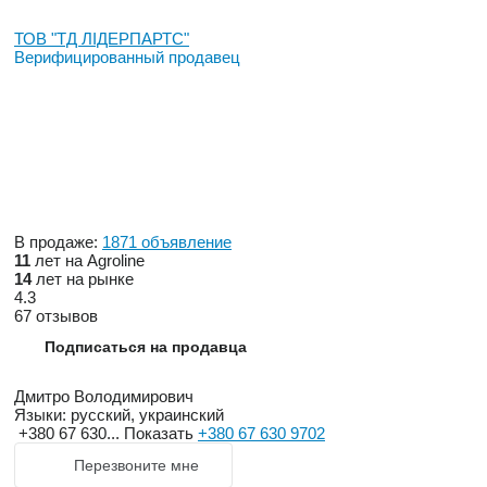
ТОВ "ТД ЛІДЕРПАРТС"
Верифицированный продавец
В продаже:
1871 объявление
11
лет на Agroline
14
лет на рынке
4.3
67 отзывов
Подписаться на продавца
Дмитро Володимирович
Языки:
русский, украинский
+380 67 630...
Показать
+380 67 630 9702
Перезвоните мне