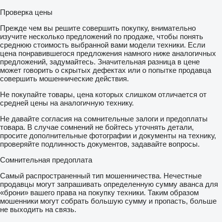
Проверка цены
Прежде чем вы решите совершить покупку, внимательно
изучите несколько предложений по продаже, чтобы понять
среднюю стоимость выбранной вами модели техники. Если
цена понравившегося предложения намного ниже аналогичных
предложений, задумайтесь. Значительная разница в цене
может говорить о скрытых дефектах или о попытке продавца
совершить мошеннические действия.
Не покупайте товары, цена которых слишком отличается от
средней цены на аналогичную технику.
Не давайте согласия на сомнительные залоги и предоплаты
товара. В случае сомнений не бойтесь уточнять детали,
просите дополнительные фотографии и документы на технику,
проверяйте подлинность документов, задавайте вопросы.
Сомнительная предоплата
Самый распространенный тип мошенничества. Нечестные
продавцы могут запрашивать определенную сумму аванса для
«брони» вашего права на покупку техники. Таким образом
мошенники могут собрать большую сумму и пропасть, больше
не выходить на связь.