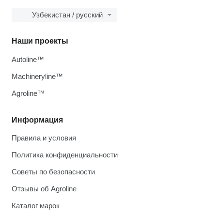
Узбекистан / русский
Наши проекты
Autoline™
Machineryline™
Agroline™
Информация
Правила и условия
Политика конфиденциальности
Советы по безопасности
Отзывы об Agroline
Каталог марок