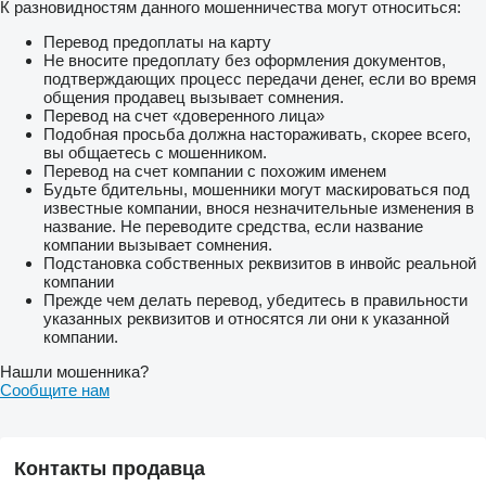
К разновидностям данного мошенничества могут относиться:
Перевод предоплаты на карту
Не вносите предоплату без оформления документов,
подтверждающих процесс передачи денег, если во время
общения продавец вызывает сомнения.
Перевод на счет «доверенного лица»
Подобная просьба должна настораживать, скорее всего,
вы общаетесь с мошенником.
Перевод на счет компании с похожим именем
Будьте бдительны, мошенники могут маскироваться под
известные компании, внося незначительные изменения в
название. Не переводите средства, если название
компании вызывает сомнения.
Подстановка собственных реквизитов в инвойс реальной
компании
Прежде чем делать перевод, убедитесь в правильности
указанных реквизитов и относятся ли они к указанной
компании.
Нашли мошенника?
Сообщите нам
Контакты продавца