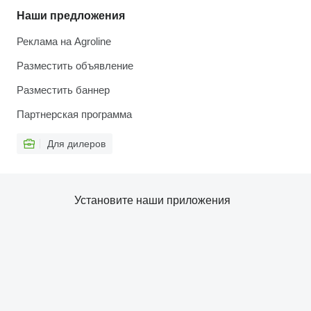
Наши предложения
Реклама на Agroline
Разместить объявление
Разместить баннер
Партнерская программа
Для дилеров
Установите наши приложения