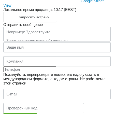
Google Street
View
Локальное время продавца: 10:17 (EEST)
Запросить встречу
Отправить сообщение
Пожалуйста, перепроверьте номер: его надо указать в
международном формате, с кодом страны.
Не работаем с
этой страной