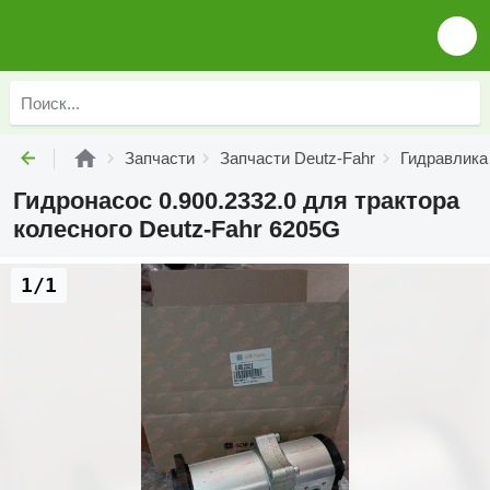
Запчасти
Запчасти Deutz-Fahr
Гидравлика
Гидронасос 0.900.2332.0 для трактора
колесного Deutz-Fahr 6205G
1/1