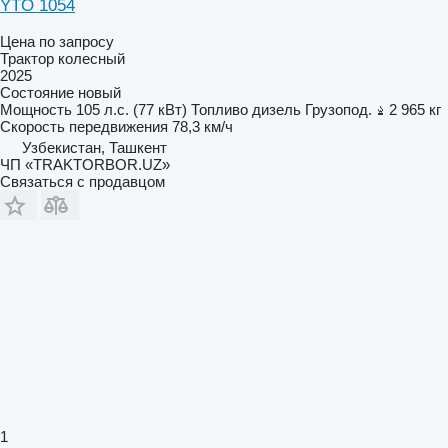
YTO 1054
Цена по запросу
Трактор колесный
2025
Состояние
новый
Мощность
105 л.с. (77 кВт)
Топливо
дизель
Грузопод.
2 965 кг
Скорость передвижения
78,3 км/ч
Узбекистан, Ташкент
ЧП «TRAKTORBOR.UZ»
Связаться с продавцом
1