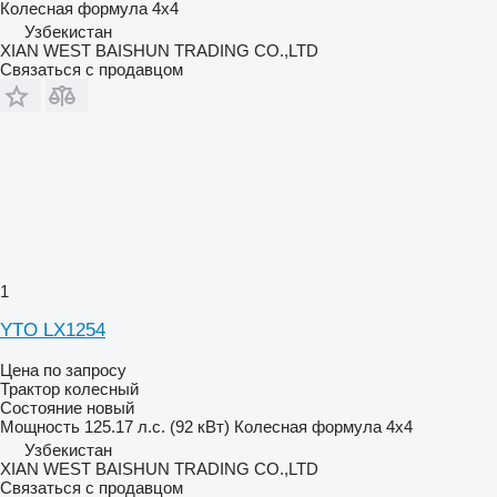
Колесная формула
4x4
Узбекистан
XIAN WEST BAISHUN TRADING CO.,LTD
Связаться с продавцом
1
YTO LX1254
Цена по запросу
Трактор колесный
Состояние
новый
Мощность
125.17 л.с. (92 кВт)
Колесная формула
4x4
Узбекистан
XIAN WEST BAISHUN TRADING CO.,LTD
Связаться с продавцом