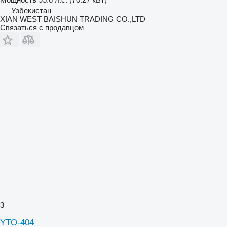
Узбекистан
XIAN WEST BAISHUN TRADING CO.,LTD
Связаться с продавцом
3
YTO-404