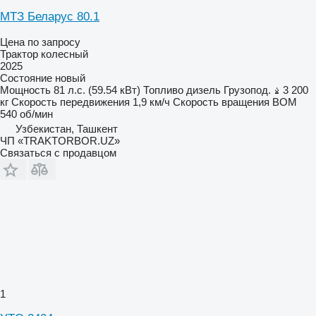
МТЗ Беларус 80.1
Цена по запросу
Трактор колесный
2025
Состояние
новый
Мощность
81 л.с. (59.54 кВт)
Топливо
дизель
Грузопод.
3 200
кг
Скорость передвижения
1,9 км/ч
Скорость вращения ВОМ
540 об/мин
Узбекистан, Ташкент
ЧП «TRAKTORBOR.UZ»
Связаться с продавцом
1