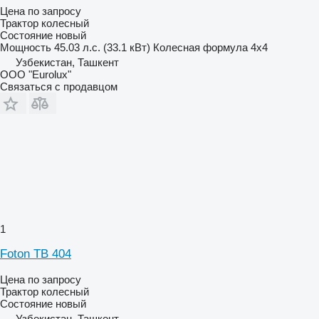
Цена по запросу
Трактор колесный
Состояние
новый
Мощность
45.03 л.с. (33.1 кВт)
Колесная формула
4x4
Узбекистан, Ташкент
ООО "Eurolux"
Связаться с продавцом
1
Foton TB 404
Цена по запросу
Трактор колесный
Состояние
новый
Узбекистан, Ташкент