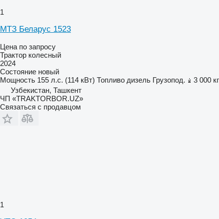
1
МТЗ Беларус 1523
Цена по запросу
Трактор колесный
2024
Состояние
новый
Мощность
155 л.с. (114 кВт)
Топливо
дизель
Грузопод.
3 000 кг
Узбекистан, Ташкент
ЧП «TRAKTORBOR.UZ»
Связаться с продавцом
1