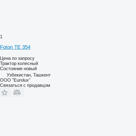
1
Foton TE 354
Цена по запросу
Трактор колесный
Состояние
новый
Узбекистан, Ташкент
ООО "Eurolux"
Связаться с продавцом