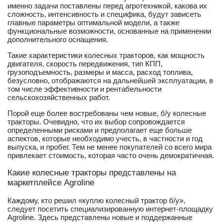
именно задачи поставлены перед агротехникой, какова их
сложность, интенсивность и специфика, будут зависеть
главные параметры оптимальной модели, а также
функциональные возможности, основанные на применении
дополнительного оснащения.
Такие характеристики колесных тракторов, как мощность
двигателя, скорость передвижения, тип КПП,
грузоподъемность, размеры и масса, расход топлива,
безусловно, отображаются на дальнейшей эксплуатации, в
том числе эффективности и рентабельности
сельскохозяйственных работ.
Порой еще более востребованы чем новые, б/у колесные
тракторы. Очевидно, что их выбор сопровождается
определенными рисками и предполагает еще больше
аспектов, которые необходимо учесть, в частности и год
выпуска, и пробег. Тем не менее покупателей со всего мира
привлекает стоимость, которая часто очень демократичная.
Какие колесные тракторы представлены на
маркетплейсе Agroline
Каждому, кто решил «куплю колесный трактор б/у»,
следует посетить специализированную интернет-площадку
Agroline. Здесь представлены новые и поддержанные