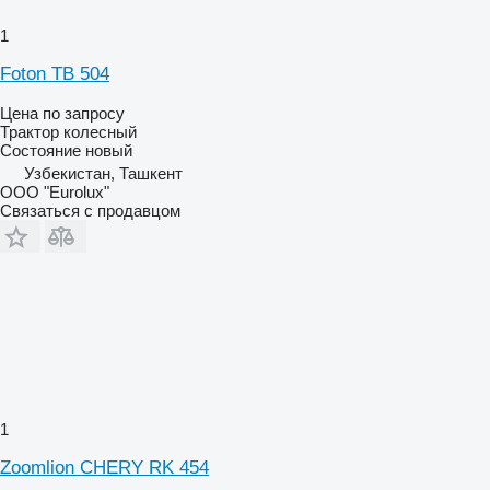
1
Foton TB 504
Цена по запросу
Трактор колесный
Состояние
новый
Узбекистан, Ташкент
ООО "Eurolux"
Связаться с продавцом
1
Zoomlion CHERY RK 454