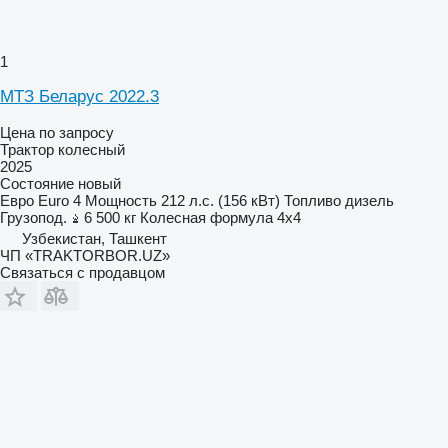
1
МТЗ Беларус 2022.3
Цена по запросу
Трактор колесный
2025
Состояние
новый
Евро
Euro 4
Мощность
212 л.с. (156 кВт)
Топливо
дизель
Грузопод.
6 500 кг
Колесная формула
4x4
Узбекистан, Ташкент
ЧП «TRAKTORBOR.UZ»
Связаться с продавцом