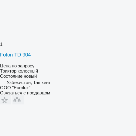
1
Foton TD 904
Цена по запросу
Трактор колесный
Состояние
новый
Узбекистан, Ташкент
ООО "Eurolux"
Связаться с продавцом