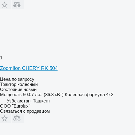
1
Zoomlion CHERY RK 504
Цена по запросу
Трактор колесный
Состояние
новый
Мощность
50.07 л.с. (36.8 кВт)
Колесная формула
4x2
Узбекистан, Ташкент
ООО "Eurolux"
Связаться с продавцом