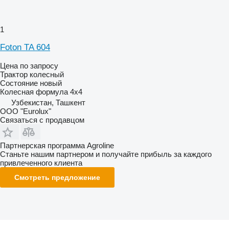
1
Foton TA 604
Цена по запросу
Трактор колесный
Состояние
новый
Колесная формула
4x4
Узбекистан, Ташкент
ООО "Eurolux"
Связаться с продавцом
Партнерская программа Agroline
Станьте нашим партнером и получайте прибыль за каждого
привлеченного клиента
Смотреть предложение