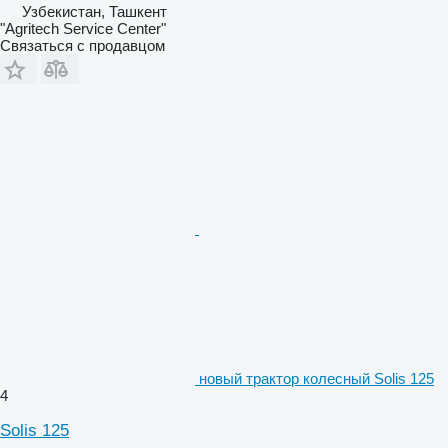
Узбекистан, Ташкент
"Agritech Service Center"
Связаться с продавцом
новый трактор колесный Solis 125
4
Solis 125