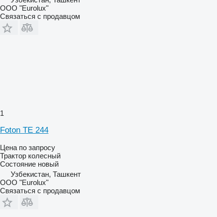
ООО "Eurolux"
Связаться с продавцом
1
Foton TE 244
Цена по запросу
Трактор колесный
Состояние
новый
Узбекистан, Ташкент
ООО "Eurolux"
Связаться с продавцом