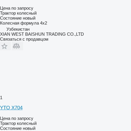
Цена по запросу
Трактор колесный
Состояние
новый
Колесная формула
4x2
Узбекистан
XIAN WEST BAISHUN TRADING CO.,LTD
Связаться с продавцом
1
YTO X704
Цена по запросу
Трактор колесный
Состояние
новый