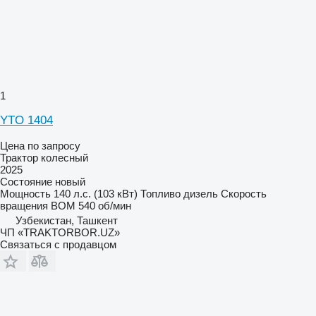
1
YTO 1404
Цена по запросу
Трактор колесный
2025
Состояние
новый
Мощность
140 л.с. (103 кВт)
Топливо
дизель
Скорость
вращения ВОМ
540 об/мин
Узбекистан, Ташкент
ЧП «TRAKTORBOR.UZ»
Связаться с продавцом