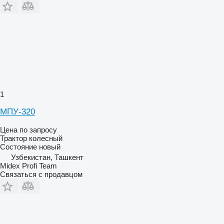
1
МПУ-320
Цена по запросу
Трактор колесный
Состояние
новый
Узбекистан, Ташкент
Midex Profi Team
Связаться с продавцом