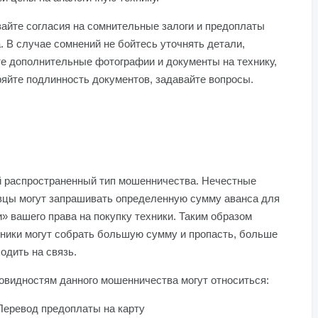
айте согласия на сомнительные залоги и предоплаты
. В случае сомнений не бойтесь уточнять детали,
е дополнительные фотографии и документы на технику,
яйте подлинность документов, задавайте вопросы.
 распространенный тип мошенничества. Нечестные
вцы могут запрашивать определенную сумму аванса для
» вашего права на покупку техники. Таким образом
ники могут собрать большую сумму и пропасть, больше
одить на связь.
овидностям данного мошенничества могут относиться:
Перевод предоплаты на карту