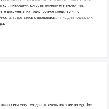
р купли-продажи, который планируете заключить,
ьте документы на транспортное средство и, по
ности, встретьтесь с продавцом лично для подписания
ра.
шленники могут создавать очень похожие на Agroline