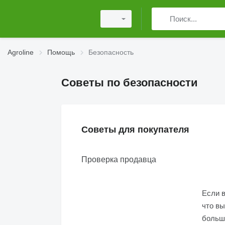
Agroline
Помощь
Безопасность
Советы по безопасности
Советы для покупателя
Проверка продавца
Если в
что вы
больш