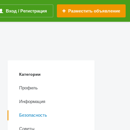
Вход / Регистрация
Разместить объявление
Категории
Профиль
Информация
Безопасность
Советы