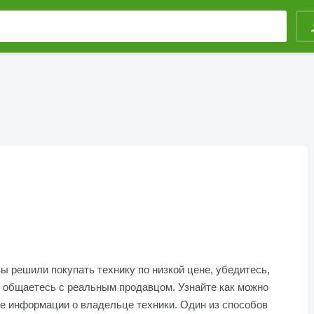
ы решили покупать технику по низкой цене, убедитесь,
 общаетесь с реальным продавцом. Узнайте как можно
е информации о владельце техники. Один из способов