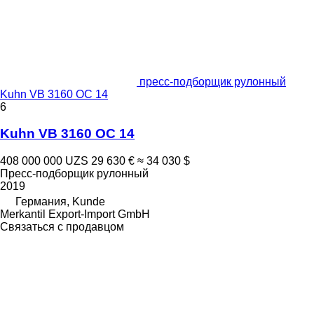
пресс-подборщик рулонный
Kuhn VB 3160 OC 14
6
Kuhn VB 3160 OC 14
408 000 000 UZS
29 630 €
≈ 34 030 $
Пресс-подборщик рулонный
2019
Германия, Kunde
Merkantil Export-Import GmbH
Связаться с продавцом