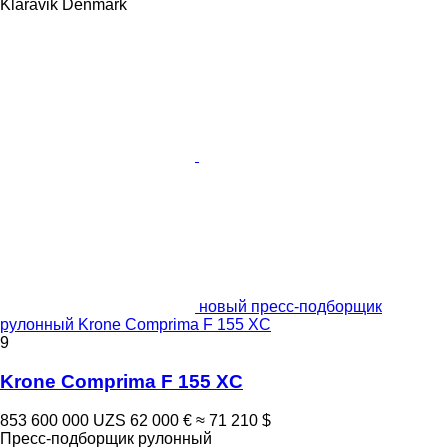
Klaravik Denmark
новый пресс-подборщик
рулонный Krone Comprima F 155 XC
9
Krone Comprima F 155 XC
853 600 000 UZS
62 000 €
≈ 71 210 $
Пресс-подборщик рулонный