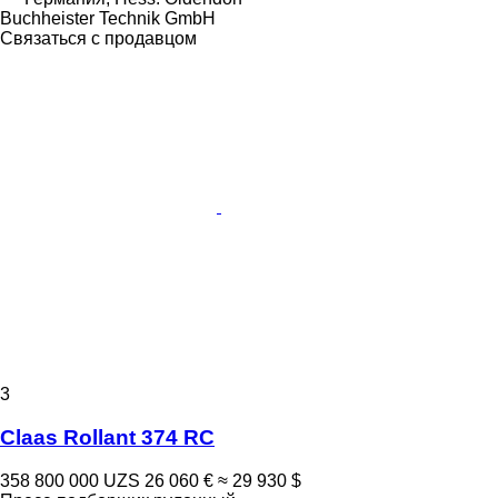
Buchheister Technik GmbH
Связаться с продавцом
3
Claas Rollant 374 RC
358 800 000 UZS
26 060 €
≈ 29 930 $