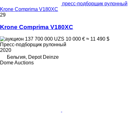
пресс-подборщик рулонный
Krone Comprima V180XC
29
Krone Comprima V180XC
137 700 000 UZS
10 000 €
≈ 11 490 $
Пресс-подборщик рулонный
2020
Бельгия, Depot Deinze
Dome Auctions