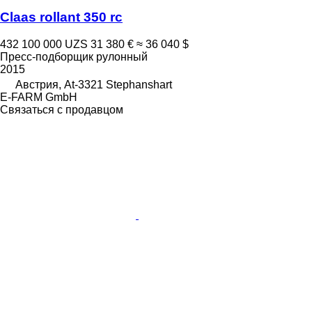
Claas rollant 350 rc
432 100 000 UZS
31 380 €
≈ 36 040 $
Пресс-подборщик рулонный
2015
Австрия, At-3321 Stephanshart
E-FARM GmbH
Связаться с продавцом