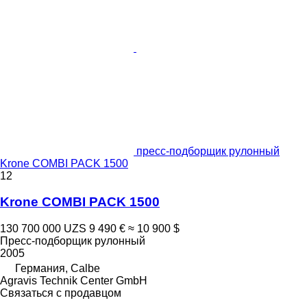
пресс-подборщик рулонный
Krone COMBI PACK 1500
12
Krone COMBI PACK 1500
130 700 000 UZS
9 490 €
≈ 10 900 $
Пресс-подборщик рулонный
2005
Германия, Calbe
Agravis Technik Center GmbH
Связаться с продавцом