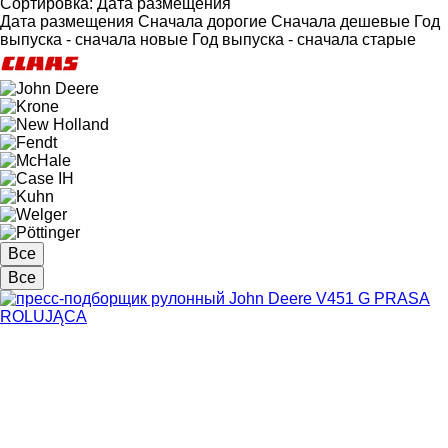
Сортировка
:
Дата размещения
Дата размещения
Сначала дорогие
Сначала дешевые
Год
выпуска - сначала новые
Год выпуска - сначала старые
Все
Все