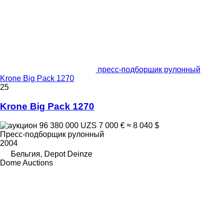
пресс-подборщик рулонный
Krone Big Pack 1270
25
Krone Big Pack 1270
96 380 000 UZS
7 000 €
≈ 8 040 $
Пресс-подборщик рулонный
2004
Бельгия, Depot Deinze
Dome Auctions