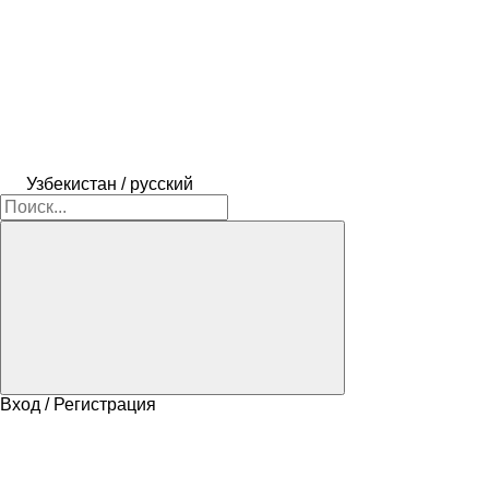
Узбекистан / русский
Вход / Регистрация