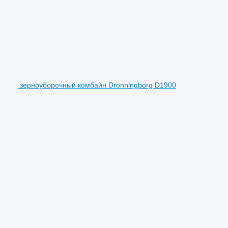
зерноуборочный комбайн Dronningborg D1900