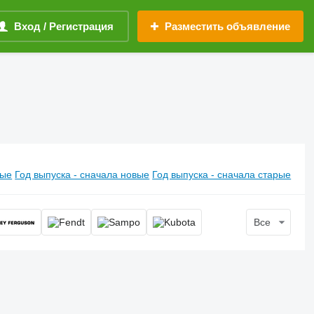
Вход / Регистрация
Разместить объявление
вые
Год выпуска - сначала новые
Год выпуска - сначала старые
Все