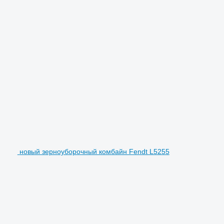
новый зерноуборочный комбайн Fendt L5255