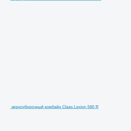
зерноуборочный комбайн Claas Lexion 580 R