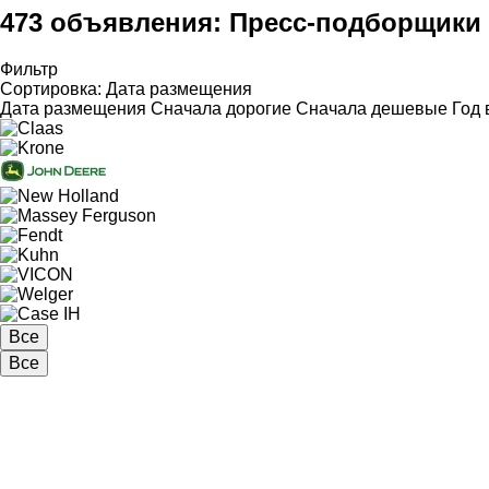
473 объявления:
Пресс-подборщики
Фильтр
Сортировка
:
Дата размещения
Дата размещения
Сначала дорогие
Сначала дешевые
Год 
Все
Все