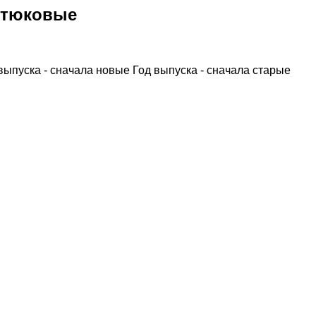
 тюковые
выпуска - сначала новые
Год выпуска - сначала старые