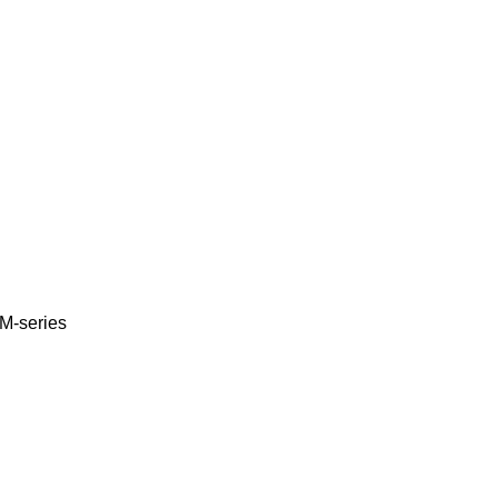
M-series