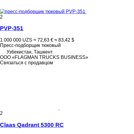
2
PVP-351
1 000 000 UZS
≈ 72,63 €
≈ 83,42 $
Пресс-подборщик тюковый
Узбекистан, Ташкент
ООО «FLAGMAN TRUCKS BUSINESS»
Связаться с продавцом
2
Claas Qadrant 5300 RC