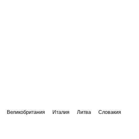
Великобритания
Италия
Литва
Словакия