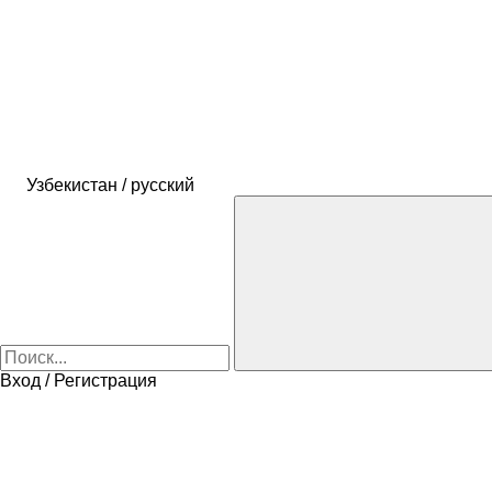
Узбекистан / русский
Вход / Регистрация