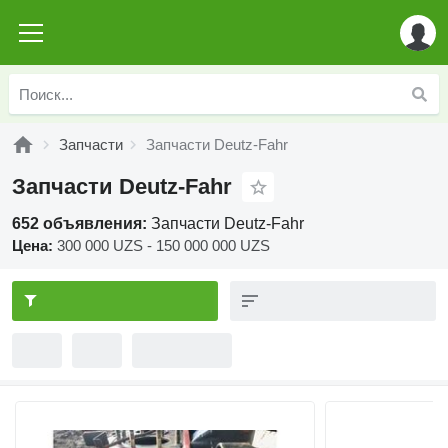
Запчасти
Запчасти Deutz-Fahr
Запчасти Deutz-Fahr
652 объявления:
Запчасти Deutz-Fahr
Цена:
300 000 UZS - 150 000 000 UZS