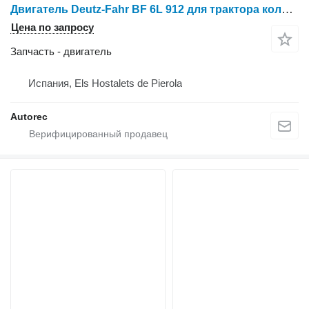
Двигатель Deutz-Fahr BF 6L 912 для трактора колесного Deutz-Fahr
Цена по запросу
Запчасть - двигатель
Испания, Els Hostalets de Pierola
Autorec