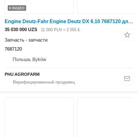
ВИДЕО
Engine Deutz-Fahr Engine Deutz DX 6.10 7687120 для трактора колесного Deutz-Fahr
35 030 000 UZS
11 000 PLN
≈ 2 555 €
Запчасть - запчасти
7687120
Польша, Byków
PHU AGROFARM