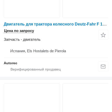
Двигатель для трактора колесного Deutz-Fahr F 12L 413
Цена по запросу
Запчасть - двигатель
Испания, Els Hostalets de Pierola
Autorec