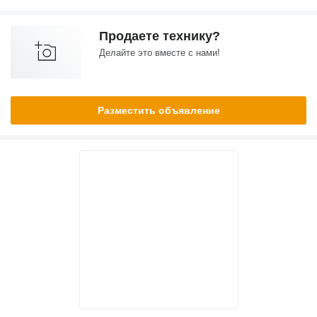
Продаете технику?
Делайте это вместе с нами!
Разместить объявление