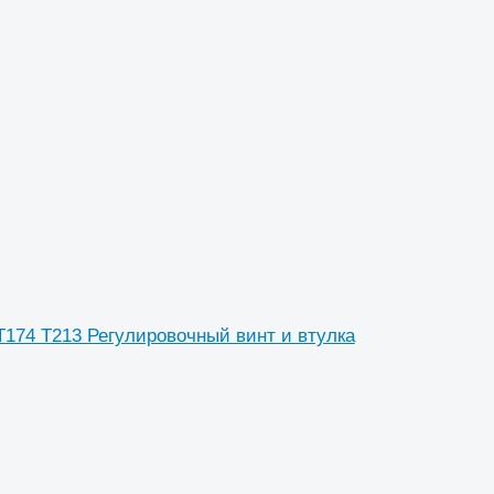
 T174 T213 Регулировочный винт и втулка