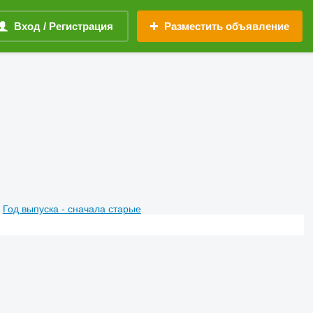
Вход / Регистрация
Разместить объявление
Год выпуска - сначала старые