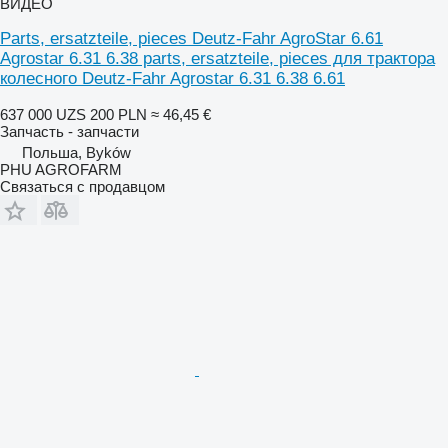
ВИДЕО
Parts, ersatzteile, pieces Deutz-Fahr AgroStar 6.61
Agrostar 6.31 6.38 parts, ersatzteile, pieces для трактора
колесного Deutz-Fahr Agrostar 6.31 6.38 6.61
637 000 UZS
200 PLN
≈ 46,45 €
Запчасть - запчасти
Польша, Byków
PHU AGROFARM
Связаться с продавцом