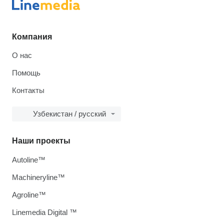
Компания
О нас
Помощь
Контакты
Узбекистан / русский
Наши проекты
Autoline™
Machineryline™
Agroline™
Linemedia Digital ™