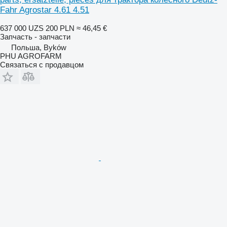
Fahr Agrostar 4.61 4.51
637 000 UZS
200 PLN
≈ 46,45 €
Запчасть - запчасти
Польша, Byków
PHU AGROFARM
Связаться с продавцом