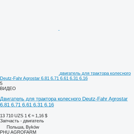
двигатель для трактора колесного
Deutz-Fahr Agrostar 6.81 6.71 6.61 6.31 6.16
5
ВИДЕО
Двигатель для трактора колесного Deutz-Fahr Agrostar
6.81 6.71 6.61 6.31 6.16
13 710 UZS
1 €
≈ 1,16 $
Запчасть - двигатель
Польша, Byków
PHU AGROFARM