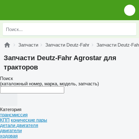
Запчасти
Запчасти Deutz-Fahr
Запчасти Deutz-Fahr
Запчасти Deutz-Fahr Agrostar для
тракторов
Поиск
(каталожный номер, марка, модель, запчасть)
Категория
трансмиссия
КПП
конические пары
детали двигателя
двигатели
ходовая