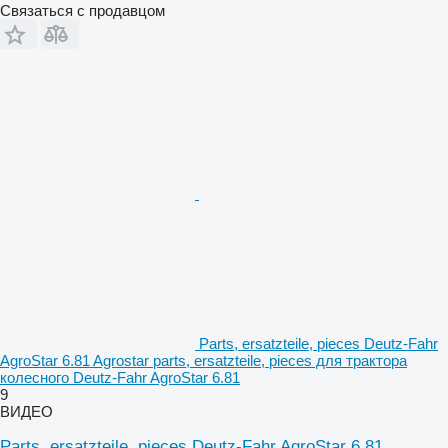
Связаться с продавцом
Parts, ersatzteile, pieces Deutz-Fahr
AgroStar 6.81 Agrostar parts, ersatzteile, pieces для трактора
колесного Deutz-Fahr AgroStar 6.81
9
ВИДЕО
Parts, ersatzteile, pieces Deutz-Fahr AgroStar 6.81