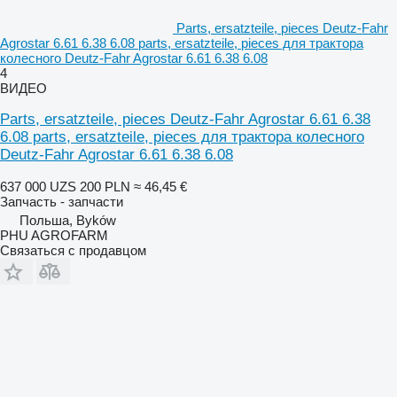
Parts, ersatzteile, pieces Deutz-Fahr
Agrostar 6.61 6.38 6.08 parts, ersatzteile, pieces для трактора
колесного Deutz-Fahr Agrostar 6.61 6.38 6.08
4
ВИДЕО
Parts, ersatzteile, pieces Deutz-Fahr Agrostar 6.61 6.38
6.08 parts, ersatzteile, pieces для трактора колесного
Deutz-Fahr Agrostar 6.61 6.38 6.08
637 000 UZS
200 PLN
≈ 46,45 €
Запчасть - запчасти
Польша, Byków
PHU AGROFARM
Связаться с продавцом