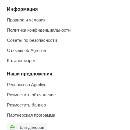
Информация
Правила и условия
Политика конфиденциальности
Советы по безопасности
Отзывы об Agroline
Каталог марок
Наши предложения
Реклама на Agroline
Разместить объявление
Разместить баннер
Партнерская программа
Для дилеров