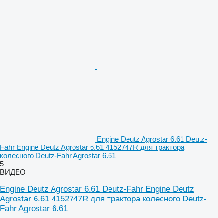
Engine Deutz Agrostar 6.61 Deutz-
Fahr Engine Deutz Agrostar 6.61 4152747R для трактора
колесного Deutz-Fahr Agrostar 6.61
5
ВИДЕО
Engine Deutz Agrostar 6.61 Deutz-Fahr Engine Deutz
Agrostar 6.61 4152747R для трактора колесного Deutz-
Fahr Agrostar 6.61