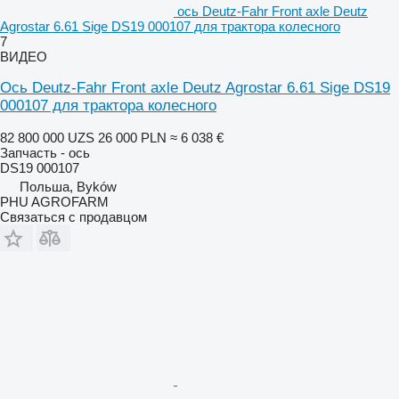
ось Deutz-Fahr Front axle Deutz
Agrostar 6.61 Sige DS19 000107 для трактора колесного
7
ВИДЕО
Ось Deutz-Fahr Front axle Deutz Agrostar 6.61 Sige DS19
000107 для трактора колесного
82 800 000 UZS
26 000 PLN
≈ 6 038 €
Запчасть - ось
DS19 000107
Польша, Byków
PHU AGROFARM
Связаться с продавцом