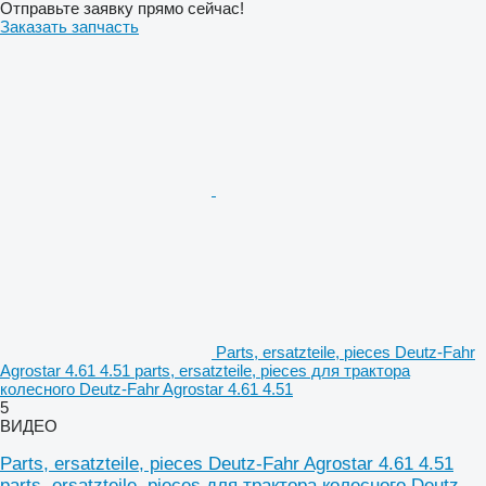
Отправьте заявку прямо сейчас!
Заказать запчасть
Parts, ersatzteile, pieces Deutz-Fahr
Agrostar 4.61 4.51 parts, ersatzteile, pieces для трактора
колесного Deutz-Fahr Agrostar 4.61 4.51
5
ВИДЕО
Parts, ersatzteile, pieces Deutz-Fahr Agrostar 4.61 4.51
parts, ersatzteile, pieces для трактора колесного Deutz-