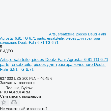
Arts, ersatzteile, pieces Deutz-Fahr
Agrostar 6.81 TG 6.71 parts, ersatzteile, pieces для трактора
колесного Deutz-Fahr 6.81 TG 6.71
5
ВИДЕО
Arts, ersatzteile, pieces Deutz-Fahr Agrostar 6.81 TG 6.71
parts, ersatzteile, pieces для трактора колесного Deutz-
Fahr 6.81 TG 6.71
637 000 UZS
200 PLN
≈ 46,45 €
Запчасть - запчасти
Польша, Byków
PHU AGROFARM
Связаться с продавцом
Не можете найти запчасть?