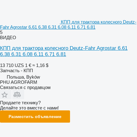
КПП для трактора колесного Deutz-
Fahr Agrostar 6.61 6.38 6.31 6.08 6.11 6.71 6.81
5
ВИДЕО
КПП для трактора колесного Deutz-Fahr Agrostar 6.61
6.38 6.31 6.08 6.11 6.71 6.81
13 710 UZS
1 €
≈ 1,16 $
Запчасть - КПП
Польша, Byków
PHU AGROFARM
Связаться с продавцом
Продаете технику?
Делайте это вместе с нами!
Разместить объявление