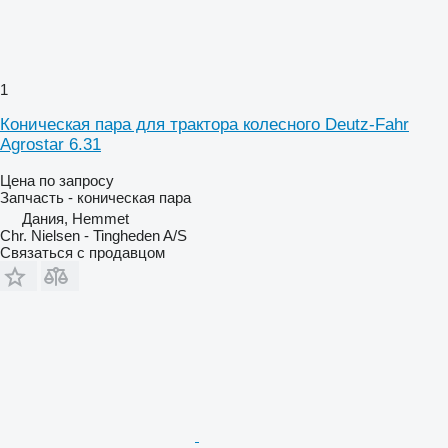
1
Коническая пара для трактора колесного Deutz-Fahr
Agrostar 6.31
Цена по запросу
Запчасть - коническая пара
Дания, Hemmet
Chr. Nielsen - Tingheden A/S
Связаться с продавцом