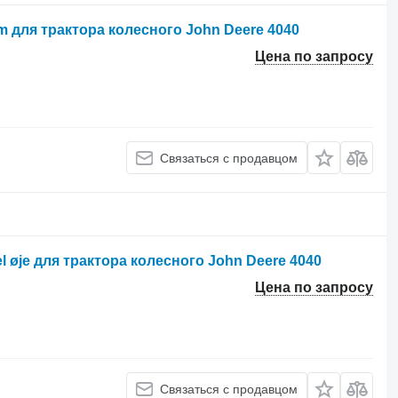
m для трактора колесного John Deere 4040
Цена по запросу
Связаться с продавцом
l øje для трактора колесного John Deere 4040
Цена по запросу
Связаться с продавцом