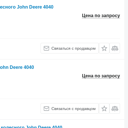
есного John Deere 4040
Цена по запросу
Связаться с продавцом
ohn Deere 4040
Цена по запросу
Связаться с продавцом
 колесного John Deere 4040