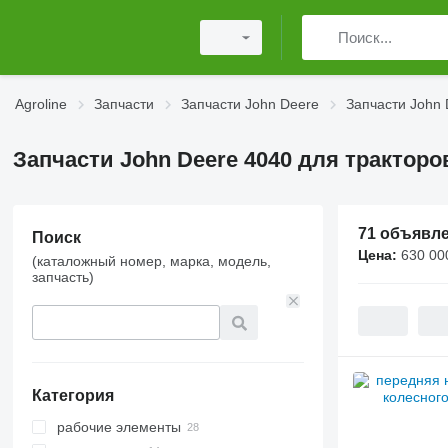
Agroline
Запчасти
Запчасти John Deere
Запчасти John 
Запчасти John Deere 4040 для тракторо
71 объявл
Поиск
Цена:
630 00
(каталожный номер, марка, модель,
запчасть)
Категория
рабочие элементы