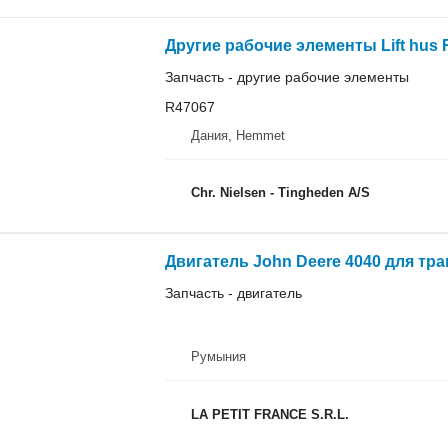
Другие рабочие элементы Lift hus 
Запчасть - другие рабочие элементы
R47067
Дания, Hemmet
Chr. Nielsen - Tingheden A/S
Двигатель John Deere 4040 для тра
Запчасть - двигатель
Румыния
LA PETIT FRANCE S.R.L.