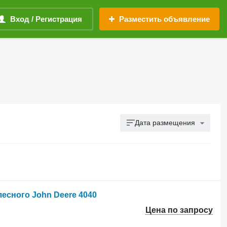
Вход / Регистрация
Разместить объявление
Дата размещения
лесного John Deere 4040
Цена по запросу