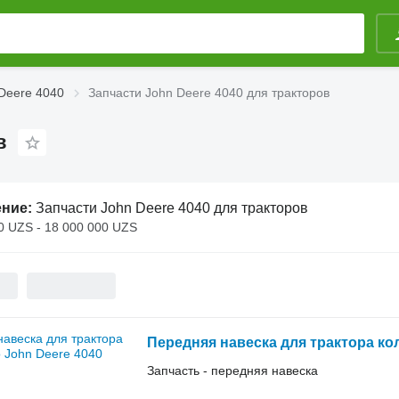
Deere 4040
Запчасти John Deere 4040 для тракторов
в
ение:
Запчасти John Deere 4040 для тракторов
0 UZS - 18 000 000 UZS
Передняя навеска для трактора ко
Запчасть - передняя навеска