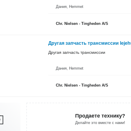
Дания, Hemmet
Chr. Nielsen - Tingheden A/S
Другая запчасть трансмиссии lejeh
Другая запчасть трансмиссии
Дания, Hemmet
Chr. Nielsen - Tingheden A/S
Продаете технику?
Делайте это вместе с нами!