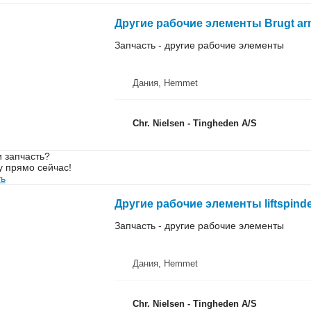
Другие рабочие элементы Brugt ar
Запчасть - другие рабочие элементы
Дания, Hemmet
Chr. Nielsen - Tingheden A/S
 запчасть?
у прямо сейчас!
ть
Другие рабочие элементы liftspinde
Запчасть - другие рабочие элементы
Дания, Hemmet
Chr. Nielsen - Tingheden A/S