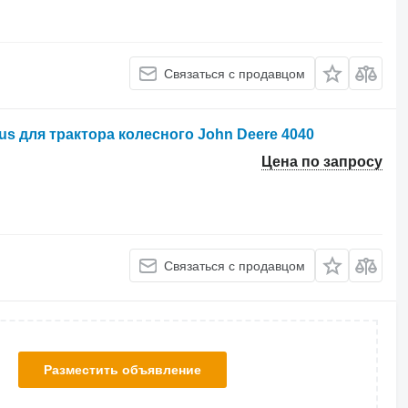
Связаться с продавцом
us для трактора колесного John Deere 4040
Цена по запросу
Связаться с продавцом
Разместить объявление