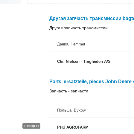
Другая запчасть трансмиссии bagt
Другая запчасть трансмиссии
Дания, Hemmet
Chr. Nielsen - Tingheden A/S
Запчасть - запчасти
Польша, Byków
ВИДЕО
PHU AGROFARM