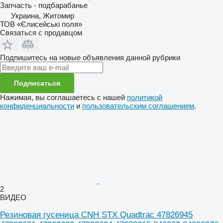
Запчасть - подбарабанье
Украина, Житомир
ТОВ «Єлисейські поля»
Связаться с продавцом
Подпишитесь на новые объявления данной рубрики
Подписаться
Нажимая, вы соглашаетесь с нашей
политикой
конфиденциальности
и
пользовательским соглашением
.
2
ВИДЕО
Резиновая гусеница CNH STX Quadtrac 47826945