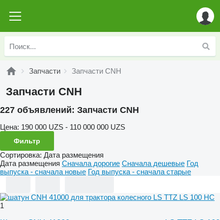
Запчасти
Запчасти CNH
Запчасти CNH
227 объявлений:
Запчасти CNH
Цена:
190 000 UZS - 110 000 000 UZS
Фильтр
Сортировка
:
Дата размещения
Дата размещения
Сначала дорогие
Сначала дешевые
Год
выпуска - сначала новые
Год выпуска - сначала старые
1