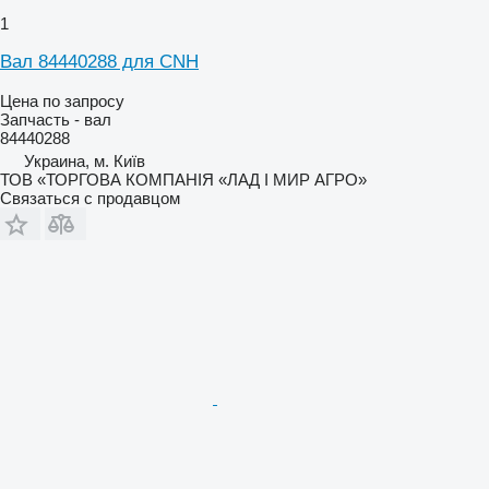
1
Вал 84440288 для CNH
Цена по запросу
Запчасть - вал
84440288
Украина, м. Київ
ТОВ «ТОРГОВА КОМПАНІЯ «ЛАД І МИР АГРО»
Связаться с продавцом