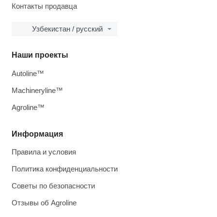
Контакты продавца
Узбекистан / русский
Наши проекты
Autoline™
Machineryline™
Agroline™
Информация
Правила и условия
Политика конфиденциальности
Советы по безопасности
Отзывы об Agroline