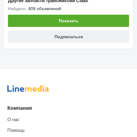
Другие запчасти трансмиссии Claas
Найдено:
409 объявлений
Показать
Подписаться
Компания
О нас
Помощь