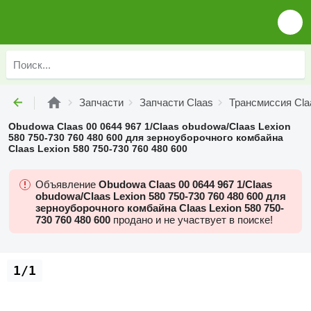
Запчасти
Запчасти Claas
Трансмиссия Cla
Obudowa Claas 00 0644 967 1/Claas obudowa/Claas Lexion
580 750-730 760 480 600 для зерноуборочного комбайна
Claas Lexion 580 750-730 760 480 600
Объявление
Obudowa Claas 00 0644 967 1/Claas
obudowa/Claas Lexion 580 750-730 760 480 600 для
зерноуборочного комбайна Claas Lexion 580 750-
730 760 480 600
продано и не участвует в поиске!
1/1