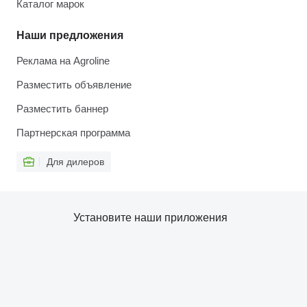
Каталог марок
Наши предложения
Реклама на Agroline
Разместить объявление
Разместить баннер
Партнерская программа
Для дилеров
Установите наши приложения