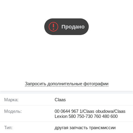
Продано
Запросить дополнительные фотографии
Марка:
Claas
Модель:
00 0644 967 1/Claas obudowa/Claas
Lexion 580 750-730 760 480 600
Тип:
другая запчасть трансмиссии