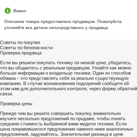
Важно
Описание товара предоставлено продавцом. Пожалуйста,
уточняйте все детали непосредственно у продавца.
Советы по покупке
Советы по безопасности
Проверка продавца
Если вы решили покупать технику по низкой цене, убедитесь,
что вы общаетесь с реальным продавцом. Узнайте как можно
больше информации о владельце техники. Один из способов
обмана – это представлять себя за реально существующую
компанию. В случае возникновения подозрений сообщите об
этом нам для дополнительного контроля, через форму обратной
связи.
Проверка цены
Прежде чем вы решите совершить покупку, внимательно
изучите несколько предложений по продаже, чтобы понять
среднюю стоимость выбранной вами модели техники. Если
цена понравившегося предложения намного ниже аналогичных
предложений, задумайтесь. Значительная разница в цене