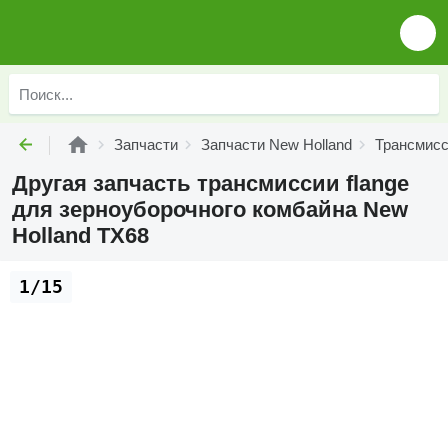
Запчасти
Запчасти New Holland
Трансмисс
Другая запчасть трансмиссии flange
для зерноуборочного комбайна New
Holland TX68
1/15