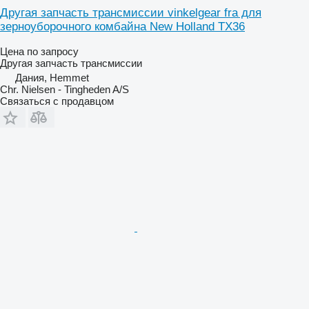
Другая запчасть трансмиссии vinkelgear fra для
зерноуборочного комбайна New Holland TX36
Цена по запросу
Другая запчасть трансмиссии
Дания, Hemmet
Chr. Nielsen - Tingheden A/S
Связаться с продавцом