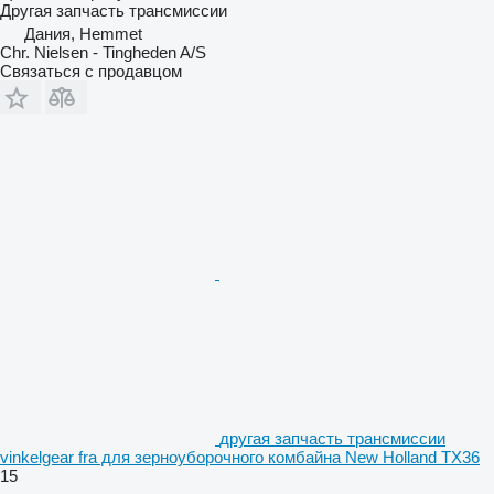
Другая запчасть трансмиссии
Дания, Hemmet
Chr. Nielsen - Tingheden A/S
Связаться с продавцом
другая запчасть трансмиссии
vinkelgear fra для зерноуборочного комбайна New Holland TX36
15