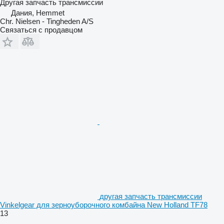
Другая запчасть трансмиссии
Дания, Hemmet
Chr. Nielsen - Tingheden A/S
Связаться с продавцом
другая запчасть трансмиссии
Vinkelgear для зерноуборочного комбайна New Holland TF78
13