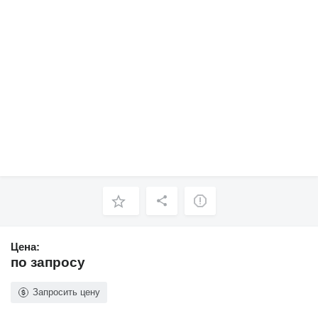
Цена:
по запросу
Запросить цену