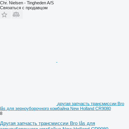
Chr. Nielsen - Tingheden A/S
Связаться с продавцом
другая запчасть трансмиссии Bro
lås для зерноуборочного комбайна New Holland CR9080
8
Другая запчасть трансмиссии Bro lås для