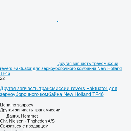
другая запчасть трансмиссии
revers +aktuator для зерноуборочного комбайна New Holland
TF46
22
Другая запчасть трансмиссии revers +aktuator для
зерноуборочного комбайна New Holland TF46
Цена по запросу
Другая запчасть трансмиссии
Дания, Hemmet
Chr. Nielsen - Tingheden A/S
Связаться с продавцом