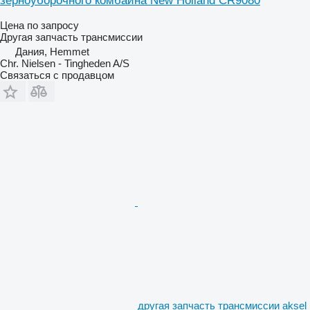
зерноуборочного комбайна New Holland CR9080
Цена по запросу
Другая запчасть трансмиссии
Дания, Hemmet
Chr. Nielsen - Tingheden A/S
Связаться с продавцом
другая запчасть трансмиссии aksel