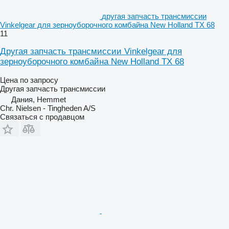
другая запчасть трансмиссии
Vinkelgear для зерноуборочного комбайна New Holland TX 68
11
Другая запчасть трансмиссии Vinkelgear для
зерноуборочного комбайна New Holland TX 68
Цена по запросу
Другая запчасть трансмиссии
Дания, Hemmet
Chr. Nielsen - Tingheden A/S
Связаться с продавцом