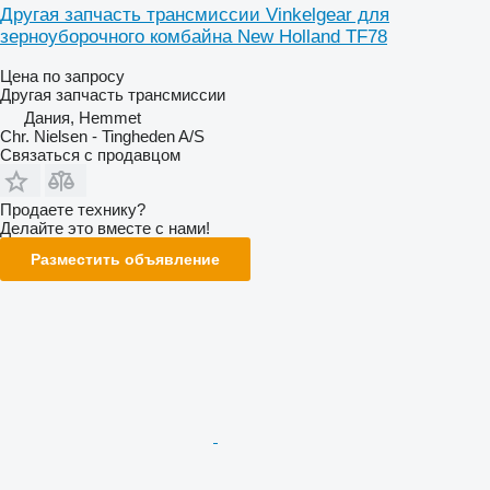
Другая запчасть трансмиссии Vinkelgear для
зерноуборочного комбайна New Holland TF78
Цена по запросу
Другая запчасть трансмиссии
Дания, Hemmet
Chr. Nielsen - Tingheden A/S
Связаться с продавцом
Продаете технику?
Делайте это вместе с нами!
Разместить объявление