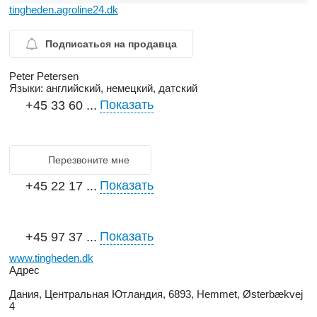
tingheden.agroline24.dk
Подписаться на продавца
Peter Petersen
Языки:
английский, немецкий, датский
Показать
+45 33 60 ...
Перезвоните мне
Показать
+45 22 17 ...
Показать
+45 97 37 ...
www.tingheden.dk
Адрес
Дания, Центральная Ютландия, 6893, Hemmet, Østerbækvej
4