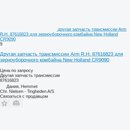
другая запчасть трансмиссии Arm
R.H. 87616823 для зерноуборочного комбайна New Holland
CR9090
9
Другая запчасть трансмиссии Arm R.H. 87616823 для
зерноуборочного комбайна New Holland CR9090
Цена по запросу
Другая запчасть трансмиссии
87616823
Дания, Hemmet
Chr. Nielsen - Tingheden A/S
Связаться с продавцом