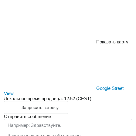
Показать карту
Google Street
View
Локальное время продавца: 12:52 (CEST)
Запросить встречу
Отправить сообщение