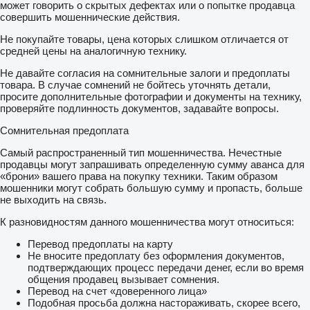
может говорить о скрытых дефектах или о попытке продавца
совершить мошеннические действия.
Не покупайте товары, цена которых слишком отличается от
средней цены на аналогичную технику.
Не давайте согласия на сомнительные залоги и предоплаты
товара. В случае сомнений не бойтесь уточнять детали,
просите дополнительные фотографии и документы на технику,
проверяйте подлинность документов, задавайте вопросы.
Сомнительная предоплата
Самый распространенный тип мошенничества. Нечестные
продавцы могут запрашивать определенную сумму аванса для
«брони» вашего права на покупку техники. Таким образом
мошенники могут собрать большую сумму и пропасть, больше
не выходить на связь.
К разновидностям данного мошенничества могут относиться:
Перевод предоплаты на карту
Не вносите предоплату без оформления документов,
подтверждающих процесс передачи денег, если во время
общения продавец вызывает сомнения.
Перевод на счет «доверенного лица»
Подобная просьба должна настораживать, скорее всего,