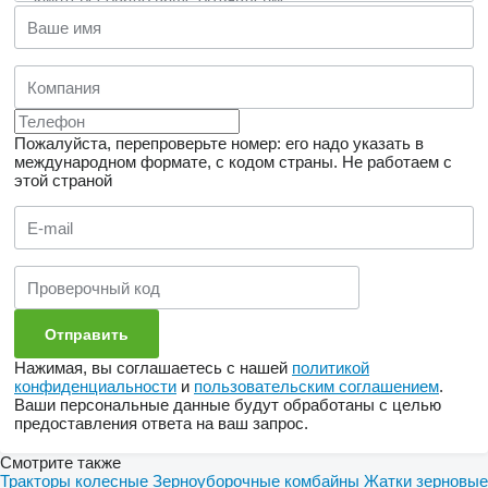
Пожалуйста, перепроверьте номер: его надо указать в
международном формате, с кодом страны.
Не работаем с
этой страной
Нажимая, вы соглашаетесь с нашей
политикой
конфиденциальности
и
пользовательским соглашением
.
Ваши персональные данные будут обработаны с целью
предоставления ответа на ваш запрос.
Смотрите также
Тракторы колесные
Зерноуборочные комбайны
Жатки зерновые