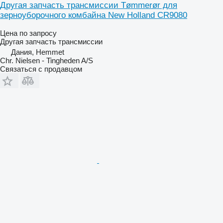
Другая запчасть трансмиссии Tømmerør для
зерноуборочного комбайна New Holland CR9080
Цена по запросу
Другая запчасть трансмиссии
Дания, Hemmet
Chr. Nielsen - Tingheden A/S
Связаться с продавцом