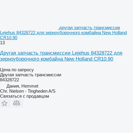
другая запчасть трансмиссии
Lejehus 84328722 для зерноуборочного комбайна New Holland
CR10.90
13
Другая запчасть трансмиссии Lejehus 84328722 для
зерноуборочного комбайна New Holland CR10.90
Цена по запросу
Другая запчасть трансмиссии
84328722
Дания, Hemmet
Chr. Nielsen - Tingheden A/S
Связаться с продавцом