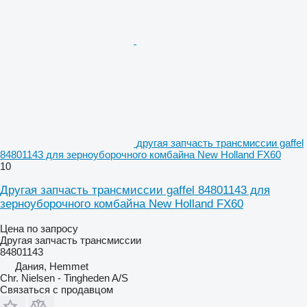
другая запчасть трансмиссии gaffel
84801143 для зерноуборочного комбайна New Holland FX60
10
Другая запчасть трансмиссии gaffel 84801143 для
зерноуборочного комбайна New Holland FX60
Цена по запросу
Другая запчасть трансмиссии
84801143
Дания, Hemmet
Chr. Nielsen - Tingheden A/S
Связаться с продавцом