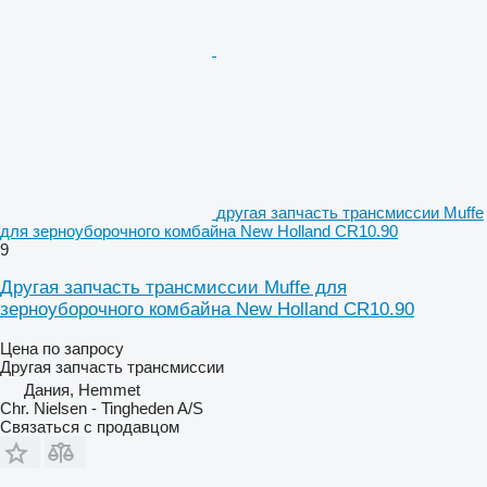
другая запчасть трансмиссии Muffe
для зерноуборочного комбайна New Holland CR10.90
9
Другая запчасть трансмиссии Muffe для
зерноуборочного комбайна New Holland CR10.90
Цена по запросу
Другая запчасть трансмиссии
Дания, Hemmet
Chr. Nielsen - Tingheden A/S
Связаться с продавцом