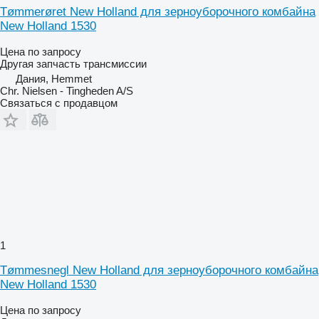
Tømmerøret New Holland для зерноуборочного комбайна
New Holland 1530
Цена по запросу
Другая запчасть трансмиссии
Дания, Hemmet
Chr. Nielsen - Tingheden A/S
Связаться с продавцом
1
Tømmesnegl New Holland для зерноуборочного комбайна
New Holland 1530
Цена по запросу