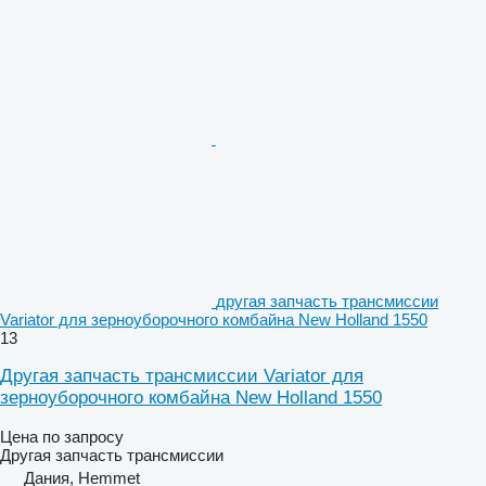
другая запчасть трансмиссии
Variator для зерноуборочного комбайна New Holland 1550
13
Другая запчасть трансмиссии Variator для
зерноуборочного комбайна New Holland 1550
Цена по запросу
Другая запчасть трансмиссии
Дания, Hemmet