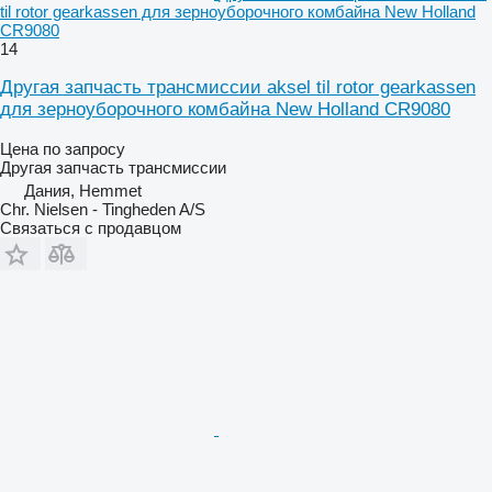
til rotor gearkassen для зерноуборочного комбайна New Holland
CR9080
14
Другая запчасть трансмиссии aksel til rotor gearkassen
для зерноуборочного комбайна New Holland CR9080
Цена по запросу
Другая запчасть трансмиссии
Дания, Hemmet
Chr. Nielsen - Tingheden A/S
Связаться с продавцом