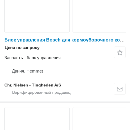
Блок управления Bosch для кормоуборочного комбайна New Holland FX38
Цена по запросу
Запчасть - блок управления
Дания, Hemmet
Chr. Nielsen - Tingheden A/S