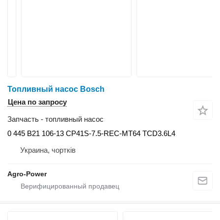
Топливный насос Bosch
Цена по запросу
Запчасть - топливный насос
0 445 B21 106-13 CP41S-7.5-REC-MT64 TCD3.6L4
Украина, чортків
Agro-Power