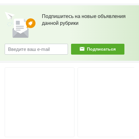
Подпишитесь на новые объявления
данной рубрики
Подписаться