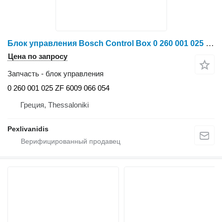
Блок управления Bosch Control Box 0 260 001 025 для трактора колесного Deutz-Fahr
Цена по запросу
Запчасть - блок управления
0 260 001 025 ZF 6009 066 054
Греция, Thessaloniki
Pexlivanidis