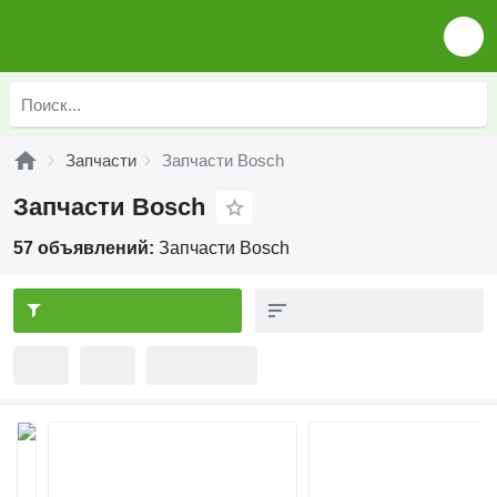
Запчасти
Запчасти Bosch
Запчасти Bosch
57 объявлений:
Запчасти Bosch