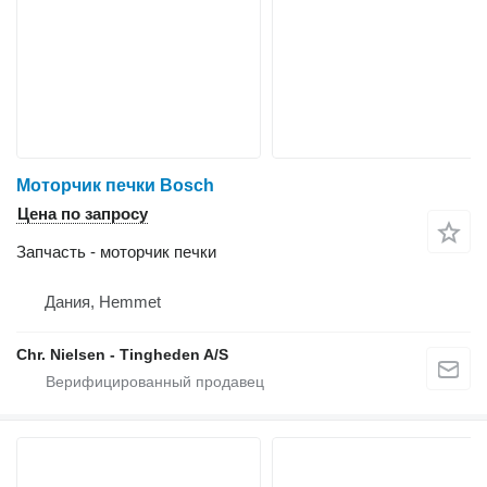
Моторчик печки Bosch
Цена по запросу
Запчасть - моторчик печки
Дания, Hemmet
Chr. Nielsen - Tingheden A/S