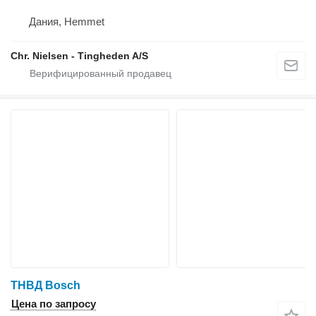
Дания, Hemmet
Chr. Nielsen - Tingheden A/S
ТНВД Bosch
Цена по запросу