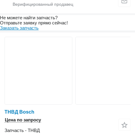
Не можете найти запчасть?
Отправьте заявку прямо сейчас!
Заказать запчасть
ТНВД Bosch
Цена по запросу
Запчасть - ТНВД