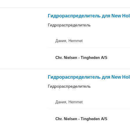
Гидрораспределитель для New Hol
Гидрораспределитель
Дания, Hemmet
Chr. Nielsen - Tingheden A/S
Гидрораспределитель для New Hol
Гидрораспределитель
Дания, Hemmet
Chr. Nielsen - Tingheden A/S