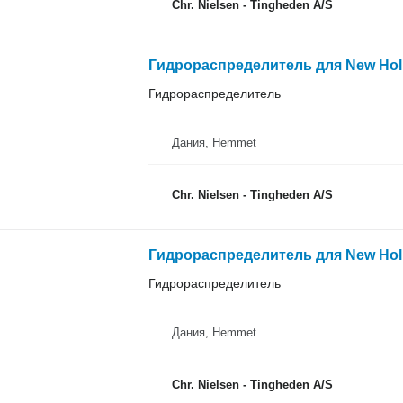
Chr. Nielsen - Tingheden A/S
Гидрораспределитель для New Hol
Гидрораспределитель
Дания, Hemmet
Chr. Nielsen - Tingheden A/S
Гидрораспределитель для New Hol
Гидрораспределитель
Дания, Hemmet
Chr. Nielsen - Tingheden A/S