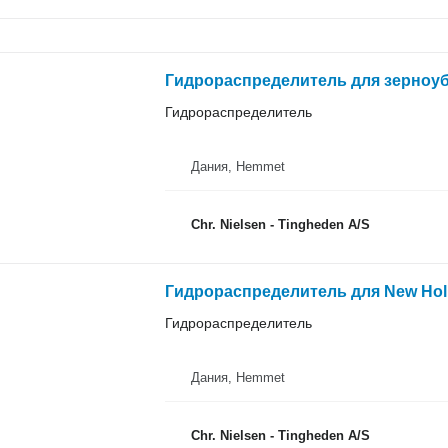
Гидрораспределитель для зерноуб
Гидрораспределитель
Дания, Hemmet
Chr. Nielsen - Tingheden A/S
Гидрораспределитель для New Hol
Гидрораспределитель
Дания, Hemmet
Chr. Nielsen - Tingheden A/S