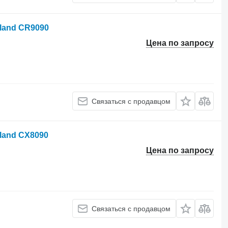
land CR9090
Цена по запросу
Связаться с продавцом
land CX8090
Цена по запросу
Связаться с продавцом