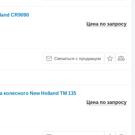
land CR9090
Цена по запросу
Связаться с продавцом
 колесного New Holland TM 135
Цена по запросу