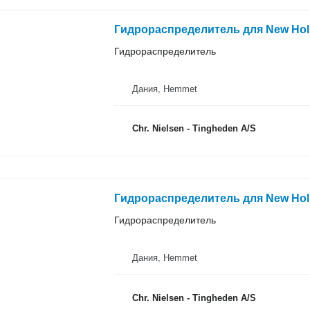
Гидрораспределитель для New Hol
Гидрораспределитель
Дания, Hemmet
Chr. Nielsen - Tingheden A/S
Гидрораспределитель для New Hol
Гидрораспределитель
Дания, Hemmet
Chr. Nielsen - Tingheden A/S