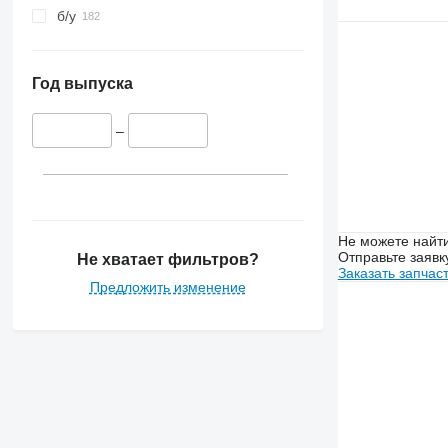
б/у
Год выпуска
–
Не можете найти
Отправьте заявк
Не хватает фильтров?
Заказать запчас
Предложить изменение