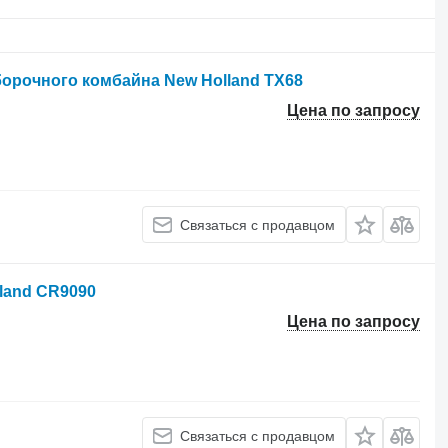
орочного комбайна New Holland TX68
Цена по запросу
Связаться с продавцом
land CR9090
Цена по запросу
Связаться с продавцом