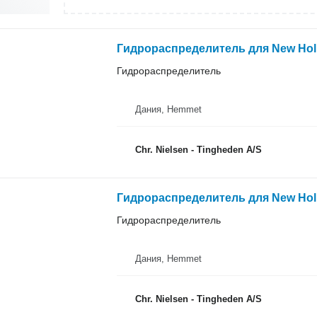
Гидрораспределитель для New Hol
Гидрораспределитель
Дания, Hemmet
Chr. Nielsen - Tingheden A/S
Гидрораспределитель для New Hol
Гидрораспределитель
Дания, Hemmet
Chr. Nielsen - Tingheden A/S