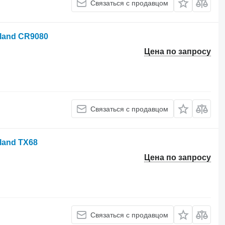
Связаться с продавцом
land CR9080
Цена по запросу
Связаться с продавцом
land TX68
Цена по запросу
Связаться с продавцом