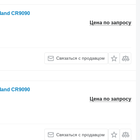
land CR9090
Цена по запросу
Связаться с продавцом
land CR9090
Цена по запросу
Связаться с продавцом