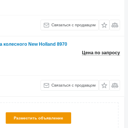
Связаться с продавцом
 колесного New Holland 8970
Цена по запросу
Связаться с продавцом
Разместить объявление