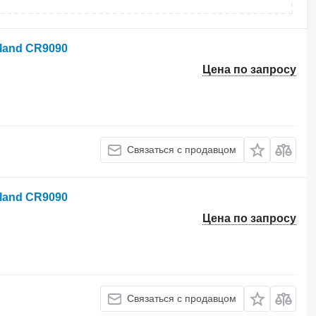
land CR9090
Цена по запросу
Связаться с продавцом
land CR9090
Цена по запросу
Связаться с продавцом