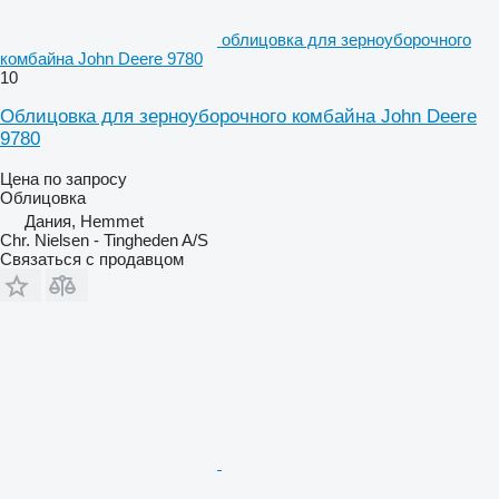
облицовка для зерноуборочного
комбайна John Deere 9780
10
Облицовка для зерноуборочного комбайна John Deere
9780
Цена по запросу
Облицовка
Дания, Hemmet
Chr. Nielsen - Tingheden A/S
Связаться с продавцом