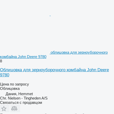
облицовка для зерноуборочного
комбайна John Deere 9780
8
Облицовка для зерноуборочного комбайна John Deere
9780
Цена по запросу
Облицовка
Дания, Hemmet
Chr. Nielsen - Tingheden A/S
Связаться с продавцом