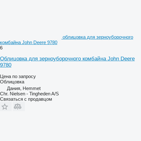
облицовка для зерноуборочного
комбайна John Deere 9780
6
Облицовка для зерноуборочного комбайна John Deere
9780
Цена по запросу
Облицовка
Дания, Hemmet
Chr. Nielsen - Tingheden A/S
Связаться с продавцом