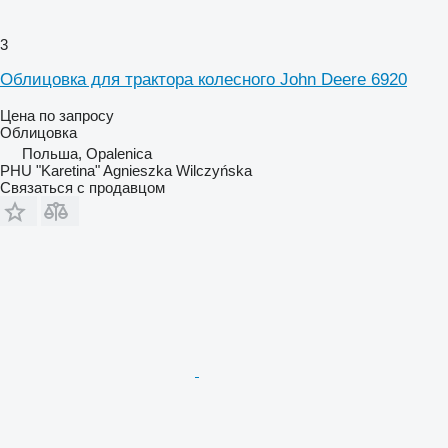
3
Облицовка для трактора колесного John Deere 6920
Цена по запросу
Облицовка
Польша, Opalenica
PHU "Karetina" Agnieszka Wilczyńska
Связаться с продавцом