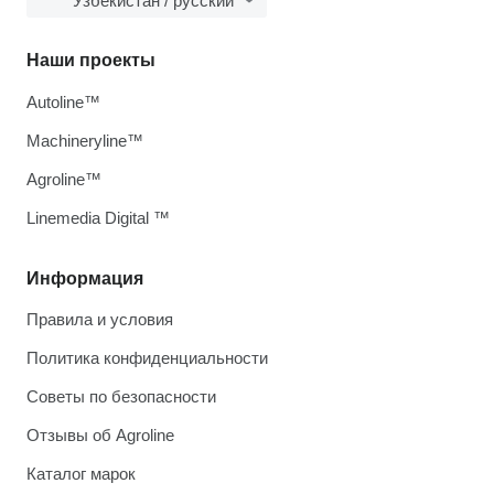
Узбекистан / русский
Наши проекты
Autoline™
Machineryline™
Agroline™
Linemedia Digital ™
Информация
Правила и условия
Политика конфиденциальности
Советы по безопасности
Отзывы об Agroline
Каталог марок