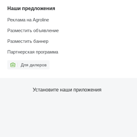
Наши предложения
Реклама на Agroline
Разместить объявление
Разместить баннер
Партнерская программа
Для дилеров
Установите наши приложения