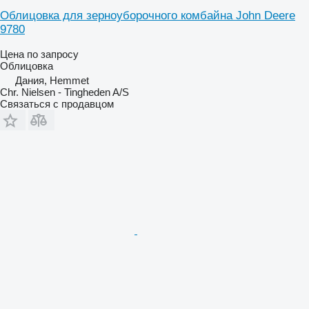
Облицовка для зерноуборочного комбайна John Deere
9780
Цена по запросу
Облицовка
Дания, Hemmet
Chr. Nielsen - Tingheden A/S
Связаться с продавцом