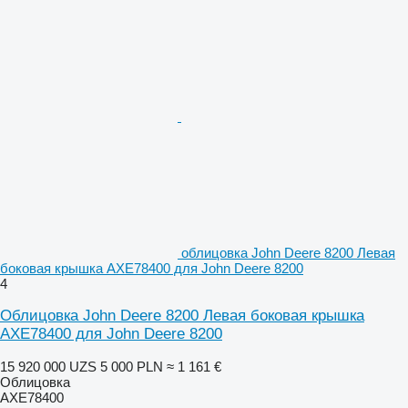
облицовка John Deere 8200 Левая
боковая крышка AXE78400 для John Deere 8200
4
Облицовка John Deere 8200 Левая боковая крышка
AXE78400 для John Deere 8200
15 920 000 UZS
5 000 PLN
≈ 1 161 €
Облицовка
AXE78400