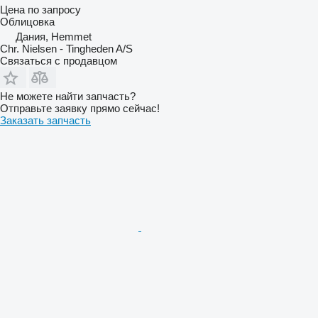
Цена по запросу
Облицовка
Дания, Hemmet
Chr. Nielsen - Tingheden A/S
Связаться с продавцом
Не можете найти запчасть?
Отправьте заявку прямо сейчас!
Заказать запчасть