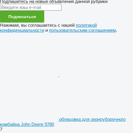
Подпишитесь на новые объявления данной рубрики
Подписаться
Нажимая, вы соглашаетесь с нашей
политикой
конфиденциальности
и
пользовательским соглашением
.
облицовка для зерноуборочного
комбайна John Deere 9780
7