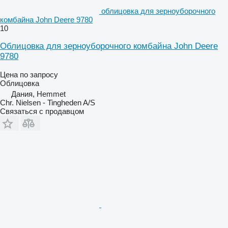
облицовка для зерноуборочного
комбайна John Deere 9780
10
Облицовка для зерноуборочного комбайна John Deere
9780
Цена по запросу
Облицовка
Дания, Hemmet
Chr. Nielsen - Tingheden A/S
Связаться с продавцом