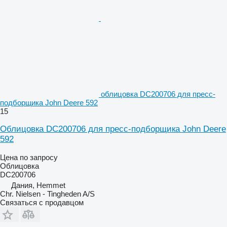
облицовка DC200706 для пресс-
подборщика John Deere 592
15
Облицовка DC200706 для пресс-подборщика John Deere
592
Цена по запросу
Облицовка
DC200706
Дания, Hemmet
Chr. Nielsen - Tingheden A/S
Связаться с продавцом