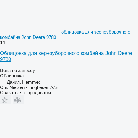
облицовка для зерноуборочного
комбайна John Deere 9780
14
Облицовка для зерноуборочного комбайна John Deere
9780
Цена по запросу
Облицовка
Дания, Hemmet
Chr. Nielsen - Tingheden A/S
Связаться с продавцом