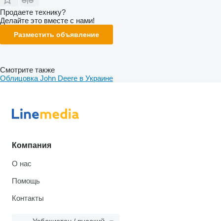
Продаете технику?
Делайте это вместе с нами!
Разместить объявление
Смотрите также
Облицовка John Deere в Украине
Компания
О нас
Помощь
Контакты