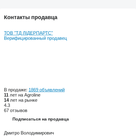
Контакты продавца
ТОВ "ТД ЛІДЕРПАРТС"
Верифицированный продавец
В продаже:
1869 объявлений
11
лет на Agroline
14
лет на рынке
4.3
67 отзывов
Подписаться на продавца
Дмитро Володимирович