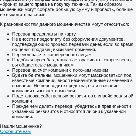
«брони» вашего права на покупку техники. Таким образом
мошенники могут собрать большую сумму и пропасть, больше
не выходить на связь.
К разновидностям данного мошенничества могут относиться:
Перевод предоплаты на карту
Не вносите предоплату без оформления документов,
подтверждающих процесс передачи денег, если во время
общения продавец вызывает сомнения.
Перевод на счет «доверенного лица»
Подобная просьба должна настораживать, скорее всего,
вы общаетесь с мошенником.
Перевод на счет компании с похожим именем
Будьте бдительны, мошенники могут маскироваться под
известные компании, внося незначительные изменения в
название. Не переводите средства, если название
компании вызывает сомнения.
Подстановка собственных реквизитов в инвойс реальной
компании
Прежде чем делать перевод, убедитесь в правильности
указанных реквизитов и относятся ли они к указанной
компании.
Нашли мошенника?
Сообщите нам