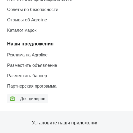
Советы по безопасности
Отзывы об Agroline
Каталог марок
Наши предложения
Реклама на Agroline
Разместить объявление
Разместить баннер
Партнерская программа
Для дилеров
Установите наши приложения