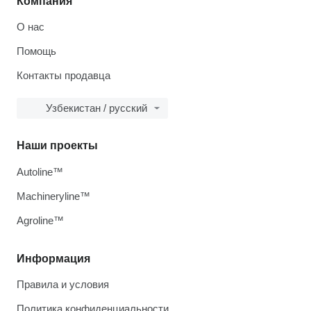
Компания
О нас
Помощь
Контакты продавца
Узбекистан / русский
Наши проекты
Autoline™
Machineryline™
Agroline™
Информация
Правила и условия
Политика конфиденциальности