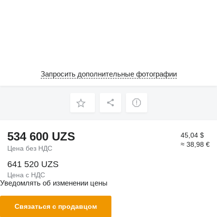
Запросить дополнительные фотографии
534 600 UZS
45,04 $
≈ 38,98 €
Цена без НДС
641 520 UZS
Цена с НДС
Уведомлять об изменении цены
Связаться с продавцом