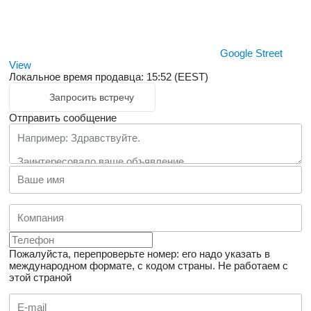
Google Street
View
Локальное время продавца: 15:52 (EEST)
Запросить встречу
Отправить сообщение
Пожалуйста, перепроверьте номер: его надо указать в
международном формате, с кодом страны.
Не работаем с
этой страной