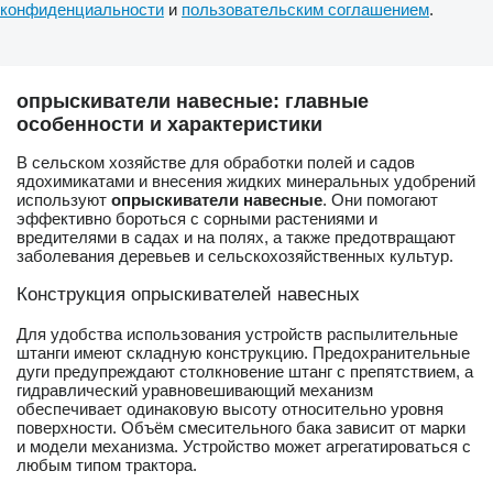
конфиденциальности
и
пользовательским соглашением
.
опрыскиватели навесные: главные
особенности и характеристики
В сельском хозяйстве для обработки полей и садов
ядохимикатами и внесения жидких минеральных удобрений
используют
опрыскиватели навесные
. Они помогают
эффективно бороться с сорными растениями и
вредителями в садах и на полях, а также предотвращают
заболевания деревьев и сельскохозяйственных культур.
Конструкция опрыскивателей навесных
Для удобства использования устройств распылительные
штанги имеют складную конструкцию. Предохранительные
дуги предупреждают столкновение штанг с препятствием, а
гидравлический уравновешивающий механизм
обеспечивает одинаковую высоту относительно уровня
поверхности. Объём смесительного бака зависит от марки
и модели механизма. Устройство может агрегатироваться с
любым типом трактора.