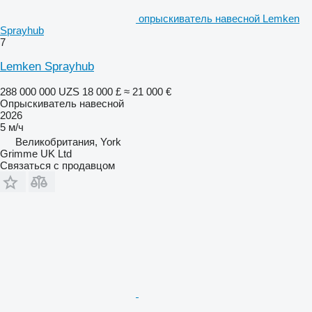
опрыскиватель навесной Lemken
Sprayhub
7
Lemken Sprayhub
288 000 000 UZS
18 000 £
≈ 21 000 €
Опрыскиватель навесной
2026
5 м/ч
Великобритания, York
Grimme UK Ltd
Связаться с продавцом