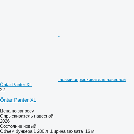
новый опрыскиватель навесной
Öntar Panter XL
22
Öntar Panter XL
Цена по запросу
Опрыскиватель навесной
2026
Состояние
новый
Объем бункера
1 200 л
Ширина захвата
16 м