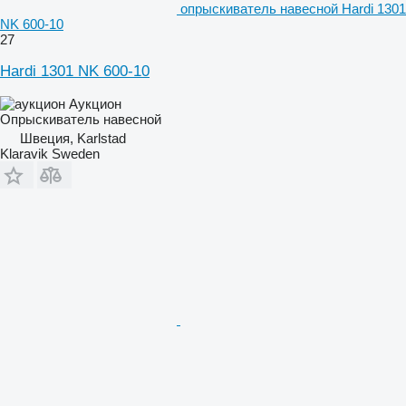
опрыскиватель навесной Hardi 1301
NK 600-10
27
Hardi 1301 NK 600-10
Аукцион
Опрыскиватель навесной
Швеция, Karlstad
Klaravik Sweden