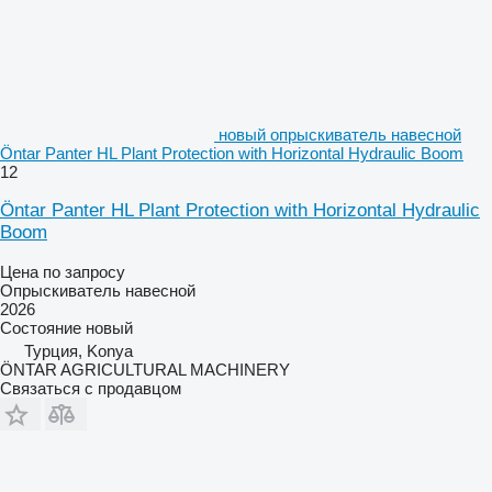
новый опрыскиватель навесной
Öntar Panter HL Plant Protection with Horizontal Hydraulic Boom
12
Öntar Panter HL Plant Protection with Horizontal Hydraulic
Boom
Цена по запросу
Опрыскиватель навесной
2026
Состояние
новый
Турция, Konya
ÖNTAR AGRICULTURAL MACHINERY
Связаться с продавцом