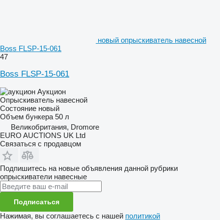
новый опрыскиватель навесной
Boss FLSP-15-061
47
Boss FLSP-15-061
Аукцион
Опрыскиватель навесной
Состояние
новый
Объем бункера
50 л
Великобритания, Dromore
EURO AUCTIONS UK Ltd
Связаться с продавцом
Подпишитесь на новые объявления данной рубрики
опрыскиватели навесные
Подписаться
Нажимая, вы соглашаетесь с нашей
политикой