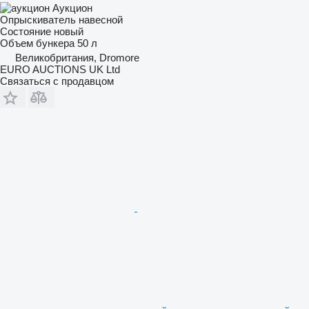
Аукцион
Опрыскиватель навесной
Состояние
новый
Объем бункера
50 л
Великобритания, Dromore
EURO AUCTIONS UK Ltd
Связаться с продавцом