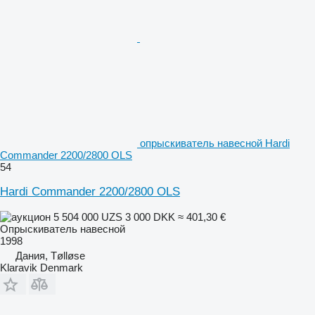
опрыскиватель навесной Hardi
Commander 2200/2800 OLS
54
Hardi Commander 2200/2800 OLS
5 504 000 UZS
3 000 DKK
≈ 401,30 €
Опрыскиватель навесной
1998
Дания, Tølløse
Klaravik Denmark