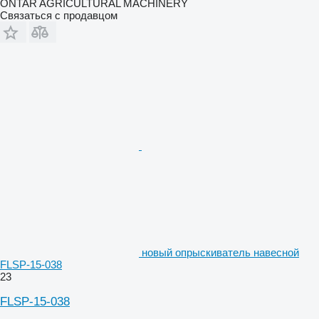
ÖNTAR AGRICULTURAL MACHINERY
Связаться с продавцом
новый опрыскиватель навесной
FLSP-15-038
23
FLSP-15-038