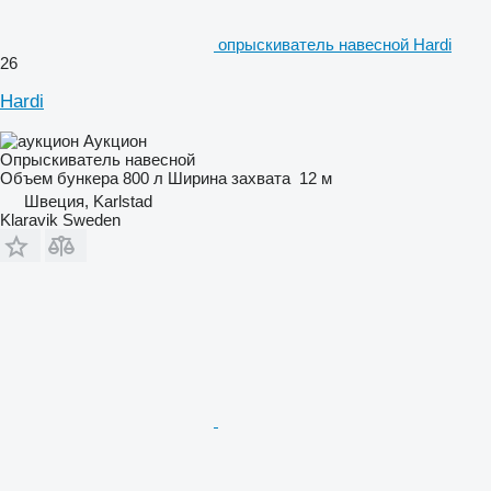
опрыскиватель навесной Hardi
26
Hardi
Аукцион
Опрыскиватель навесной
Объем бункера
800 л
Ширина захвата
12 м
Швеция, Karlstad
Klaravik Sweden