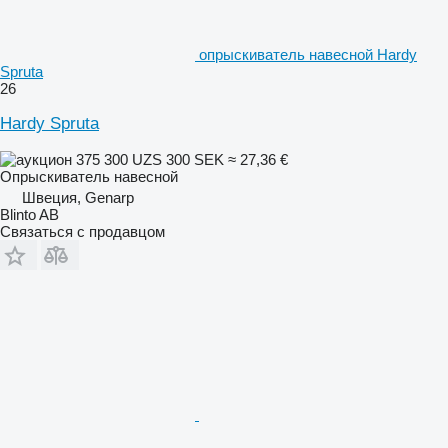
опрыскиватель навесной Hardy
Spruta
26
Hardy Spruta
375 300 UZS
300 SEK
≈ 27,36 €
Опрыскиватель навесной
Швеция, Genarp
Blinto AB
Связаться с продавцом