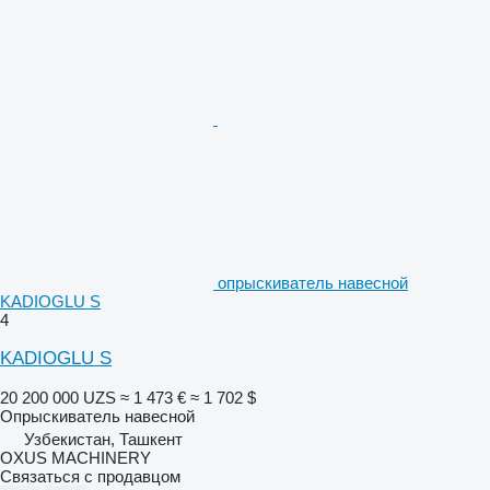
опрыскиватель навесной
KADIOGLU S
4
KADIOGLU S
20 200 000 UZS
≈ 1 473 €
≈ 1 702 $
Опрыскиватель навесной
Узбекистан, Ташкент
OXUS MACHINERY
Связаться с продавцом