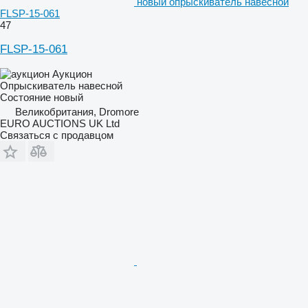
новый опрыскиватель навесной
FLSP-15-061
47
FLSP-15-061
Аукцион
Опрыскиватель навесной
Состояние
новый
Великобритания, Dromore
EURO AUCTIONS UK Ltd
Связаться с продавцом