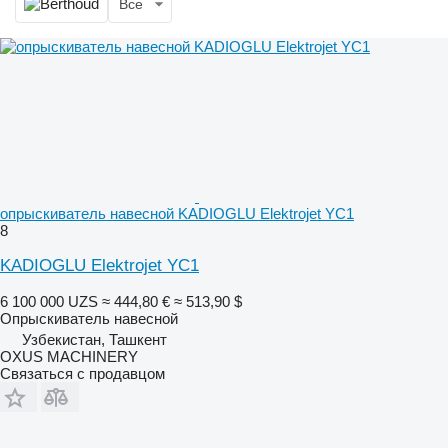
Все
опрыскиватель навесной KADIOGLU Elektrojet YC1
8
KADIOGLU Elektrojet YC1
6 100 000 UZS
≈ 444,80 €
≈ 513,90 $
Опрыскиватель навесной
Узбекистан, Ташкент
OXUS MACHINERY
Связаться с продавцом