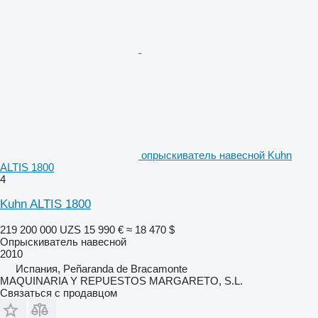
опрыскиватель навесной Kuhn
ALTIS 1800
4
Kuhn ALTIS 1800
219 200 000 UZS
15 990 €
≈ 18 470 $
Опрыскиватель навесной
2010
Испания, Peñaranda de Bracamonte
MAQUINARIA Y REPUESTOS MARGARETO, S.L.
Связаться с продавцом