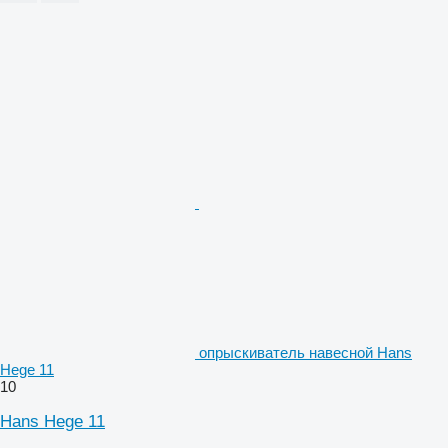
опрыскиватель навесной Hans
Hege 11
10
Hans Hege 11