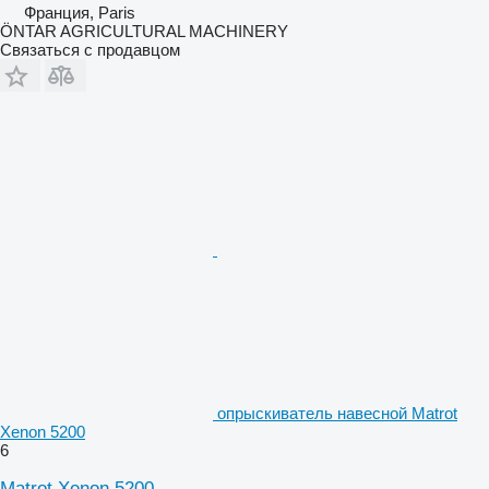
Франция, Paris
ÖNTAR AGRICULTURAL MACHINERY
Связаться с продавцом
опрыскиватель навесной Matrot
Xenon 5200
6
Matrot Xenon 5200