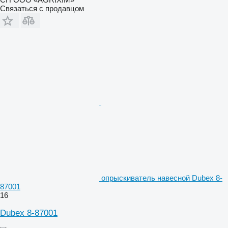
Связаться с продавцом
опрыскиватель навесной Dubex 8-
87001
16
Dubex 8-87001