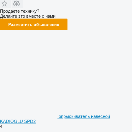
Продаете технику?
Делайте это вместе с нами!
Разместить объявление
опрыскиватель навесной
KADIOGLU SPD2
4