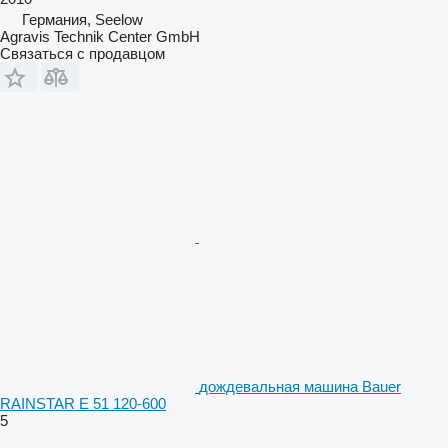
Германия, Seelow
Agravis Technik Center GmbH
Связаться с продавцом
дождевальная машина Bauer
RAINSTAR E 51 120-600
5