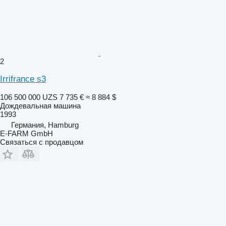
2
Irrifrance s3
106 500 000 UZS
7 735 €
≈ 8 884 $
Дождевальная машина
1993
Германия, Hamburg
E-FARM GmbH
Связаться с продавцом