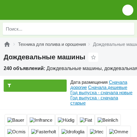
Техника для полива и орошения
Дождевальные маш
Дождевальные машины
240 объявлений:
Дождевальные машины, дождевальная 
Дата размещения
Сначала
дорогие
Сначала дешевые
Год выпуска - сначала новые
Год выпуска - сначала
старые