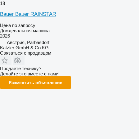
18
Bauer Bauer RAINSTAR
Цена по запросу
Дождевальная машина
2026
Австрия, Parbasdorf
Katzler GmbH & Co.KG
Связаться с продавцом
Продаете технику?
Делайте это вместе с нами!
Разместить объявление