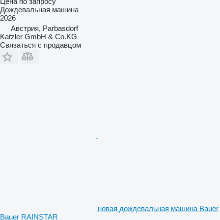
Цена по запросу
Дождевальная машина
2026
Австрия, Parbasdorf
Katzler GmbH & Co.KG
Связаться с продавцом
новая дождевальная машина Bauer
Bauer RAINSTAR