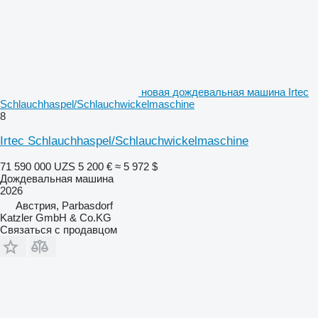
новая дождевальная машина Irtec
Schlauchhaspel/Schlauchwickelmaschine
8
Irtec Schlauchhaspel/Schlauchwickelmaschine
71 590 000 UZS
5 200 €
≈ 5 972 $
Дождевальная машина
2026
Австрия, Parbasdorf
Katzler GmbH & Co.KG
Связаться с продавцом