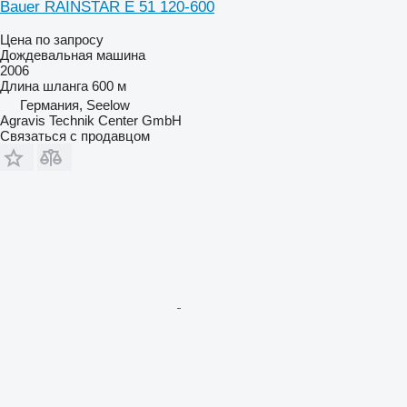
Bauer RAINSTAR E 51 120-600
Цена по запросу
Дождевальная машина
2006
Длина шланга
600 м
Германия, Seelow
Agravis Technik Center GmbH
Связаться с продавцом