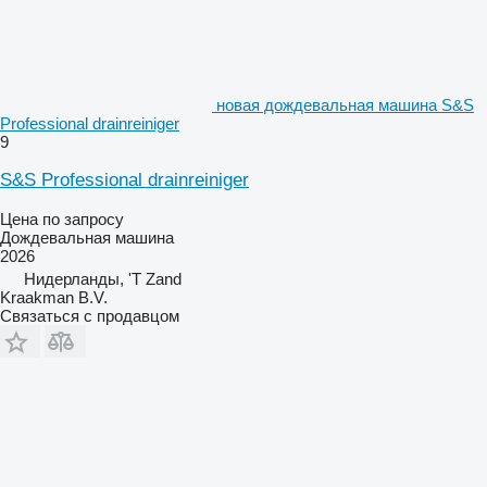
новая дождевальная машина S&S
Professional drainreiniger
9
S&S Professional drainreiniger
Цена по запросу
Дождевальная машина
2026
Нидерланды, 'T Zand
Kraakman B.V.
Связаться с продавцом