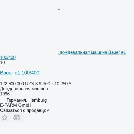
дождевальная машина Bauer e1
100/400
10
Bauer e1 100/400
122 900 000 UZS
8 925 €
≈ 10 250 $
Дождевальная машина
1996
Германия, Hamburg
E-FARM GmbH
Связаться с продавцом