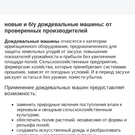
новые и б/у дождевальные машины: от
проверенных производителей
Дождевальные машины
относятся к категории
ирригационного оборудования, предназначенного для
защиты земельных угодий от засухи, повышения
показателей урожайности и прибыли без увеличения
площади полей. Сельскохозяйственные предприятия,
фермерские хозяйства, которые пренебрегают системами
орошения, зависят от погодных условий. И в период засухи
рискуют остаться без урожая, понести убытки.
Применение дождевальных машин предоставляет
возможность:
заменить природные явления поступления влаги к
зерновым и овощным сельскохозяйственным
культурам;
обеспечить полив растений, независимо от формы и
рельефа полей;
создавать искусственный дождь и разбрызгивать