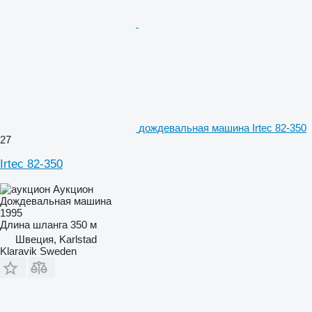
дождевальная машина Irtec 82-350
27
Irtec 82-350
Аукцион
Дождевальная машина
1995
Длина шланга
350 м
Швеция, Karlstad
Klaravik Sweden