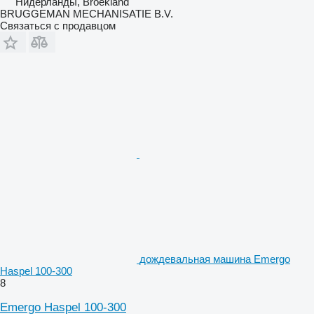
Нидерланды, Broekland
BRUGGEMAN MECHANISATIE B.V.
Связаться с продавцом
дождевальная машина Emergo
Haspel 100-300
8
Emergo Haspel 100-300