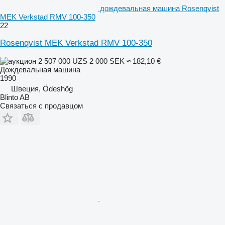
дождевальная машина Rosenqvist
MEK Verkstad RMV 100-350
22
Rosenqvist MEK Verkstad RMV 100-350
2 507 000 UZS
2 000 SEK
≈ 182,10 €
Дождевальная машина
1990
Швеция, Ödeshög
Blinto AB
Связаться с продавцом