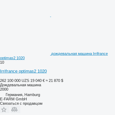
дождевальная машина Irrifrance
optimas2 1020
10
Irrifrance optimas2 1020
262 100 000 UZS
19 040 €
≈ 21 870 $
Дождевальная машина
2000
Германия, Hamburg
E-FARM GmbH
Связаться с продавцом