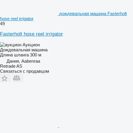
дождевальная машина Fasterholt
hose reel irrigator
49
Fasterholt hose reel irrigator
Аукцион
Дождевальная машина
Длина шланга
300 м
Дания, Aabenraa
Retrade AS
Связаться с продавцом