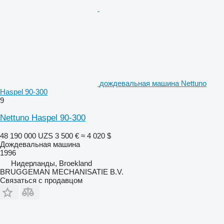
дождевальная машина Nettuno
Haspel 90-300
9
Nettuno Haspel 90-300
48 190 000 UZS
3 500 €
≈ 4 020 $
Дождевальная машина
1996
Нидерланды, Broekland
BRUGGEMAN MECHANISATIE B.V.
Связаться с продавцом