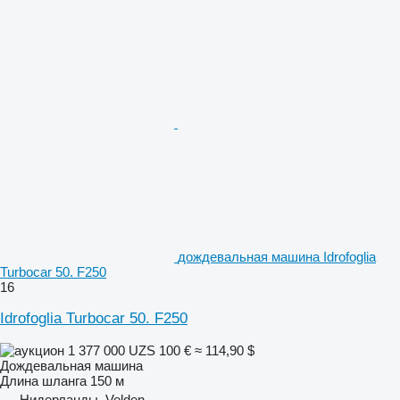
дождевальная машина Idrofoglia
Turbocar 50. F250
16
Idrofoglia Turbocar 50. F250
1 377 000 UZS
100 €
≈ 114,90 $
Дождевальная машина
Длина шланга
150 м
Нидерланды, Velden