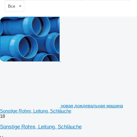
Все
новая дождевальная машина
Sonstige Rohre, Leitung, Schläuche
18
Sonstige Rohre, Leitung, Schläuche