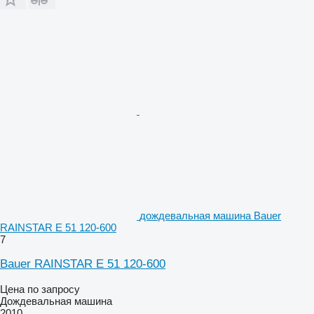
дождевальная машина Bauer
RAINSTAR E 51 120-600
7
Bauer RAINSTAR E 51 120-600
Цена по запросу
Дождевальная машина
2010