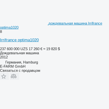
дождевальная машина Irrifrance
optima1020
8
Irrifrance optima1020
237 600 000 UZS
17 260 €
≈ 19 820 $
Дождевальная машина
2012
Германия, Hamburg
E-FARM GmbH
Связаться с продавцом