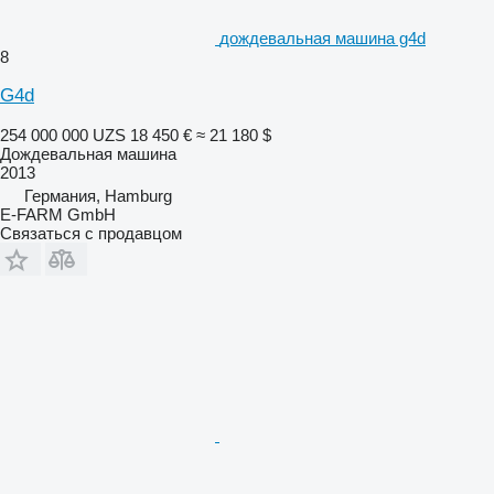
дождевальная машина g4d
8
G4d
254 000 000 UZS
18 450 €
≈ 21 180 $
Дождевальная машина
2013
Германия, Hamburg
E-FARM GmbH
Связаться с продавцом