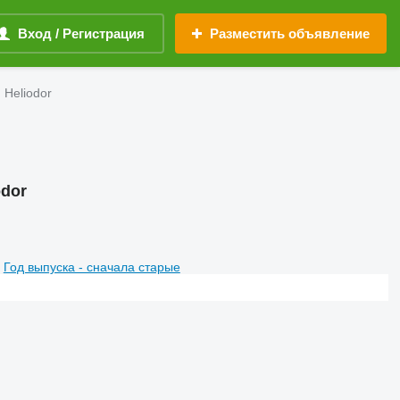
Вход / Регистрация
Разместить объявление
Heliodor
dor
Год выпуска - сначала старые