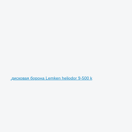
дисковая борона Lemken heliodor 9-500 k