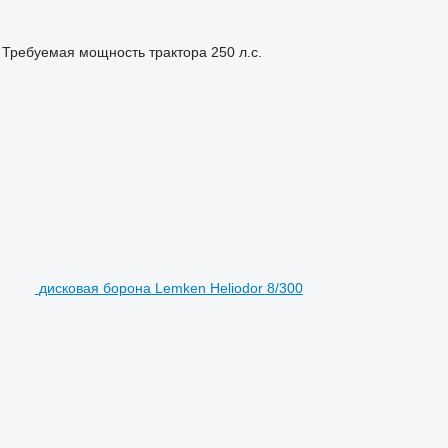
Требуемая мощность трактора
250 л.с.
дисковая борона Lemken Heliodor 8/300