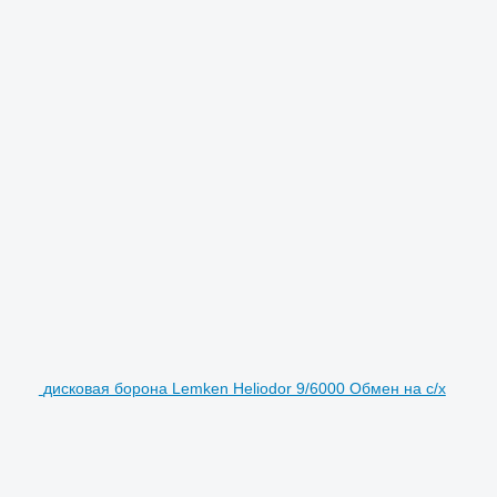
дисковая борона Lemken Heliodor 9/6000 Обмен на с/х