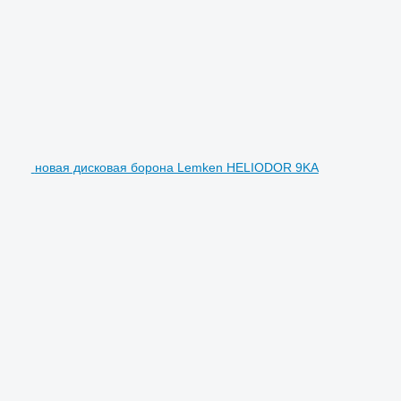
новая дисковая борона Lemken HELIODOR 9KA