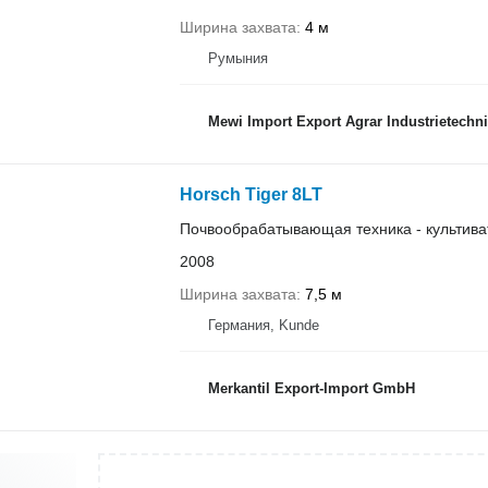
Ширина захвата
4 м
Румыния
Mewi Import Export Agrar Industrietechni
Horsch Tiger 8LT
Почвообрабатывающая техника - культива
2008
Ширина захвата
7,5 м
Германия, Kunde
Merkantil Export-Import GmbH