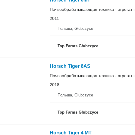
Почвообрабатывающая техника - агрегат 
2011
Польша, Głubczyce
Top Farms Głubczyce
Horsch Tiger 6AS
Почвообрабатывающая техника - агрегат 
2018
Польша, Głubczyce
Top Farms Głubczyce
Horsch Tiger 4 MT