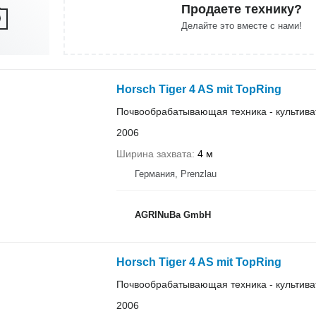
Продаете технику?
Делайте это вместе с нами!
Horsch Tiger 4 AS mit TopRing
Почвообрабатывающая техника - культива
2006
Ширина захвата
4 м
Германия, Prenzlau
AGRINuBa GmbH
Horsch Tiger 4 AS mit TopRing
Почвообрабатывающая техника - культива
2006