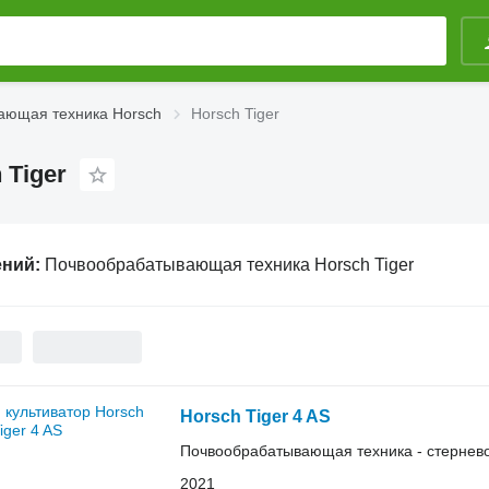
ающая техника Horsch
Horsch Tiger
Tiger
ений:
Почвообрабатывающая техника Horsch Tiger
Horsch Tiger 4 AS
Почвообрабатывающая техника - стернево
2021