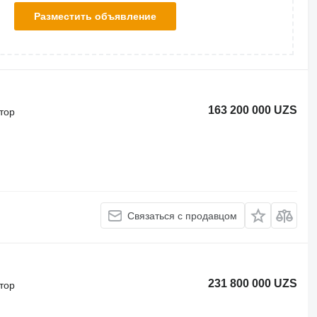
Разместить объявление
163 200 000 UZS
тор
Связаться с продавцом
231 800 000 UZS
тор