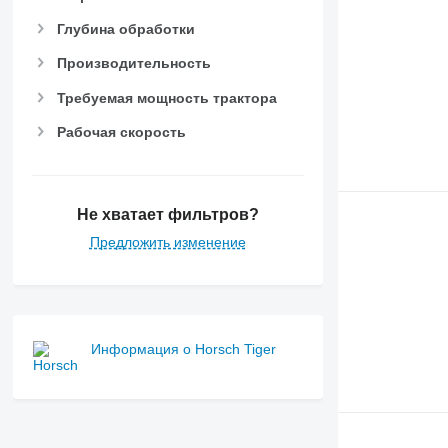
Глубина обработки
Производительность
Требуемая мощность трактора
Рабочая скорость
Не хватает фильтров?
Предложить изменение
Информация о Horsch Tiger