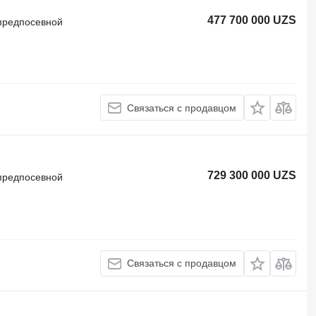
477 700 000 UZS
предпосевной
Связаться с продавцом
729 300 000 UZS
предпосевной
Связаться с продавцом