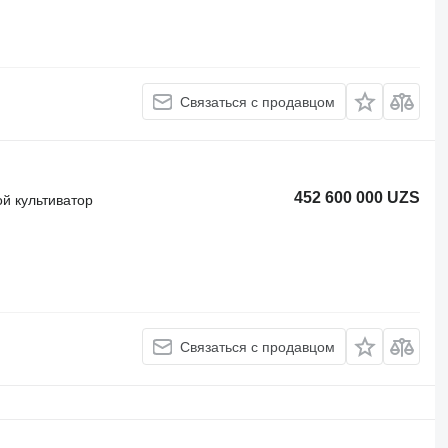
Связаться с продавцом
452 600 000 UZS
й культиватор
Связаться с продавцом