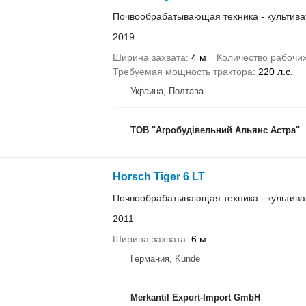
Почвообрабатывающая техника - культива
2019
Ширина захвата
4 м
Количество рабочи
Требуемая мощность трактора
220 л.с.
Украина, Полтава
ТОВ "Агробудівельний Альянс Астра"
Horsch Tiger 6 LT
Почвообрабатывающая техника - культива
2011
Ширина захвата
6 м
Германия, Kunde
Merkantil Export-Import GmbH