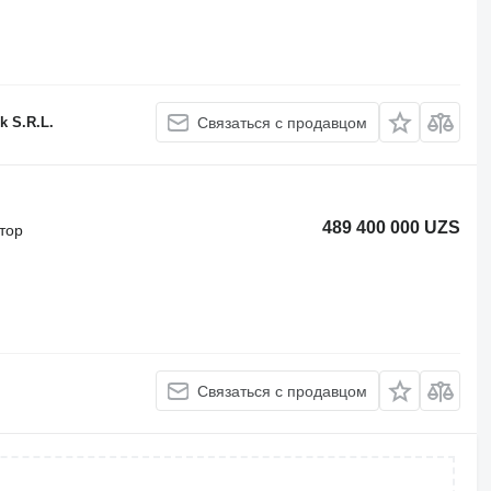
k S.R.L.
Связаться с продавцом
489 400 000 UZS
тор
Связаться с продавцом