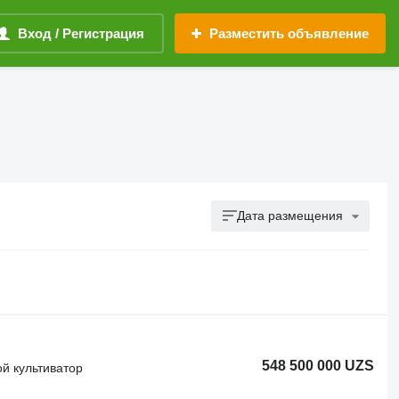
Вход / Регистрация
Разместить объявление
Дата размещения
548 500 000 UZS
й культиватор