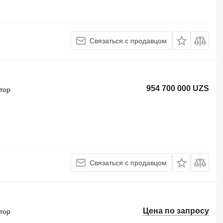
Связаться с продавцом
954 700 000 UZS
тор
Связаться с продавцом
Цена по запросу
тор