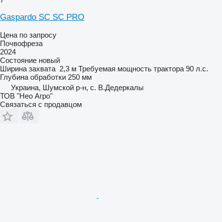
Gaspardo SC SC PRO
Цена по запросу
Почвофреза
2024
Состояние
новый
Ширина захвата
2,3 м
Требуемая мощность трактора
90 л.с.
Глубина обработки
250 мм
Украина, Шумской р-н, с. В.Дедеркалы
ТОВ "Нео Агро"
Связаться с продавцом