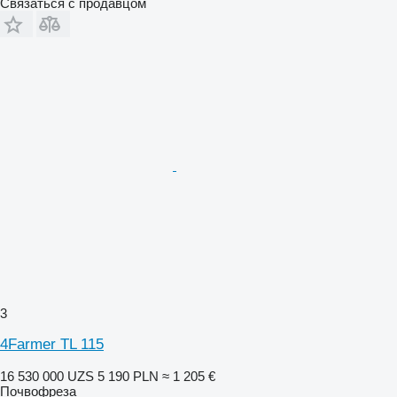
Связаться с продавцом
3
4Farmer TL 115
16 530 000 UZS
5 190 PLN
≈ 1 205 €
Почвофреза