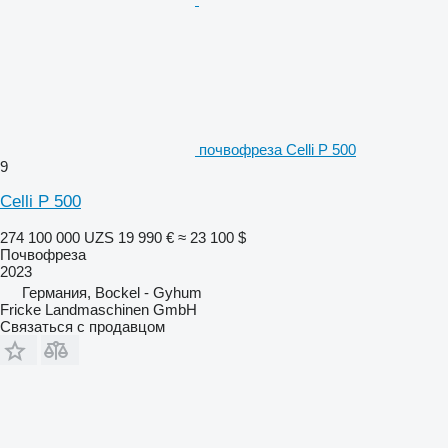
почвофреза Celli P 500
9
Celli P 500
274 100 000 UZS
19 990 €
≈ 23 100 $
Почвофреза
2023
Германия, Bockel - Gyhum
Fricke Landmaschinen GmbH
Связаться с продавцом