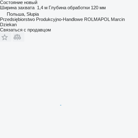
Состояние
новый
Ширина захвата
1,4 м
Глубина обработки
120 мм
Польша, Słupia
Przedsiębiorstwo Produkcyjno-Handlowe ROLMAPOL Marcin
Dziekan
Связаться с продавцом