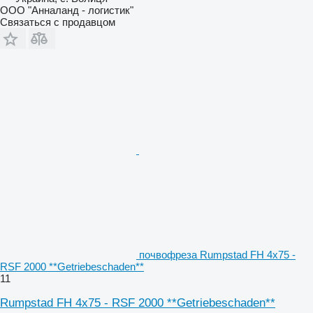
ООО "Анналанд - логистик"
Связаться с продавцом
почвофреза Rumpstad FH 4x75 -
RSF 2000 **Getriebeschaden**
11
Rumpstad FH 4x75 - RSF 2000 **Getriebeschaden**