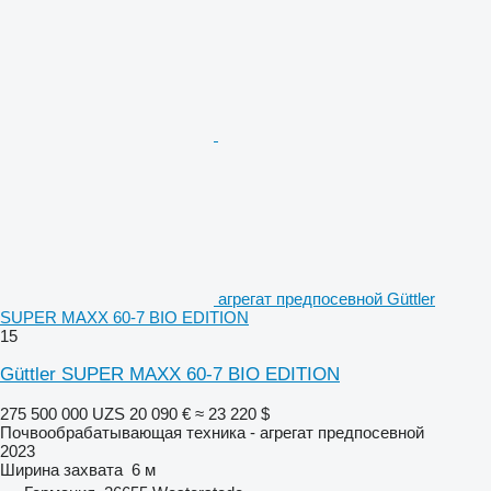
агрегат предпосевной Güttler
SUPER MAXX 60-7 BIO EDITION
15
Güttler SUPER MAXX 60-7 BIO EDITION
275 500 000 UZS
20 090 €
≈ 23 220 $
Почвообрабатывающая техника - агрегат предпосевной
2023
Ширина захвата
6 м