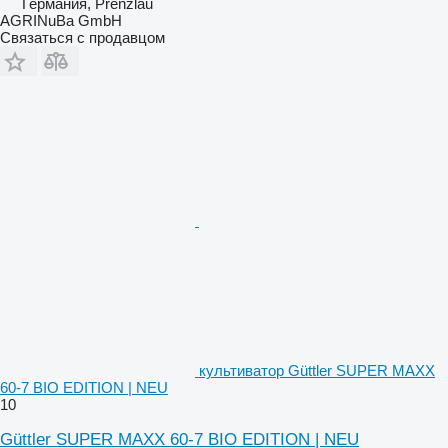
Германия, Prenzlau
AGRINuBa GmbH
Связаться с продавцом
культиватор Güttler SUPER MAXX
60-7 BIO EDITION | NEU
10
Güttler SUPER MAXX 60-7 BIO EDITION | NEU