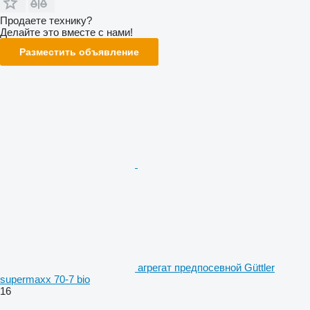
Продаете технику?
Делайте это вместе с нами!
Разместить объявление
агрегат предпосевной Güttler
supermaxx 70-7 bio
16