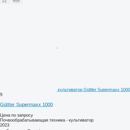
культиватор Güttler Supermaxx 1000
9
Güttler Supermaxx 1000
Цена по запросу
Почвообрабатывающая техника - культиватор
2023