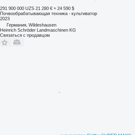
291 900 000 UZS
21 280 €
≈ 24 590 $
Почвообрабатывающая техника - культиватор
2023
Германия, Wildeshausen
Heinrich Schröder Landmaschinen KG
Связаться с продавцом