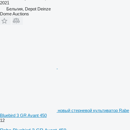
2021
Бельгия, Depot Deinze
Dome Auctions
новый стерневой культиватор Rabe
Bluebird 3 GR Avant 450
12