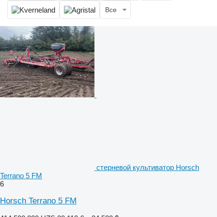
Все
стерневой культиватор Horsch
Terrano 5 FM
6
Horsch Terrano 5 FM