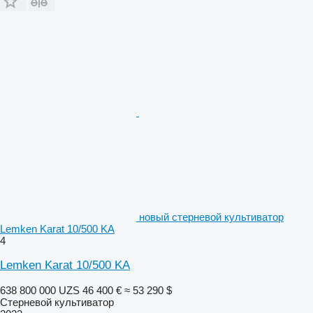
новый стерневой культиватор
Lemken Karat 10/500 KA
4
Lemken Karat 10/500 KA
638 800 000 UZS
46 400 €
≈ 53 290 $
Стерневой культиватор