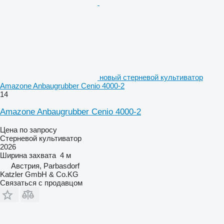
новый стерневой культиватор
Amazone Anbaugrubber Cenio 4000-2
14
Amazone Anbaugrubber Cenio 4000-2
Цена по запросу
Стерневой культиватор
2026
Ширина захвата
4 м
Австрия, Parbasdorf
Katzler GmbH & Co.KG
Связаться с продавцом