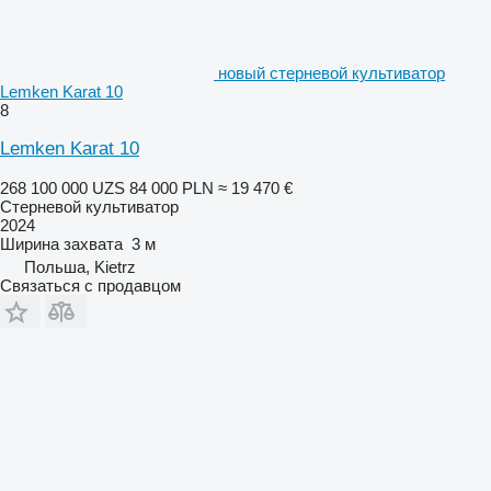
новый стерневой культиватор
Lemken Karat 10
8
Lemken Karat 10
268 100 000 UZS
84 000 PLN
≈ 19 470 €
Стерневой культиватор
2024
Ширина захвата
3 м
Польша, Kietrz
Связаться с продавцом