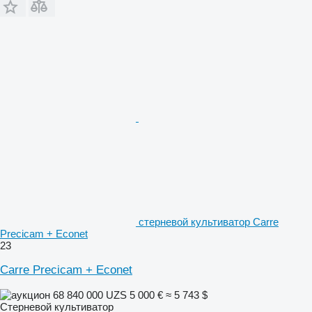
стерневой культиватор Carre
Precicam + Econet
23
Carre Precicam + Econet
68 840 000 UZS
5 000 €
≈ 5 743 $
Стерневой культиватор