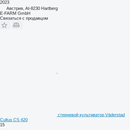
2023
Австрия, At-8230 Hartberg
E-FARM GmbH
Связаться с продавцом
стерневой культиватор Väderstad
Cultus CS 420
15