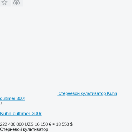
стерневой культиватор Kuhn
cultimer 300r
7
Kuhn cultimer 300r
222 400 000 UZS
16 150 €
≈ 18 550 $
Стерневой культиватор