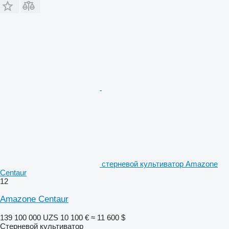
стерневой культиватор Amazone
Centaur
12
Amazone Centaur
139 100 000 UZS
10 100 €
≈ 11 600 $
Стерневой культиватор