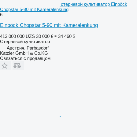
стерневой культиватор Einböck
Chopstar 5-90 mit Kameralenkung
6
Einböck Chopstar 5-90 mit Kameralenkung
413 000 000 UZS
30 000 €
≈ 34 460 $
Стерневой культиватор
Австрия, Parbasdorf
Katzler GmbH & Co.KG
Связаться с продавцом