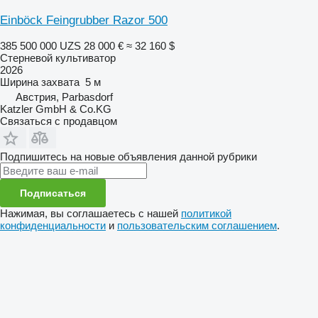
Einböck Feingrubber Razor 500
385 500 000 UZS
28 000 €
≈ 32 160 $
Стерневой культиватор
2026
Ширина захвата
5 м
Австрия, Parbasdorf
Katzler GmbH & Co.KG
Связаться с продавцом
Подпишитесь на новые объявления данной рубрики
Подписаться
Нажимая, вы соглашаетесь с нашей
политикой
конфиденциальности
и
пользовательским соглашением
.