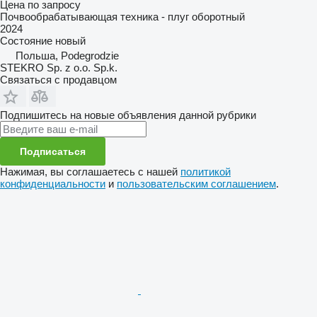
Цена по запросу
Почвообрабатывающая техника - плуг оборотный
2024
Состояние
новый
Польша, Podegrodzie
STEKRO Sp. z o.o. Sp.k.
Связаться с продавцом
Подпишитесь на новые объявления данной рубрики
Подписаться
Нажимая, вы соглашаетесь с нашей
политикой
конфиденциальности
и
пользовательским соглашением
.