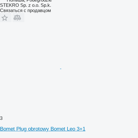
STEKRO Sp. z o.o. Sp.k.
Связаться с продавцом
3
Bomet Pług obrotowy Bomet Leo 3+1