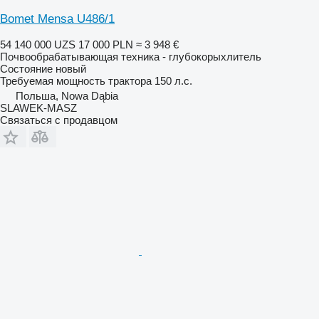
Bomet Mensa U486/1
54 140 000 UZS
17 000 PLN
≈ 3 948 €
Почвообрабатывающая техника - глубокорыхлитель
Состояние
новый
Требуемая мощность трактора
150 л.с.
Польша, Nowa Dąbia
SLAWEK-MASZ
Связаться с продавцом