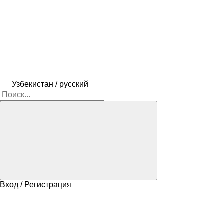
Узбекистан / русский
Вход / Регистрация