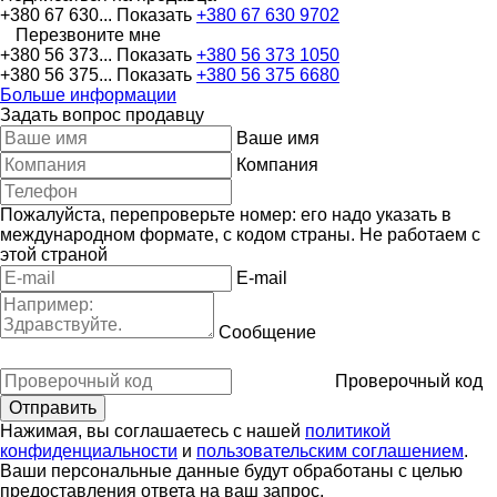
+380 67 630...
Показать
+380 67 630 9702
Перезвоните мне
+380 56 373...
Показать
+380 56 373 1050
+380 56 375...
Показать
+380 56 375 6680
Больше информации
Задать вопрос продавцу
Ваше имя
Компания
Пожалуйста, перепроверьте номер: его надо указать в
международном формате, с кодом страны.
Не работаем с
этой страной
E-mail
Сообщение
Проверочный код
Нажимая, вы соглашаетесь с нашей
политикой
конфиденциальности
и
пользовательским соглашением
.
Ваши персональные данные будут обработаны с целью
предоставления ответа на ваш запрос.