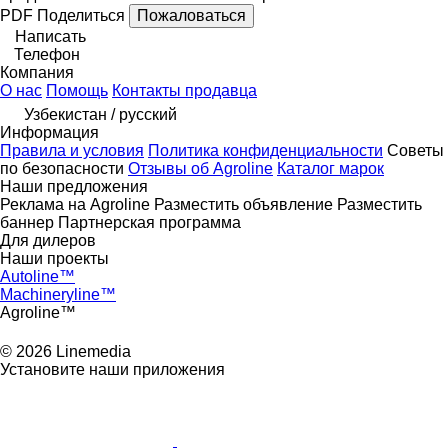
PDF
Поделиться
Пожаловаться
Написать
Телефон
Компания
О нас
Помощь
Контакты продавца
Узбекистан / русский
Информация
Правила и условия
Политика конфиденциальности
Советы
по безопасности
Отзывы об Agroline
Каталог марок
Наши предложения
Реклама на Agroline
Разместить объявление
Разместить
баннер
Партнерская программа
Для дилеров
Наши проекты
Autoline™
Machineryline™
Agroline™
© 2026 Linemedia
Установите наши приложения