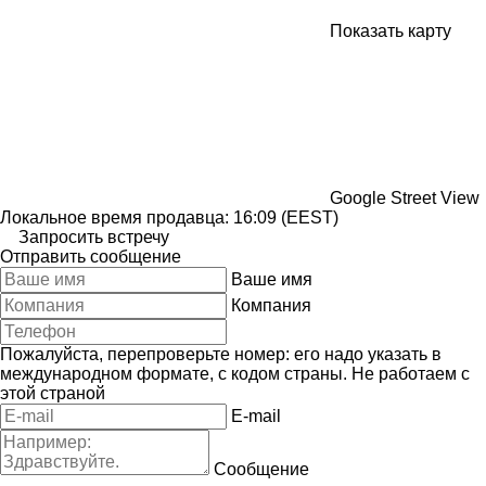
Показать карту
Google Street View
Локальное время продавца: 16:09 (EEST)
Запросить встречу
Отправить сообщение
Ваше имя
Компания
Пожалуйста, перепроверьте номер: его надо указать в
международном формате, с кодом страны.
Не работаем с
этой страной
E-mail
Сообщение