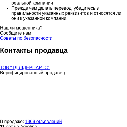
реальной компании
Прежде чем делать перевод, убедитесь в
правильности указанных реквизитов и относятся ли
они к указанной компании.
Нашли мошенника?
Сообщите нам
Советы по безопасности
Контакты продавца
ТОВ "ТД ЛІДЕРПАРТС"
Верифицированный продавец
В продаже:
1868 объявлений
11
лет на Agroline