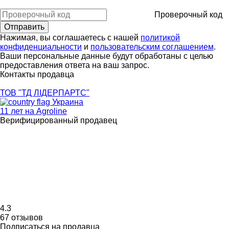
Проверочный код
Нажимая, вы соглашаетесь с нашей
политикой
конфиденциальности
и
пользовательским соглашением
.
Ваши персональные данные будут обработаны с целью
предоставления ответа на ваш запрос.
Контакты продавца
ТОВ "ТД ЛІДЕРПАРТС"
Украина
11 лет на Agroline
Верифицированный продавец
4.3
67 отзывов
Подписаться на продавца