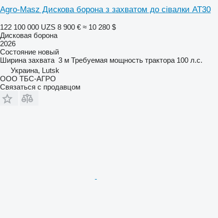
Agro-Masz Дискова борона з захватом до сівалки AT30
122 100 000 UZS
8 900 €
≈ 10 280 $
Дисковая борона
2026
Состояние
новый
Ширина захвата
3 м
Требуемая мощность трактора
100 л.с.
Украина, Lutsk
ООО ТБС-АГРО
Связаться с продавцом