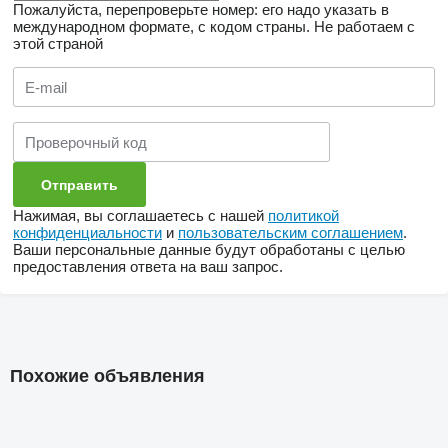
Пожалуйста, перепроверьте номер: его надо указать в
международном формате, с кодом страны.
Не работаем с
этой страной
Нажимая, вы соглашаетесь с нашей
политикой
конфиденциальности
и
пользовательским соглашением
.
Ваши персональные данные будут обработаны с целью
предоставления ответа на ваш запрос.
Похожие объявления