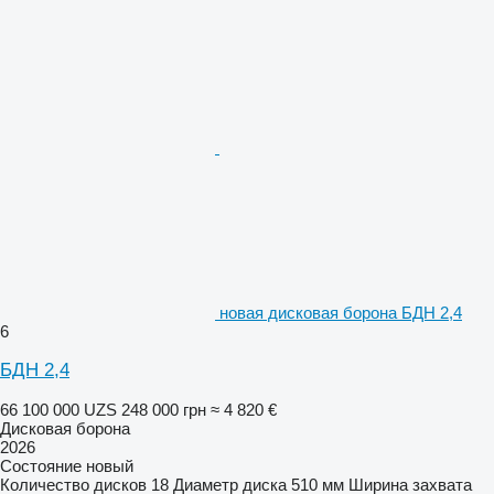
новая дисковая борона БДН 2,4
6
БДН 2,4
66 100 000 UZS
248 000 грн
≈ 4 820 €
Дисковая борона
2026
Состояние
новый
Количество дисков
18
Диаметр диска
510 мм
Ширина захвата