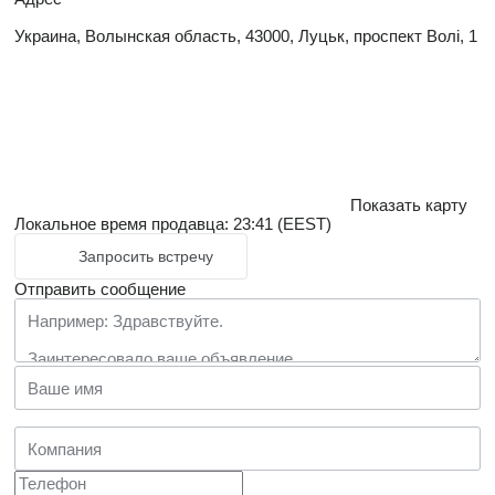
Украина, Волынская область, 43000, Луцьк, проспект Волі, 1
Показать карту
Локальное время продавца: 23:41 (EEST)
Запросить встречу
Отправить сообщение