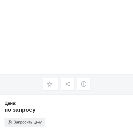
Цена:
по запросу
Запросить цену