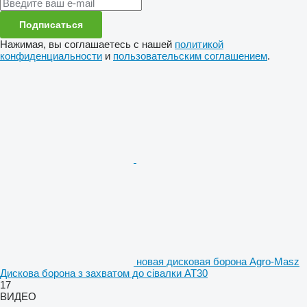
Подписаться
Нажимая, вы соглашаетесь с нашей
политикой
конфиденциальности
и
пользовательским соглашением
.
новая дисковая борона Agro-Masz
Дискова борона з захватом до сівалки AT30
17
ВИДЕО