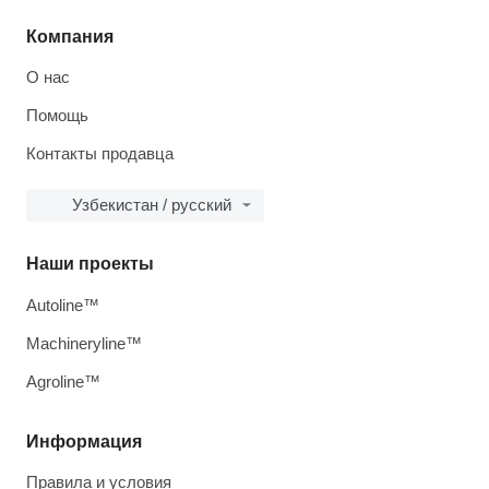
Компания
О нас
Помощь
Контакты продавца
Узбекистан / русский
Наши проекты
Autoline™
Machineryline™
Agroline™
Информация
Правила и условия