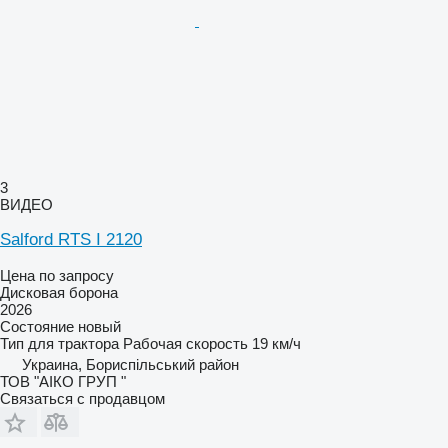
3
ВИДЕО
Salford RTS I 2120
Цена по запросу
Дисковая борона
2026
Состояние
новый
Тип
для трактора
Рабочая скорость
19 км/ч
Украина, Бориспільський район
ТОВ "АІКО ГРУП "
Связаться с продавцом