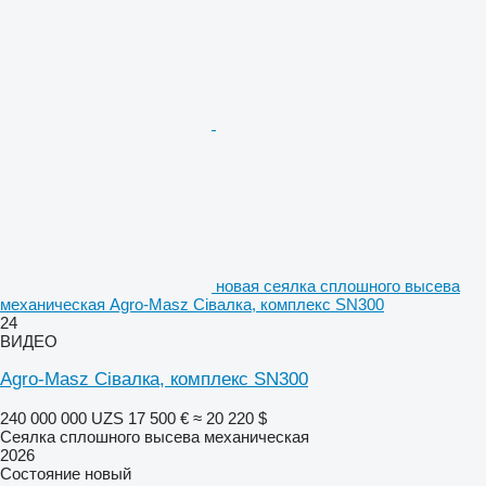
новая сеялка сплошного высева
механическая Agro-Masz Сівалка, комплекс SN300
24
ВИДЕО
Agro-Masz Сівалка, комплекс SN300
240 000 000 UZS
17 500 €
≈ 20 220 $
Сеялка сплошного высева механическая
2026
Состояние
новый