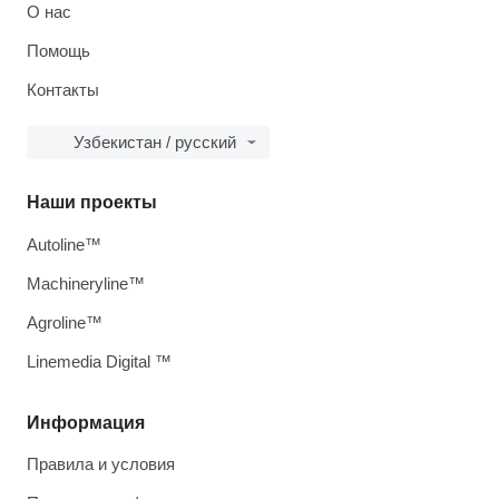
О нас
Помощь
Контакты
Узбекистан / русский
Наши проекты
Autoline™
Machineryline™
Agroline™
Linemedia Digital ™
Информация
Правила и условия