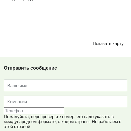
Показать карту
Отправить сообщение
Пожалуйста, перепроверьте номер: его надо указать в
международном формате, с кодом страны.
Не работаем с
этой страной