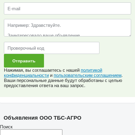
Нажимая, вы соглашаетесь с нашей
политикой
конфиденциальности
и
пользовательским соглашением
.
Ваши персональные данные будут обработаны с целью
предоставления ответа на ваш запрос.
Объявления ООО ТБС-АГРО
Поиск