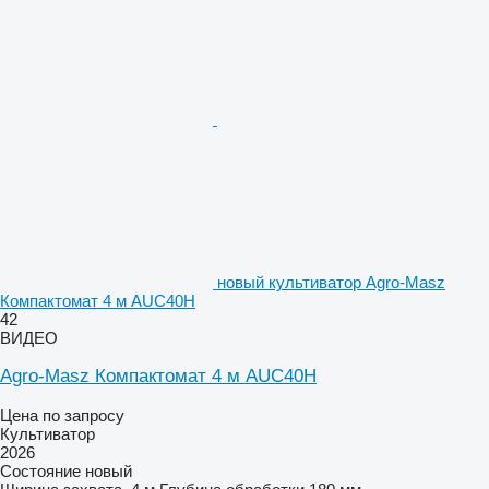
новый культиватор Agro-Masz
Компактомат 4 м AUC40H
42
ВИДЕО
Agro-Masz Компактомат 4 м AUC40H
Цена по запросу
Культиватор
2026
Состояние
новый