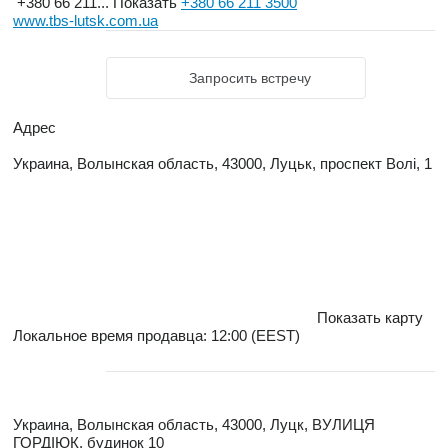
+380 66 211...
Показать
+380 66 211 3500
www.tbs-lutsk.com.ua
Запросить встречу
Адрес
Украина, Волынская область, 43000, Луцьк, проспект Волі, 1
Показать карту
Локальное время продавца: 12:00 (EEST)
Украина, Волынская область, 43000, Луцк, ВУЛИЦЯ
ГОРДІЮК, будинок 10