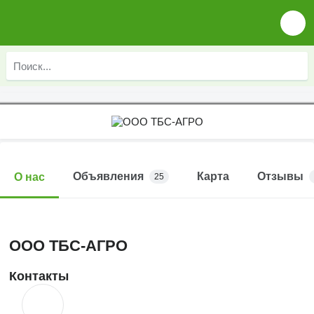
Объявления
Карта
Отзывы
О нас
25
ООО ТБС-АГРО
Контакты