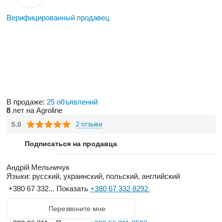
Верифицированный продавец
В продаже:
25 объявлений
8
лет на Agroline
5.0
2 отзыва
Подписаться на продавца
Андрій Мельничук
Языки:
русский, украинский, польский, английский
+380 67 332...
Показать
+380 67 332 8292
Перезвоните мне