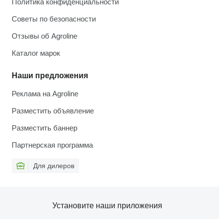
Политика конфиденциальности
Советы по безопасности
Отзывы об Agroline
Каталог марок
Наши предложения
Реклама на Agroline
Разместить объявление
Разместить баннер
Партнерская программа
Для дилеров
Установите наши приложения