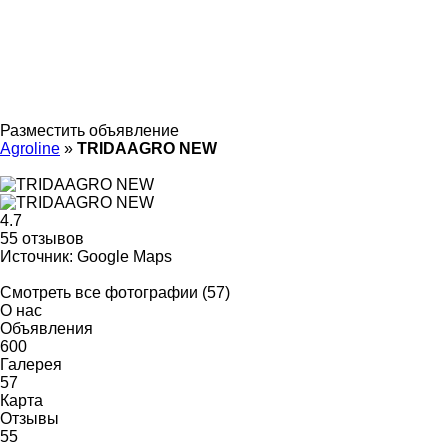
Разместить объявление
Agroline
»
TRIDAAGRO NEW
4.7
55 отзывов
Источник: Google Maps
Смотреть все фотографии (57)
О нас
Объявления
600
Галерея
57
Карта
Отзывы
55