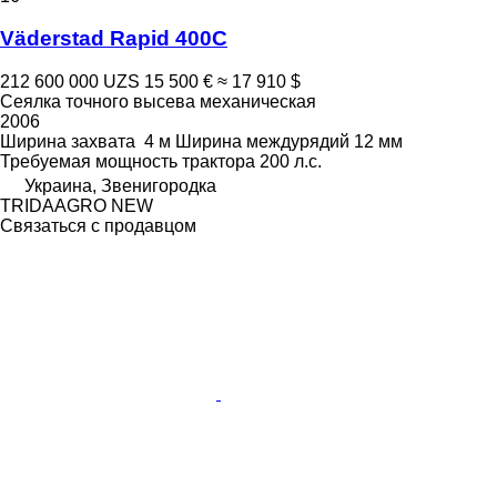
Väderstad Rapid 400C
212 600 000 UZS
15 500 €
≈ 17 910 $
Сеялка точного высева механическая
2006
Ширина захвата
4 м
Ширина междурядий
12 мм
Требуемая мощность трактора
200 л.с.
Украина, Звенигородка
TRIDAAGRO NEW
Связаться с продавцом