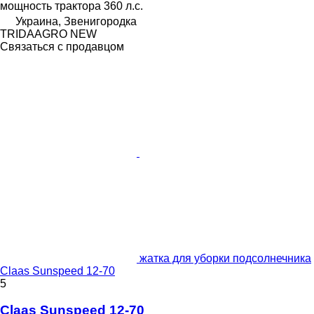
мощность трактора
360 л.с.
Украина, Звенигородка
TRIDAAGRO NEW
Связаться с продавцом
жатка для уборки подсолнечника
Claas Sunspeed 12-70
5
Claas Sunspeed 12-70