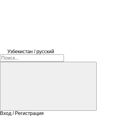
Узбекистан / русский
Вход / Регистрация