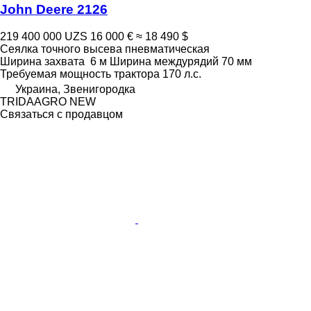
John Deere 2126
219 400 000 UZS
16 000 €
≈ 18 490 $
Сеялка точного высева пневматическая
Ширина захвата
6 м
Ширина междурядий
70 мм
Требуемая мощность трактора
170 л.с.
Украина, Звенигородка
TRIDAAGRO NEW
Связаться с продавцом