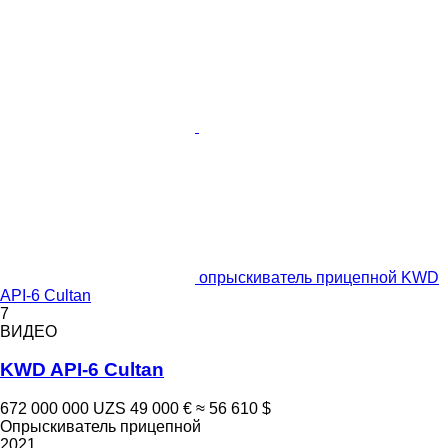
опрыскиватель прицепной KWD
API-6 Cultan
7
ВИДЕО
KWD API-6 Cultan
672 000 000 UZS
49 000 €
≈ 56 610 $
Опрыскиватель прицепной
2021