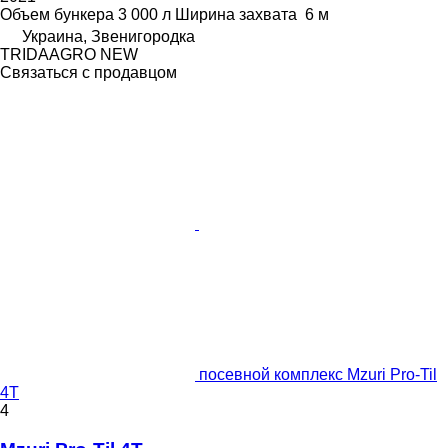
Объем бункера
3 000 л
Ширина захвата
6 м
Украина, Звенигородка
TRIDAAGRO NEW
Связаться с продавцом
посевной комплекс Mzuri Pro-Til
4T
4