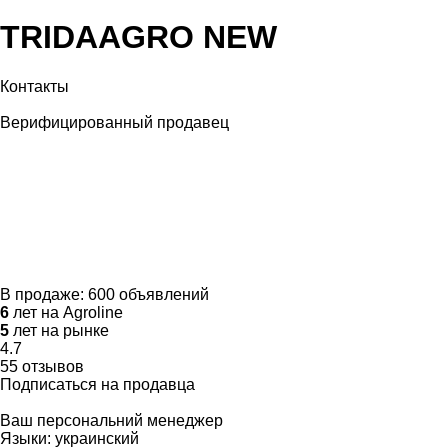
TRIDAAGRO NEW
Контакты
Верифицированный продавец
В продаже:
600 объявлений
6
лет на Agroline
5
лет на рынке
4.7
55 отзывов
Подписаться на продавца
Ваш персональний менеджер
Языки:
украинский