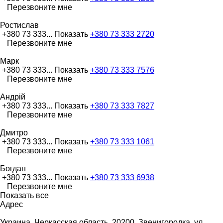
Перезвоните мне
Ростислав
+380 73 333...
Показать
+380 73 333 2720
Перезвоните мне
Марк
+380 73 333...
Показать
+380 73 333 7576
Перезвоните мне
Андрій
+380 73 333...
Показать
+380 73 333 7827
Перезвоните мне
Дмитро
+380 73 333...
Показать
+380 73 333 1061
Перезвоните мне
Богдан
+380 73 333...
Показать
+380 73 333 6938
Перезвоните мне
Показать все
Адрес
Украина, Черкасская область, 20200, Звенигородка, ул.