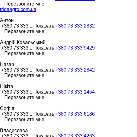
Перезвоните мне
tridaagro.com.ua
Антон
+380 73 333...
Показать
+380 73 333 2832
Перезвоните мне
Андрій Ковальський
+380 73 333...
Показать
+380 73 333 9429
Перезвоните мне
Назар
+380 73 333...
Показать
+380 73 333 2842
Перезвоните мне
Нікіта
+380 73 333...
Показать
+380 73 333 1454
Перезвоните мне
Софія
+380 73 333...
Показать
+380 73 333 6186
Перезвоните мне
Владислава
+380 73 333...
Показать
+380 73 333 4263