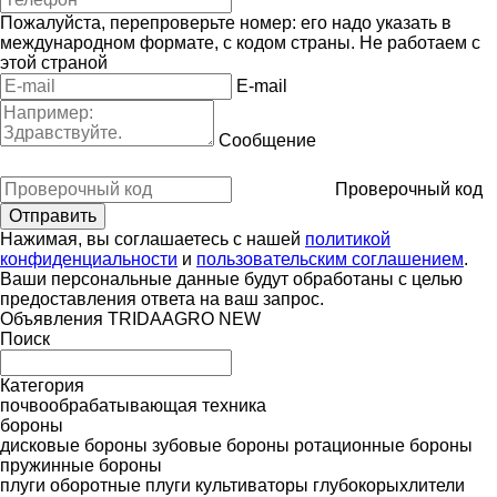
Пожалуйста, перепроверьте номер: его надо указать в
международном формате, с кодом страны.
Не работаем с
этой страной
E-mail
Сообщение
Проверочный код
Нажимая, вы соглашаетесь с нашей
политикой
конфиденциальности
и
пользовательским соглашением
.
Ваши персональные данные будут обработаны с целью
предоставления ответа на ваш запрос.
Объявления TRIDAAGRO NEW
Поиск
Категория
почвообрабатывающая техника
бороны
дисковые бороны
зубовые бороны
ротационные бороны
пружинные бороны
плуги оборотные
плуги
культиваторы
глубокорыхлители