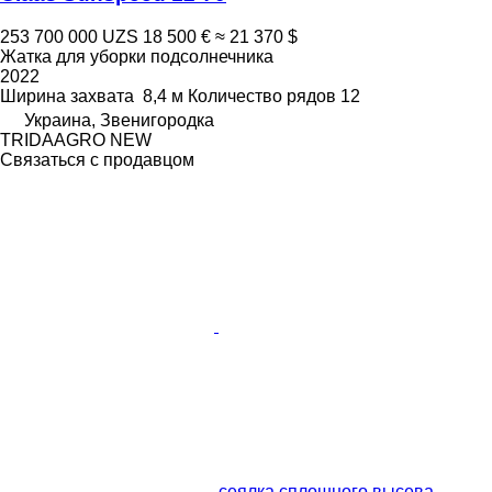
253 700 000 UZS
18 500 €
≈ 21 370 $
Жатка для уборки подсолнечника
2022
Ширина захвата
8,4 м
Количество рядов
12
Украина, Звенигородка
TRIDAAGRO NEW
Связаться с продавцом
сеялка сплошного высева