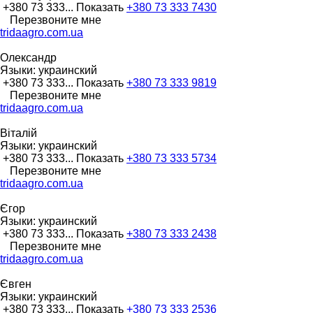
+380 73 333...
Показать
+380 73 333 7430
Перезвоните мне
tridaagro.com.ua
Олександр
Языки:
украинский
+380 73 333...
Показать
+380 73 333 9819
Перезвоните мне
tridaagro.com.ua
Віталій
Языки:
украинский
+380 73 333...
Показать
+380 73 333 5734
Перезвоните мне
tridaagro.com.ua
Єгор
Языки:
украинский
+380 73 333...
Показать
+380 73 333 2438
Перезвоните мне
tridaagro.com.ua
Євген
Языки:
украинский
+380 73 333...
Показать
+380 73 333 2536