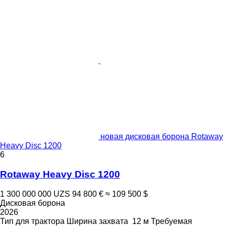
новая дисковая борона Rotaway
Heavy Disc 1200
6
Rotaway Heavy Disc 1200
1 300 000 000 UZS
94 800 €
≈ 109 500 $
Дисковая борона
2026
Тип
для трактора
Ширина захвата
12 м
Требуемая