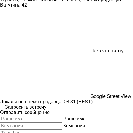
Ватутина 42
Показать карту
Google Street View
Локальное время продавца: 08:31 (EEST)
Запросить встречу
Отправить сообщение
Ваше имя
Компания