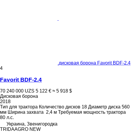
дисковая борона Favorit BDF-2.4
4
Favorit BDF-2.4
70 240 000 UZS
5 122 €
≈ 5 918 $
Дисковая борона
2018
Тип
для трактора
Количество дисков
18
Диаметр диска
560
мм
Ширина захвата
2,4 м
Требуемая мощность трактора
80 л.с.
Украина, Звенигородка
TRIDAAGRO NEW