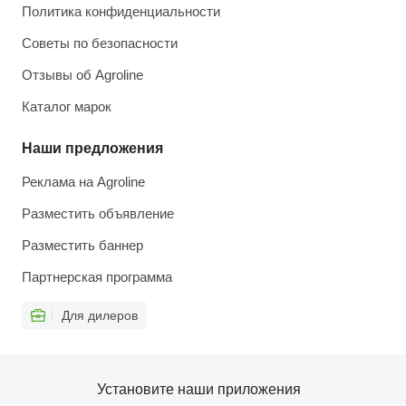
Политика конфиденциальности
Советы по безопасности
Отзывы об Agroline
Каталог марок
Наши предложения
Реклама на Agroline
Разместить объявление
Разместить баннер
Партнерская программа
Для дилеров
Установите наши приложения