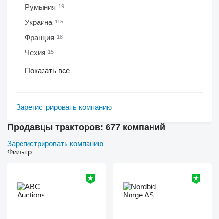
Румыния
19
Украина
115
Франция
18
Чехия
15
Показать все
Зарегистрировать компанию
Продавцы тракторов: 677 компаний
Зарегистрировать компанию
Фильтр