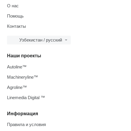
О нас
Помощь
Контакты
Узбекистан / русский
Наши проекты
Autoline™
Machineryline™
Agroline™
Linemedia Digital ™
Информация
Правила и условия