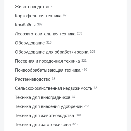
Животноводство
7
Картофельная техника
92
Комбайны
387
Лесозаготовительная техника
283
Оборудование
318
Оборудование для обработки зерна
108
Посевная и посадочная техника
321
Почвообрабатывающая техника
470
Растениеводство
13
Сельскохозяйственная недвижимость
38
Техника для виноградников
37
Техника для внесения удобрений
268
Техника для животноводства
200
Техника для заготовки сена
325