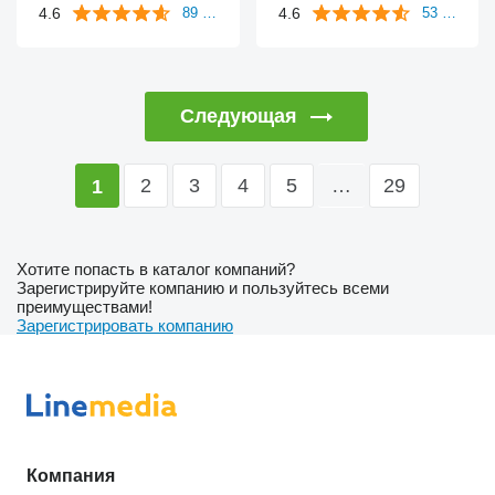
4.6
4.6
89 отзывов
53 отзыва
Следующая
2
3
4
5
…
29
1
Хотите попасть в каталог компаний?
Зарегистрируйте компанию и пользуйтесь всеми
преимуществами!
Зарегистрировать компанию
Компания