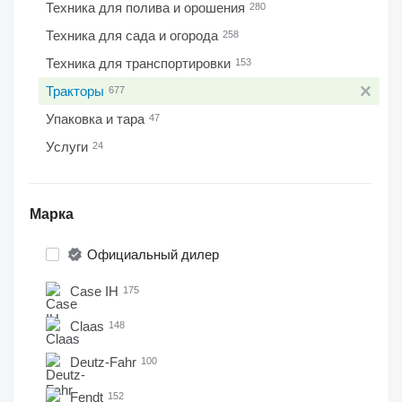
Техника для полива и орошения
280
Техника для сада и огорода
258
Техника для транспортировки
153
Тракторы
677
Упаковка и тара
47
Услуги
24
Марка
Официальный дилер
Case IH
175
Claas
148
Deutz-Fahr
100
Fendt
152