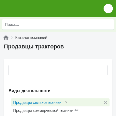
Каталог компаний
Продавцы тракторов
Виды деятельности
Продавцы сельхозтехники
677
Продавцы коммерческой техники
449