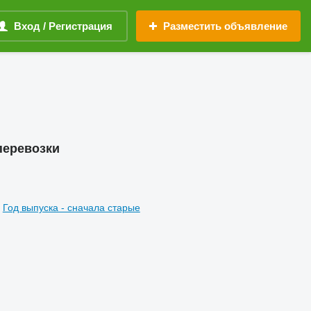
Вход / Регистрация
Разместить объявление
перевозки
Год выпуска - сначала старые