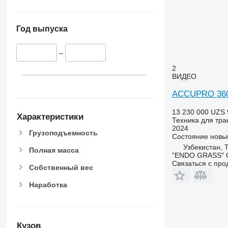
Год выпуска
–
2
ВИДЕО
ACCUPRO 36
13 230 000 UZS
Характеристики
Техника для тра
2024
Грузоподъемность
Состояние
новы
Узбекистан, 
Полная масса
"ENDO GRASS" 
Связаться с пр
Собственный вес
Наработка
Кузов