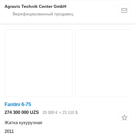
Agravis Technik Center GmbH
Fantini 6-75
274 300 000 UZS
20 000 €
≈ 23 110 $
Жатка кукурузная
2011