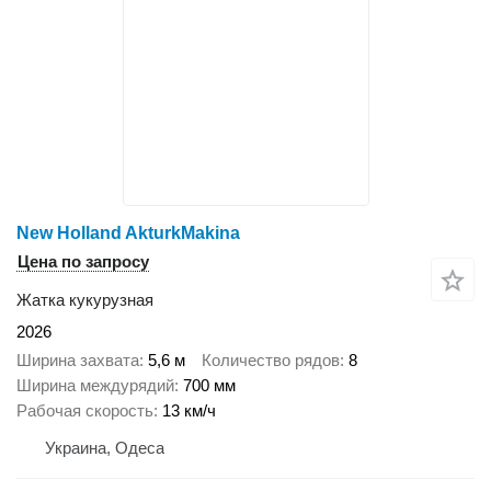
New Holland AkturkMakina
Цена по запросу
Жатка кукурузная
2026
Ширина захвата
5,6 м
Количество рядов
8
Ширина междурядий
700 мм
Рабочая скорость
13 км/ч
Украина, Одеса