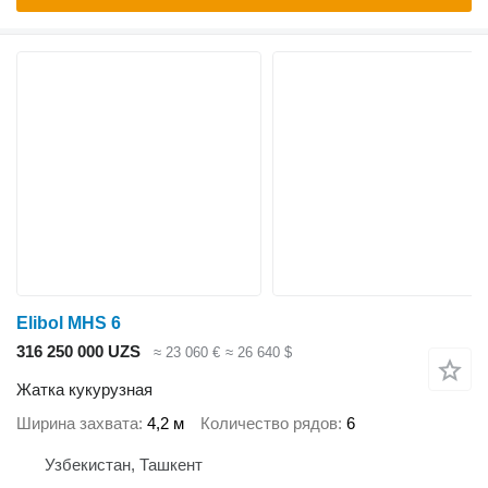
Elibol MHS 6
316 250 000 UZS
≈ 23 060 €
≈ 26 640 $
Жатка кукурузная
Ширина захвата
4,2 м
Количество рядов
6
Узбекистан, Ташкент