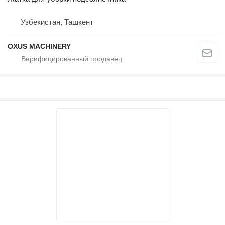
Узбекистан, Ташкент
OXUS MACHINERY