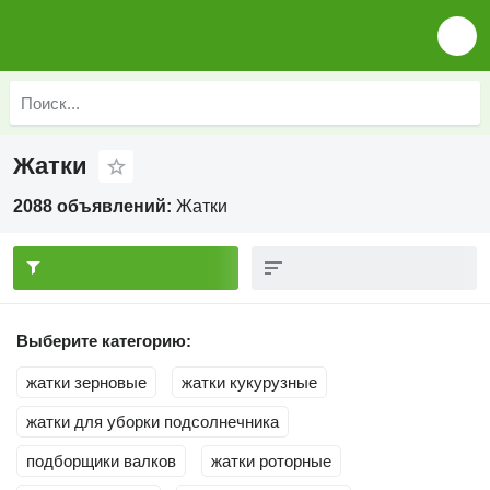
Жатки
2088 объявлений:
Жатки
Выберите категорию:
жатки зерновые
жатки кукурузные
жатки для уборки подсолнечника
подборщики валков
жатки роторные