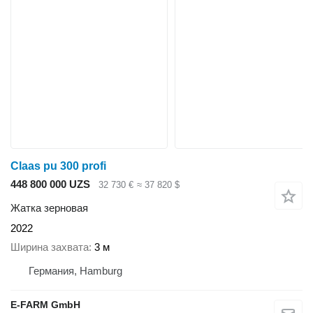
Claas pu 300 profi
448 800 000 UZS
32 730 €
≈ 37 820 $
Жатка зерновая
2022
Ширина захвата
3 м
Германия, Hamburg
E-FARM GmbH