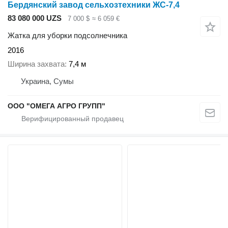
Бердянский завод сельхозтехники ЖС-7,4
83 080 000 UZS
7 000 $
≈ 6 059 €
Жатка для уборки подсолнечника
2016
Ширина захвата
7,4 м
Украина, Сумы
ООО "ОМЕГА АГРО ГРУПП"