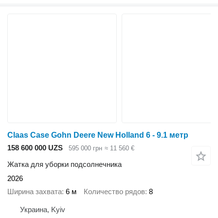
Claas Case Gohn Deere New Holland 6 - 9.1 метр
158 600 000 UZS
595 000 грн
≈ 11 560 €
Жатка для уборки подсолнечника
2026
Ширина захвата
6 м
Количество рядов
8
Украина, Kyiv