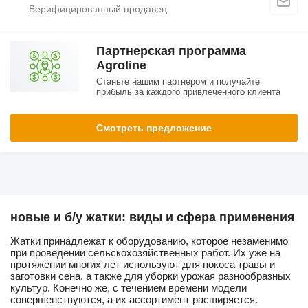
Партнерская программа
Agroline
Станьте нашим партнером и получайте
прибыль за каждого привлеченного клиента
Смотреть предложение
новые и б/у жатки: виды и сфера применения
Жатки принадлежат к оборудованию, которое незаменимо
при проведении сельскохозяйственных работ. Их уже на
протяжении многих лет используют для покоса травы и
заготовки сена, а также для уборки урожая разнообразных
культур. Конечно же, с течением времени модели
совершенствуются, а их ассортимент расширяется.