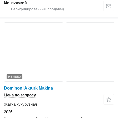
Минковский
ВИДЕО
Dominoni Akturk Makina
Цена по запросу
Жатка кукурузная
2026