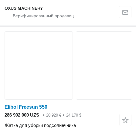
OXUS MACHINERY
Elibol Freesun 550
286 902 000 UZS
≈ 20 920 €
≈ 24 170 $
Жатка для уборки подсолнечника