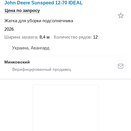
John Deere Sunspeed 12-70 IDEAL
Цена по запросу
Жатка для уборки подсолнечника
2026
Ширина захвата
8,4 м
Количество рядов
12
Украина, Авангард
Минковский