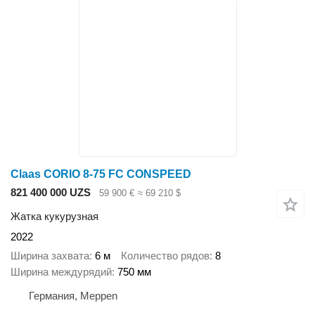
Claas CORIO 8-75 FC CONSPEED
821 400 000 UZS
59 900 €
≈ 69 210 $
Жатка кукурузная
2022
Ширина захвата
6 м
Количество рядов
8
Ширина междурядий
750 мм
Германия, Meppen