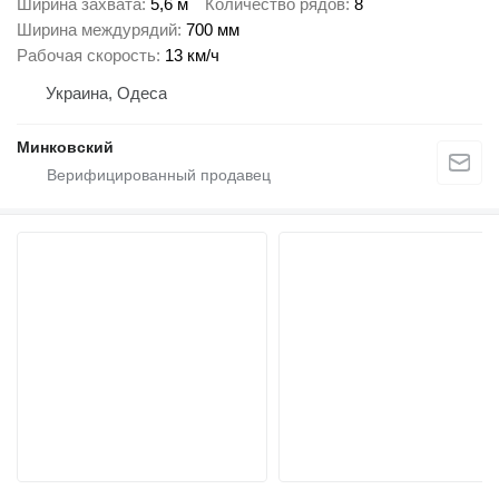
Ширина захвата
5,6 м
Количество рядов
8
Ширина междурядий
700 мм
Рабочая скорость
13 км/ч
Украина, Одеса
Минковский