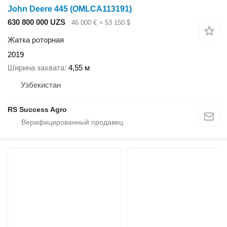
John Deere 445 (OMLCA113191)
630 800 000 UZS
46 000 €
≈ 53 150 $
Жатка роторная
2019
Ширина захвата
4,55 м
Узбекистан
RS Success Agro