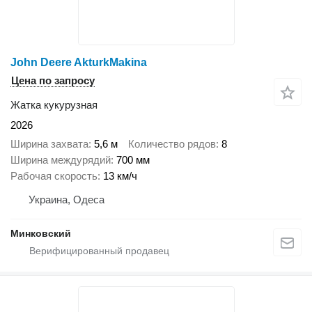
John Deere AkturkMakina
Цена по запросу
Жатка кукурузная
2026
Ширина захвата
5,6 м
Количество рядов
8
Ширина междурядий
700 мм
Рабочая скорость
13 км/ч
Украина, Одеса
Минковский