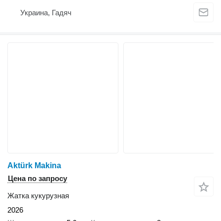
Украина, Гадяч
Aktürk Makina
Цена по запросу
Жатка кукурузная
2026