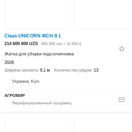
Claas UNICORN ЖСН-9.1
214 600 000 UZS
805 000 грн
≈ 15 650 €
Жатка для уборки подсолнечника
2026
Ширина захвата
9,1 м
Количество рядов
13
Украина, Kyiv
АГРОМИР