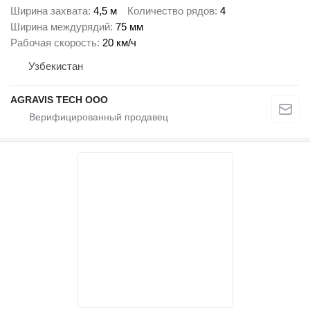
Ширина захвата
4,5 м
Количество рядов
4
Ширина междурядий
75 мм
Рабочая скорость
20 км/ч
Узбекистан
AGRAVIS TECH ООО