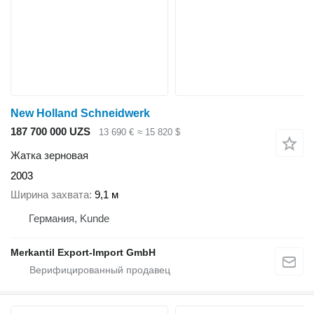
New Holland Schneidwerk
187 700 000 UZS
13 690 €
≈ 15 820 $
Жатка зерновая
2003
Ширина захвата
9,1 м
Германия, Kunde
Merkantil Export-Import GmbH