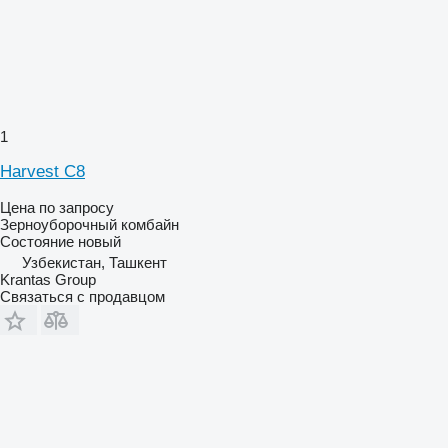
1
Harvest C8
Цена по запросу
Зерноуборочный комбайн
Состояние
новый
Узбекистан, Ташкент
Krantas Group
Связаться с продавцом