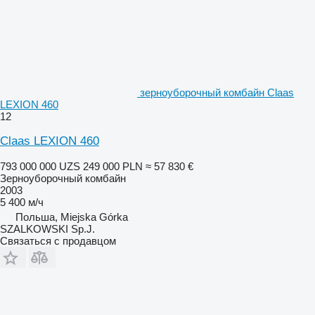
зерноуборочный комбайн Claas
LEXION 460
12
Claas LEXION 460
793 000 000 UZS
249 000 PLN
≈ 57 830 €
Зерноуборочный комбайн
2003
5 400 м/ч
Польша, Miejska Górka
SZALKOWSKI Sp.J.
Связаться с продавцом