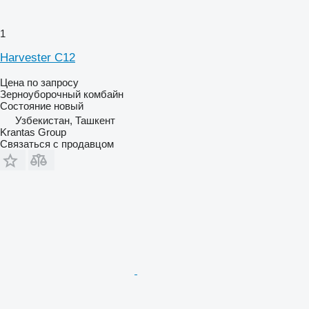
1
Harvester C12
Цена по запросу
Зерноуборочный комбайн
Состояние
новый
Узбекистан, Ташкент
Krantas Group
Связаться с продавцом