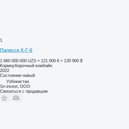
1
Палессе К-Г-6
1 660 000 000 UZS
≈ 121 000 €
≈ 139 900 $
Кормоуборочный комбайн
2022
Состояние
новый
Узбекистан
Sn invest, ООО
Связаться с продавцом