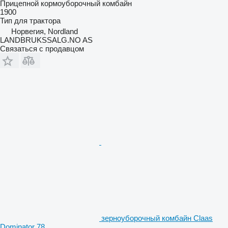
Прицепной кормоуборочный комбайн
1900
Тип
для трактора
Норвегия, Nordland
LANDBRUKSSALG.NO AS
Связаться с продавцом
зерноуборочный комбайн Claas
Dominator 78