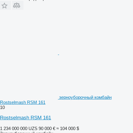
зерноуборочный комбайн
Rostselmash RSM 161
10
Rostselmash RSM 161
1 234 000 000 UZS
90 000 €
≈ 104 000 $