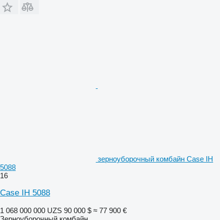
зерноуборочный комбайн Case IH
5088
16
Case IH 5088
1 068 000 000 UZS
90 000 $
≈ 77 900 €
Зерноуборочный комбайн