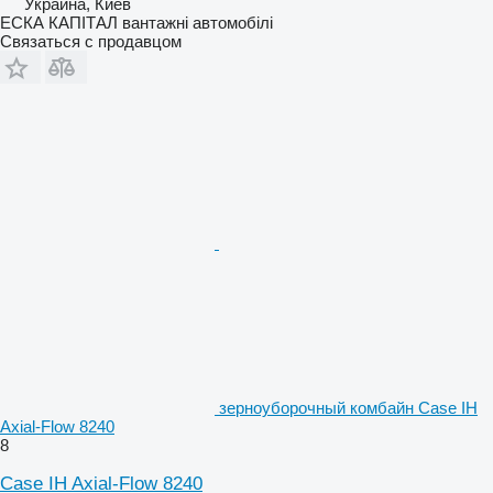
Украина, Киев
ЕСКА КАПІТАЛ вантажні автомобілі
Связаться с продавцом
зерноуборочный комбайн Case IH
Axial-Flow 8240
8
Case IH Axial-Flow 8240