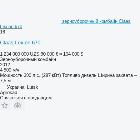
зерноуборочный комбайн Claas
Lexion 670
16
Claas Lexion 670
1 234 000 000 UZS
90 000 €
≈ 104 000 $
Зерноуборочный комбайн
2012
4 900 м/ч
Мощность
390 л.с. (287 кВт)
Топливо
дизель
Ширина захвата
7,5 м
Украина, Lutsk
Agrokad
Связаться с продавцом