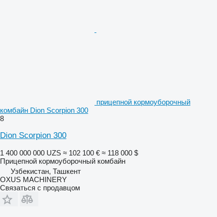
прицепной кормоуборочный
комбайн Dion Scorpion 300
8
Dion Scorpion 300
1 400 000 000 UZS
≈ 102 100 €
≈ 118 000 $
Прицепной кормоуборочный комбайн
Узбекистан, Ташкент
OXUS MACHINERY
Связаться с продавцом