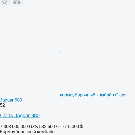
кормоуборочный комбайн Claas
Jaguar 980
52
Claas Jaguar 980
7 303 000 000 UZS
532 500 €
≈ 615 300 $
Кормоуборочный комбайн