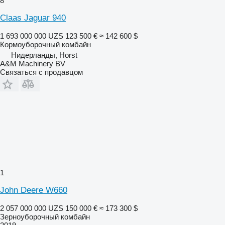
8
Claas Jaguar 940
1 693 000 000 UZS
123 500 €
≈ 142 600 $
Кормоуборочный комбайн
Нидерланды, Horst
A&M Machinery BV
Связаться с продавцом
1
John Deere W660
2 057 000 000 UZS
150 000 €
≈ 173 300 $
Зерноуборочный комбайн