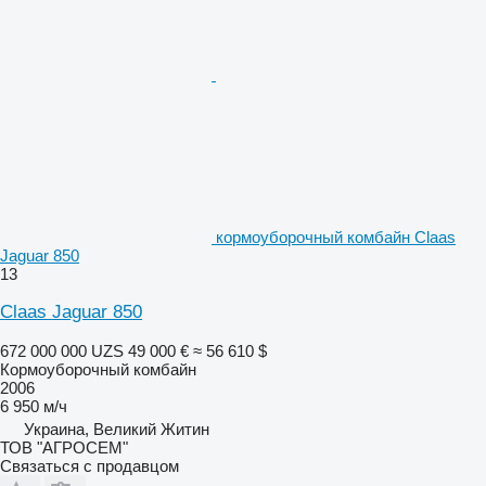
кормоуборочный комбайн Claas
Jaguar 850
13
Claas Jaguar 850
672 000 000 UZS
49 000 €
≈ 56 610 $
Кормоуборочный комбайн
2006
6 950 м/ч
Украина, Великий Житин
ТОВ "АГРОСЕМ"
Связаться с продавцом