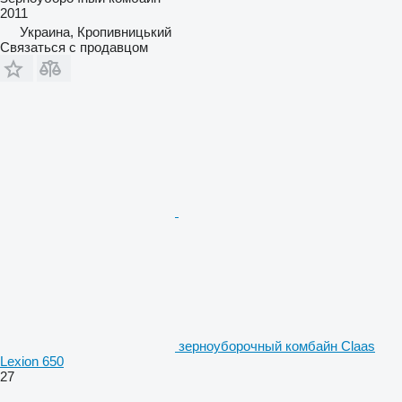
2011
Украина, Кропивницький
Связаться с продавцом
зерноуборочный комбайн Claas
Lexion 650
27