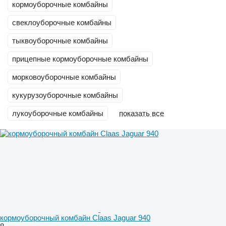
кормоуборочные комбайны
свеклоуборочные комбайны
тыквоуборочные комбайны
прицепные кормоуборочные комбайны
морковоуборочные комбайны
кукурузоуборочные комбайны
лукоуборочные комбайны
показать все
кормоуборочный комбайн Claas Jaguar 940