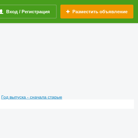
Вход / Регистрация
Разместить объявление
Год выпуска - сначала старые