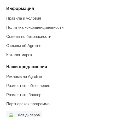
Информация
Правила и условия
Политика конфиденциальности
Советы по безопасности
Отзывы об Agroline
Каталог марок
Наши предложения
Реклама на Agroline
Разместить объявление
Разместить баннер
Партнерская программа
Для дилеров