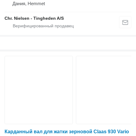
Дания, Hemmet
Chr. Nielsen - Tingheden A/S
Карданный вал для жатки зерновой Claas 930 Vario