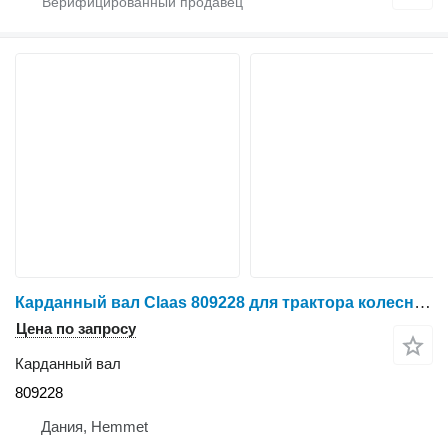
Карданный вал Claas 809228 для трактора колесного Claas
Цена по запросу
Карданный вал
809228
Дания, Hemmet