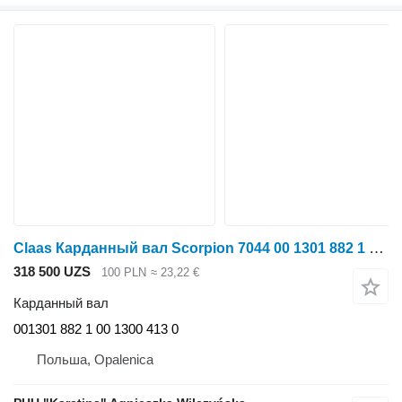
Claas Карданный вал Scorpion 7044 00 1301 882 1 00 1300 413 1 0 001301 для Claas Scorpion 7044
318 500 UZS
100 PLN
≈ 23,22 €
Карданный вал
001301 882 1 00 1300 413 0
Польша, Opalenica