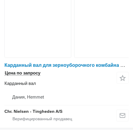
Карданный вал для зерноуборочного комбайна Claas Dominator 98
Цена по запросу
Карданный вал
Дания, Hemmet
Chr. Nielsen - Tingheden A/S