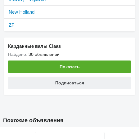
New Holland
ZF
Карданные валы Claas
Найдено:
30 объявлений
Показать
Подписаться
Похожие объявления