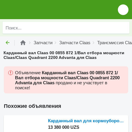
Запчасти
Запчасти Claas
Трансмиссия Cla
Карданный вал Claas 00 0855 872 1/Вал отбора мощности
Claas/Claas Quadrant 2200 Advanta для Claas
Объявление
Карданный вал Claas 00 0855 872 1/
Вал отбора мощности Claas/Claas Quadrant 2200
Advanta для Claas
продано и не участвует в
поиске!
Похожие объявления
Карданный вал для кормоуборочного комбайна Claas Jaguar 970
13 380 000 UZS