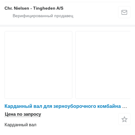
Chr. Nielsen - Tingheden A/S
Карданный вал для зерноуборочного комбайна Claas Lexion 780
Цена по запросу
Карданный вал