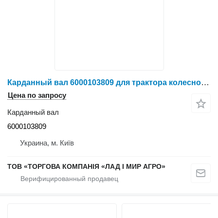
Карданный вал 6000103809 для трактора колесного Claas Axion
Цена по запросу
Карданный вал
6000103809
Украина, м. Київ
ТОВ «ТОРГОВА КОМПАНІЯ «ЛАД І МИР АГРО»