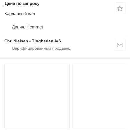
Цена по запросу
Карданный вал
Дания, Hemmet
Chr. Nielsen - Tingheden A/S