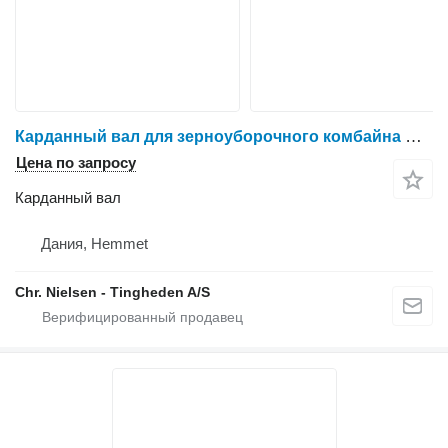
Карданный вал для зерноуборочного комбайна Claas Lexion 780
Цена по запросу
Карданный вал
Дания, Hemmet
Chr. Nielsen - Tingheden A/S