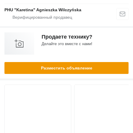
PHU "Karetina" Agnieszka Wilczyńska
Продаете технику?
Делайте это вместе с нами!
Разместить объявление