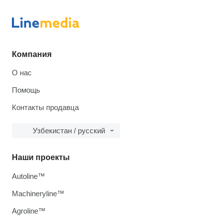
Компания
О нас
Помощь
Контакты продавца
Узбекистан / русский
Наши проекты
Autoline™
Machineryline™
Agroline™