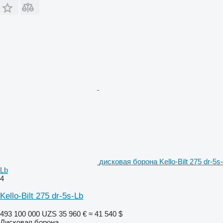
дисковая борона Kello-Bilt 275 dr-5s-
Lb
4
Kello-Bilt 275 dr-5s-Lb
493 100 000 UZS
35 960 €
≈ 41 540 $
Дисковая борона