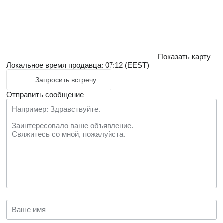
Показать карту
Локальное время продавца: 07:12 (EEST)
Запросить встречу
Отправить сообщение