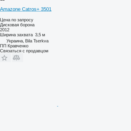
Amazone Catros+ 3501
Цена по запросу
Дисковая борона
2012
Ширина захвата
3,5 м
Украина, Bila Tserkva
ПП Кравченко
Связаться с продавцом