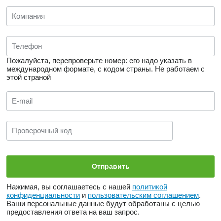
Пожалуйста, перепроверьте номер: его надо указать в
международном формате, с кодом страны.
Не работаем с
этой страной
Нажимая, вы соглашаетесь с нашей
политикой
конфиденциальности
и
пользовательским соглашением
.
Ваши персональные данные будут обработаны с целью
предоставления ответа на ваш запрос.