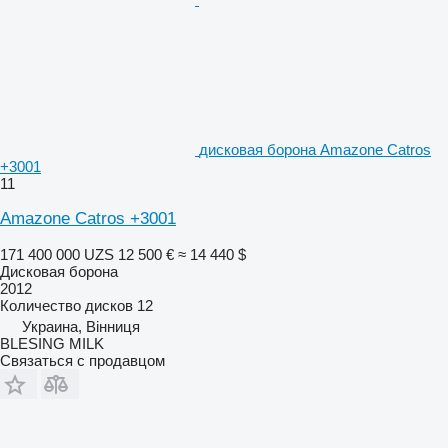
дисковая борона Amazone Catros
+3001
11
Amazone Catros +3001
171 400 000 UZS
12 500 €
≈ 14 440 $
Дисковая борона
2012
Количество дисков
12
Украина, Вінниця
BLESING MILK
Связаться с продавцом