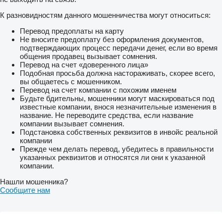
К разновидностям данного мошенничества могут относиться:
Перевод предоплаты на карту
Не вносите предоплату без оформления документов,
подтверждающих процесс передачи денег, если во время
общения продавец вызывает сомнения.
Перевод на счет «доверенного лица»
Подобная просьба должна настораживать, скорее всего,
вы общаетесь с мошенником.
Перевод на счет компании с похожим именем
Будьте бдительны, мошенники могут маскироваться под
известные компании, внося незначительные изменения в
название. Не переводите средства, если название
компании вызывает сомнения.
Подстановка собственных реквизитов в инвойс реальной
компании
Прежде чем делать перевод, убедитесь в правильности
указанных реквизитов и относятся ли они к указанной
компании.
Нашли мошенника?
Сообщите нам