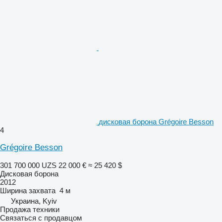
дисковая борона Grégoire Besson
4
Grégoire Besson
301 700 000 UZS
22 000 €
≈ 25 420 $
Дисковая борона
2012
Ширина захвата
4 м
Украина, Kyiv
Продажа техники
Связаться с продавцом