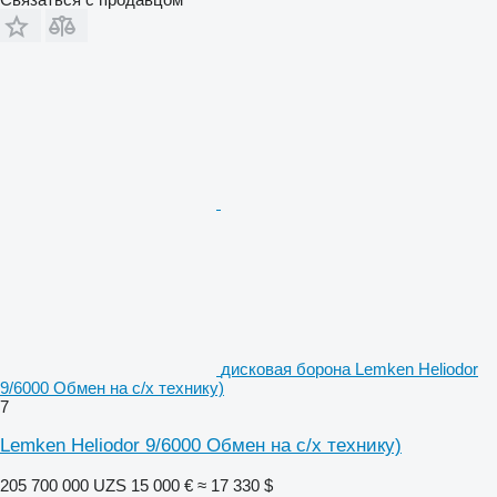
дисковая борона Lemken Heliodor
9/6000 Обмен на с/х технику)
7
Lemken Heliodor 9/6000 Обмен на с/х технику)
205 700 000 UZS
15 000 €
≈ 17 330 $