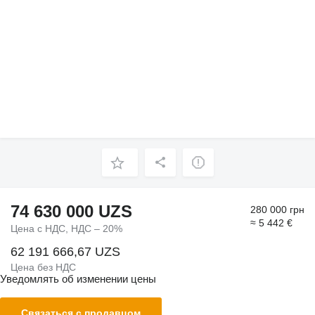
74 630 000 UZS
280 000 грн
≈ 5 442 €
Цена с НДС, НДС – 20%
62 191 666,67 UZS
Цена без НДС
Уведомлять об изменении цены
Связаться с продавцом