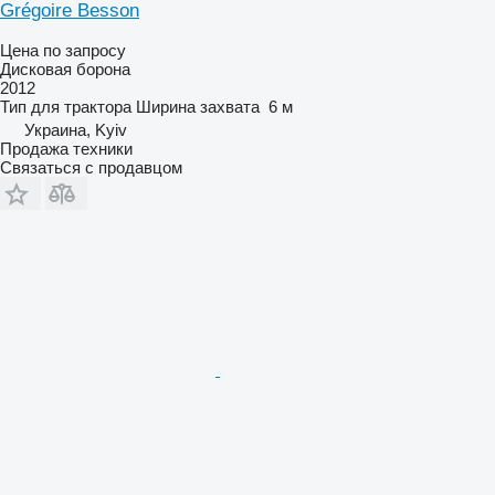
Grégoire Besson
Цена по запросу
Дисковая борона
2012
Тип
для трактора
Ширина захвата
6 м
Украина, Kyiv
Продажа техники
Связаться с продавцом