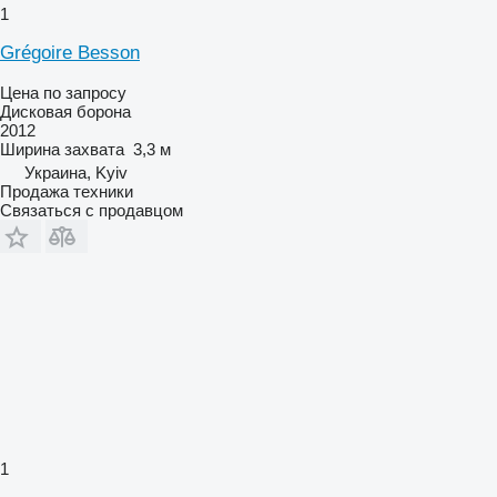
1
Grégoire Besson
Цена по запросу
Дисковая борона
2012
Ширина захвата
3,3 м
Украина, Kyiv
Продажа техники
Связаться с продавцом
1