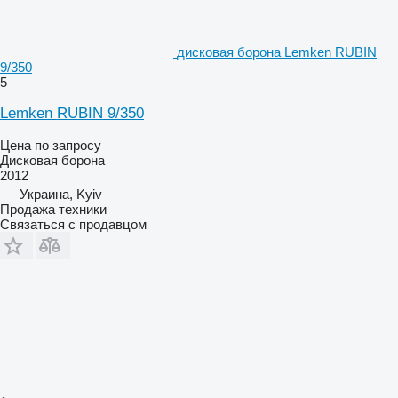
дисковая борона Lemken RUBIN
9/350
5
Lemken RUBIN 9/350
Цена по запросу
Дисковая борона
2012
Украина, Kyiv
Продажа техники
Связаться с продавцом