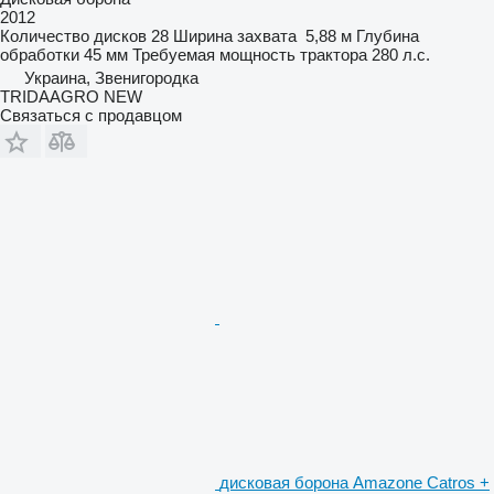
2012
Количество дисков
28
Ширина захвата
5,88 м
Глубина
обработки
45 мм
Требуемая мощность трактора
280 л.с.
Украина, Звенигородка
TRIDAAGRO NEW
Связаться с продавцом
дисковая борона Amazone Catros +