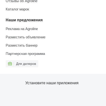
Отзывы об Agroline
Каталог марок
Наши предложения
Реклама на Agroline
Разместить объявление
Разместить баннер
Партнерская программа
Для дилеров
Установите наши приложения