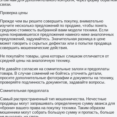
связи.
Проверка цены
Прежде чем вы решите совершить покупку, внимательно
изучите несколько предложений по продаже, чтобы понять
среднюю стоимость выбранной вами модели техники. Если
цена понравившегося предложения намного ниже аналогичных
предложений, задумайтесь. Значительная разница в цене
может говорить о скрытых дефектах или о попытке продавца
совершить мошеннические действия.
Не покупайте товары, цена которых слишком отличается от
средней цены на аналогичную технику.
Не давайте согласия на сомнительные залоги и предоплаты
товара. В случае сомнений не бойтесь уточнять детали,
просите дополнительные фотографии и документы на технику,
проверяйте подлинность документов, задавайте вопросы.
Сомнительная предоплата
Самый распространенный тип мошенничества. Нечестные
продавцы могут запрашивать определенную сумму аванса для
«брони» вашего права на покупку техники. Таким образом
мошенники могут собрать большую сумму и пропасть, больше
не выходить на связь.