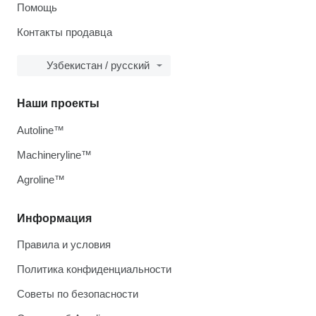
Помощь
Контакты продавца
Узбекистан / русский
Наши проекты
Autoline™
Machineryline™
Agroline™
Информация
Правила и условия
Политика конфиденциальности
Советы по безопасности