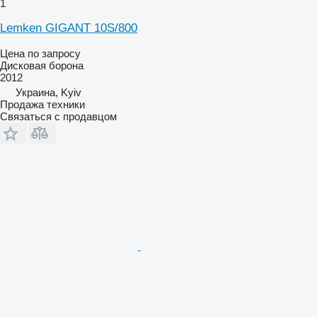
1
Lemken GIGANT 10S/800
Цена по запросу
Дисковая борона
2012
Украина, Kyiv
Продажа техники
Связаться с продавцом