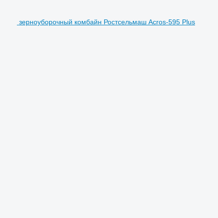
зерноуборочный комбайн Ростсельмаш Acros-595 Plus