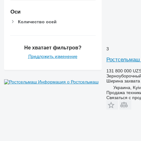
Оси
Количество осей
Не хватает фильтров?
3
Предложить изменение
Ростсельмаш
131 800 000 UZ
Зерноуборочный
Ширина захвата
Информация о Ростсельмаш
Украина, Kyiv
Продажа техник
Связаться с пр