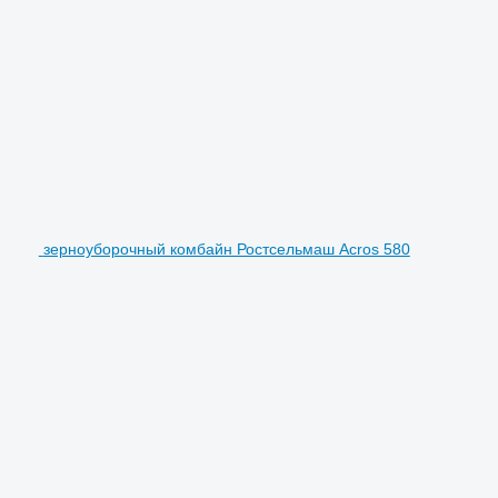
зерноуборочный комбайн Ростсельмаш Acros 580