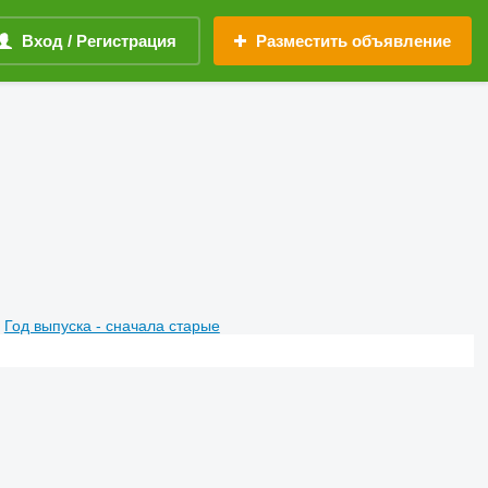
Вход / Регистрация
Разместить объявление
Год выпуска - сначала старые