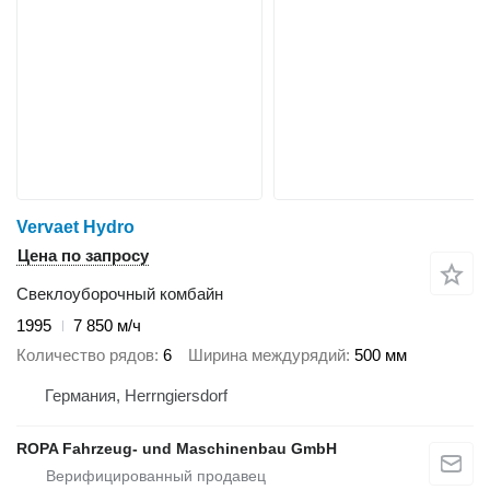
Vervaet Hydro
Цена по запросу
Свеклоуборочный комбайн
1995
7 850 м/ч
Количество рядов
6
Ширина междурядий
500 мм
Германия, Herrngiersdorf
ROPA Fahrzeug- und Maschinenbau GmbH