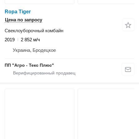
Ropa Tiger
Цена по запросу
Свеклоуборочный комбайн
2019
2 852 м/ч
Украина, Бродецкое
ПП "Агро - Текс Плюс"