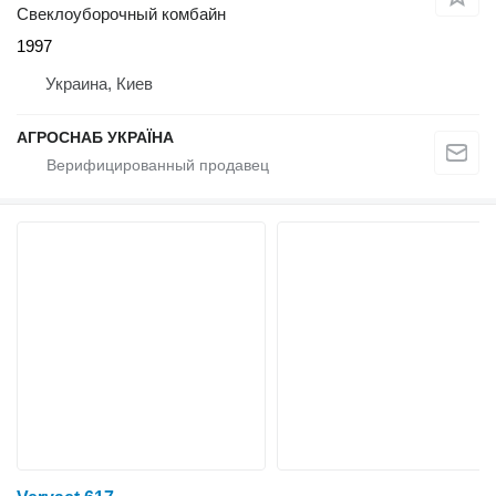
Свеклоуборочный комбайн
1997
Украина, Киев
АГРОСНАБ УКРАЇНА