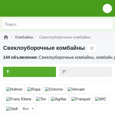
Комбайны
Свеклоуборочные комбайны
Свеклоуборочные комбайны
144 объявления:
Свеклоуборочные комбайны, комбайн д
Все