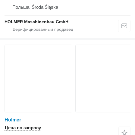
Польша, Środa Śląska
HOLMER Maschinenbau GmbH
Holmer
Цена по запросу