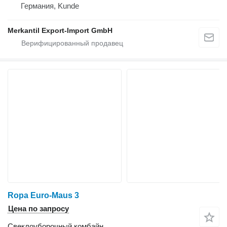
Германия, Kunde
Merkantil Export-Import GmbH
Ropa Euro-Maus 3
Цена по запросу
Свеклоуборочный комбайн