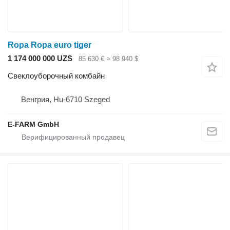
Ropa Ropa euro tiger
1 174 000 000 UZS
85 630 €
≈ 98 940 $
Свеклоуборочный комбайн
Венгрия, Hu-6710 Szeged
E-FARM GmbH