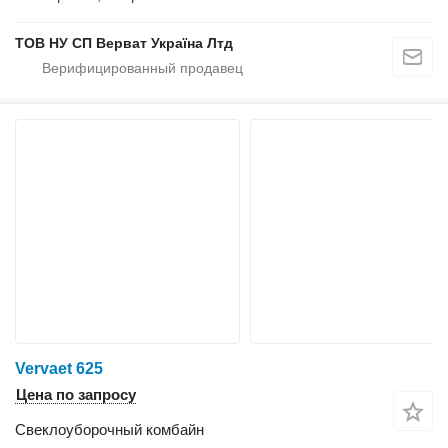
ТОВ НУ СП Верват Україна Лтд
Vervaet 625
Цена по запросу
Свеклоуборочный комбайн