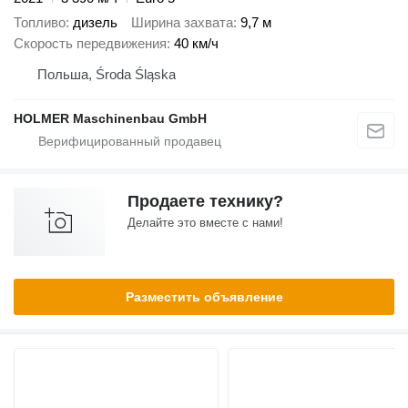
Топливо
дизель
Ширина захвата
9,7 м
Скорость передвижения
40 км/ч
Польша, Środa Śląska
HOLMER Maschinenbau GmbH
Продаете технику?
Делайте это вместе с нами!
Разместить объявление