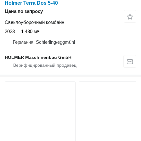
Holmer Terra Dos 5-40
Цена по запросу
Свеклоуборочный комбайн
2023
1 430 м/ч
Германия, Schierling/eggmühl
HOLMER Maschinenbau GmbH