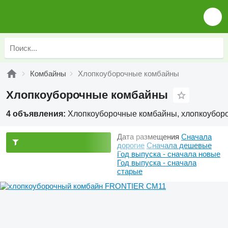
Комбайны
Хлопкоуборочные комбайны
Хлопкоуборочные комбайны
4 объявления:
Хлопкоуборочные комбайны, хлопкоуборо
Дата размещения
Сначала
дорогие
Сначала дешевые
Год выпуска - сначала новые
Год выпуска - сначала
старые