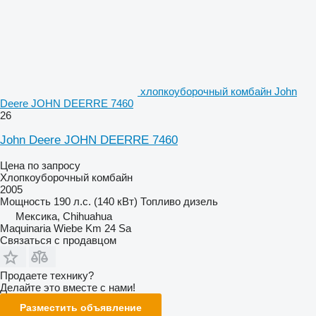
хлопкоуборочный комбайн John
Deere JOHN DEERRE 7460
26
John Deere JOHN DEERRE 7460
Цена по запросу
Хлопкоуборочный комбайн
2005
Мощность
190 л.с. (140 кВт)
Топливо
дизель
Мексика, Chihuahua
Maquinaria Wiebe Km 24 Sa
Связаться с продавцом
Продаете технику?
Делайте это вместе с нами!
Разместить объявление