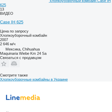
хлопкоуборочный комбайн Case IH
625
13
ВИДЕО
Case IH 625
Цена по запросу
Хлопкоуборочный комбайн
2007
2 646 м/ч
Мексика, Chihuahua
Maquinaria Wiebe Km 24 Sa
Связаться с продавцом
Смотрите также
Хлопкоуборочные комбайны в Украине