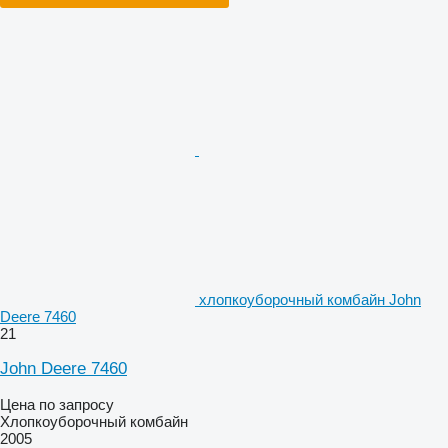
хлопкоуборочный комбайн John
Deere 7460
21
John Deere 7460
Цена по запросу
Хлопкоуборочный комбайн
2005