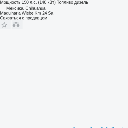
Мощность
190 л.с. (140 кВт)
Топливо
дизель
Мексика, Chihuahua
Maquinaria Wiebe Km 24 Sa
Связаться с продавцом