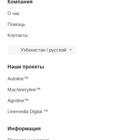
Компания
О нас
Помощь
Контакты
Узбекистан / русский
Наши проекты
Autoline™
Machineryline™
Agroline™
Linemedia Digital ™
Информация