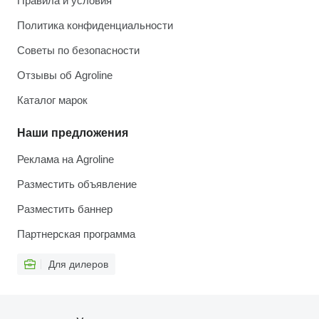
Правила и условия
Политика конфиденциальности
Советы по безопасности
Отзывы об Agroline
Каталог марок
Наши предложения
Реклама на Agroline
Разместить объявление
Разместить баннер
Партнерская программа
Для дилеров