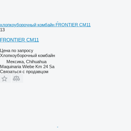
хлопкоуборочный комбайн FRONTIER CM11
13
FRONTIER CM11
Цена по запросу
Хлопкоуборочный комбайн
Мексика, Chihuahua
Maquinaria Wiebe Km 24 Sa
Связаться с продавцом