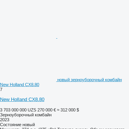
новый зерноуборочный комбайн
New Holland CX8.80
7
New Holland CX8.80
3 703 000 000 UZS
270 000 €
≈ 312 000 $
Зерноуборочный комбайн
2023
Состояние
новый