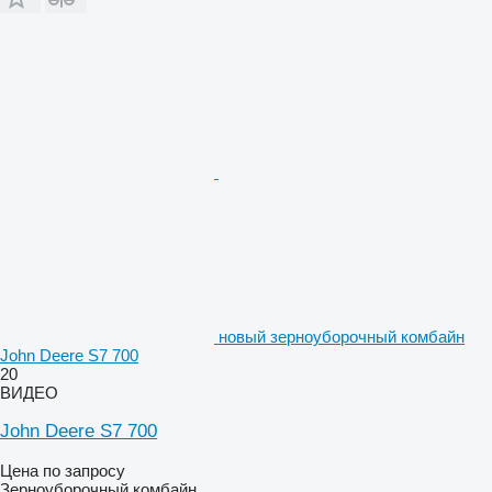
новый зерноуборочный комбайн
John Deere S7 700
20
ВИДЕО
John Deere S7 700
Цена по запросу
Зерноуборочный комбайн