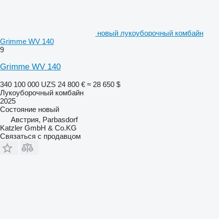
новый лукоуборочный комбайн
Grimme WV 140
9
Grimme WV 140
340 100 000 UZS
24 800 €
≈ 28 650 $
Лукоуборочный комбайн
2025
Состояние
новый
Австрия, Parbasdorf
Katzler GmbH & Co.KG
Связаться с продавцом