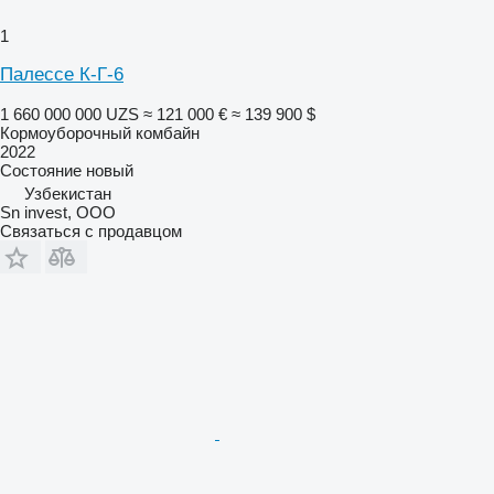
1
Палессе К-Г-6
1 660 000 000 UZS
≈ 121 000 €
≈ 139 900 $
Кормоуборочный комбайн
2022
Состояние
новый
Узбекистан
Sn invest, ООО
Связаться с продавцом