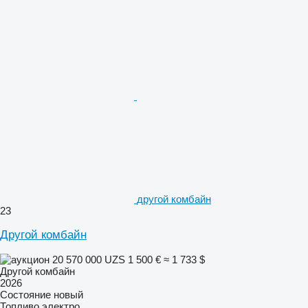
другой комбайн
23
Другой комбайн
20 570 000 UZS
1 500 €
≈ 1 733 $
Другой комбайн
2026
Состояние
новый
Топливо
электро