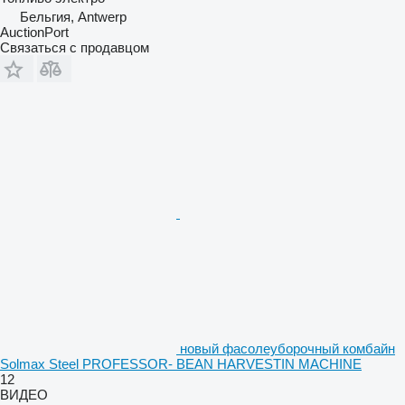
Бельгия, Antwerp
AuctionPort
Связаться с продавцом
новый фасолеуборочный комбайн
Solmax Steel PROFESSOR- BEAN HARVESTIN MACHINE
12
ВИДЕО