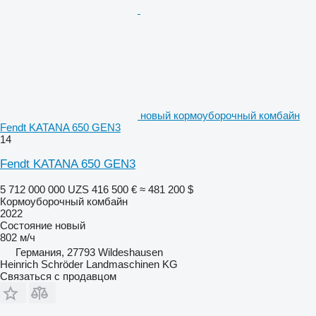
новый кормоуборочный комбайн
Fendt KATANA 650 GEN3
14
Fendt KATANA 650 GEN3
5 712 000 000 UZS
416 500 €
≈ 481 200 $
Кормоуборочный комбайн
2022
Состояние
новый
802 м/ч
Германия, 27793 Wildeshausen
Heinrich Schröder Landmaschinen KG
Связаться с продавцом