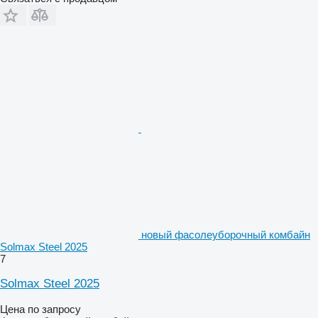
новый фасолеуборочный комбайн
Solmax Steel 2025
7
Solmax Steel 2025
Цена по запросу