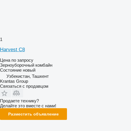
1
Harvest C8
Цена по запросу
Зерноуборочный комбайн
Состояние
новый
Узбекистан, Ташкент
Krantas Group
Связаться с продавцом
Продаете технику?
Делайте это вместе с нами!
Разместить объявление