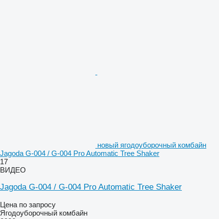
новый ягодоуборочный комбайн
Jagoda G-004 / G-004 Pro Automatic Tree Shaker
17
ВИДЕО
Jagoda G-004 / G-004 Pro Automatic Tree Shaker
Цена по запросу
Ягодоуборочный комбайн