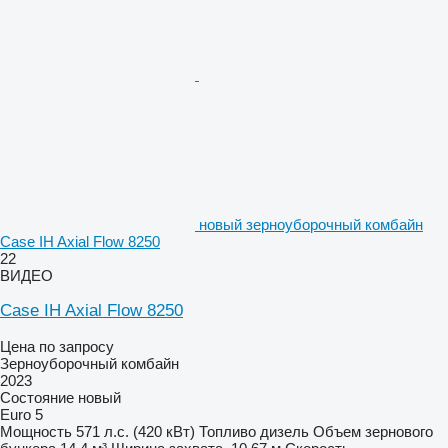
новый зерноуборочный комбайн
Case IH Axial Flow 8250
22
ВИДЕО
Case IH Axial Flow 8250
Цена по запросу
Зерноуборочный комбайн
2023
Состояние
новый
Euro 5
Мощность
571 л.с. (420 кВт)
Топливо
дизель
Объем зернового