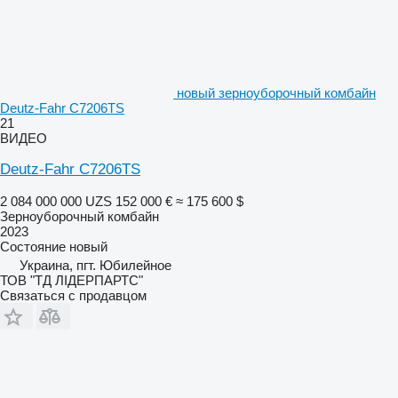
новый зерноуборочный комбайн
Deutz-Fahr C7206TS
21
ВИДЕО
Deutz-Fahr C7206TS
2 084 000 000 UZS
152 000 €
≈ 175 600 $
Зерноуборочный комбайн
2023
Состояние
новый
Украина, пгт. Юбилейное
ТОВ "ТД ЛІДЕРПАРТС"
Связаться с продавцом