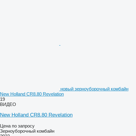
новый зерноуборочный комбайн
New Holland CR8.80 Revelation
19
ВИДЕО
New Holland CR8.80 Revelation
Цена по запросу
Зерноуборочный комбайн