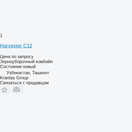
1
Harvester C12
Цена по запросу
Зерноуборочный комбайн
Состояние
новый
Узбекистан, Ташкент
Krantas Group
Связаться с продавцом